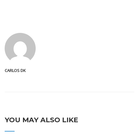
CARLOS DK
YOU MAY ALSO LIKE