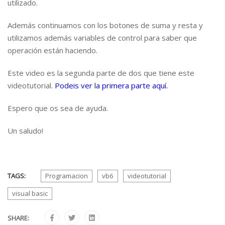
utilizado.
Además continuamos con los botones de suma y resta y
utilizamos además variables de control para saber que
operación están haciendo.
Este video es la segunda parte de dos que tiene este
videotutorial.
Podeis ver la primera parte aquí.
Espero que os sea de ayuda.
Un saludo!
TAGS:
Programacion
vb6
videotutorial
visual basic
SHARE: