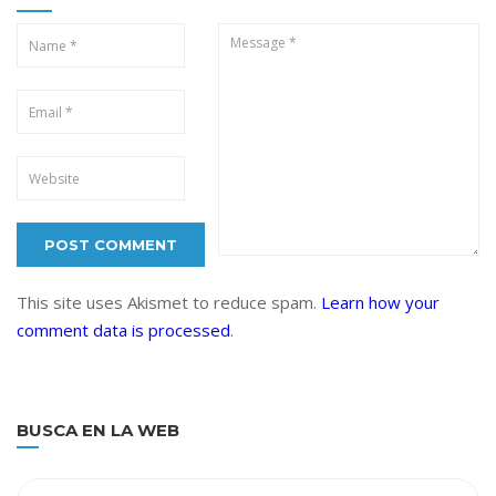
This site uses Akismet to reduce spam.
Learn how your
comment data is processed
.
BUSCA EN LA WEB