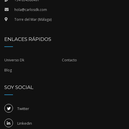
hola@carlosdk.com
Torre del Mar (Málaga)
ENLACES RÁPIDOS
Universo Dk
Contacto
Blog
SOY SOCIAL
Twitter
Linkedin