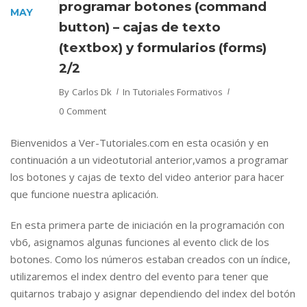
programar botones (command
MAY
button) – cajas de texto
(textbox) y formularios (forms)
2/2
By
Carlos Dk
In
Tutoriales Formativos
0 Comment
Bienvenidos a Ver-Tutoriales.com en esta ocasión y en
continuación a un videotutorial anterior,vamos a programar
los botones y cajas de texto del video anterior para hacer
que funcione nuestra aplicación.
En esta primera parte de iniciación en la programación con
vb6, asignamos algunas funciones al evento click de los
botones. Como los números estaban creados con un índice,
utilizaremos el index dentro del evento para tener que
quitarnos trabajo y asignar dependiendo del index del botón