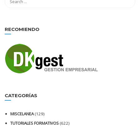
RECOMIENDO
CATEGORÍAS
MISCELANEA
(129)
TUTORIALES FORMATIVOS
(622)