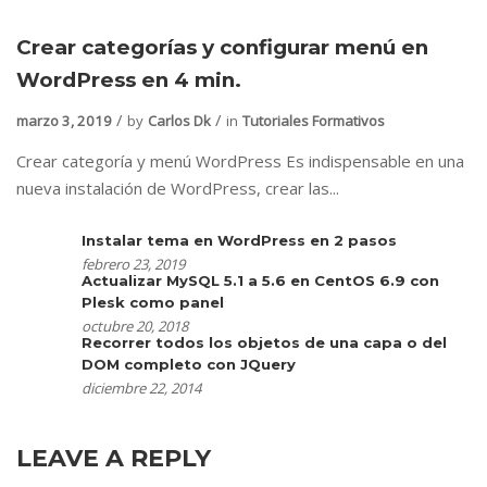
Crear categorías y configurar menú en
WordPress en 4 min.
marzo 3, 2019
by
Carlos Dk
in
Tutoriales Formativos
Crear categoría y menú WordPress Es indispensable en una
nueva instalación de WordPress, crear las...
Instalar tema en WordPress en 2 pasos
febrero 23, 2019
Actualizar MySQL 5.1 a 5.6 en CentOS 6.9 con
Plesk como panel
octubre 20, 2018
Recorrer todos los objetos de una capa o del
DOM completo con JQuery
diciembre 22, 2014
LEAVE A REPLY