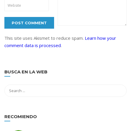
This site uses Akismet to reduce spam.
Learn how your
comment data is processed
.
BUSCA EN LA WEB
RECOMIENDO