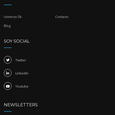
Universo Dk
Contacto
Blog
SOY SOCIAL
Twitter
Linkedin
Youtube
NEWSLETTERS