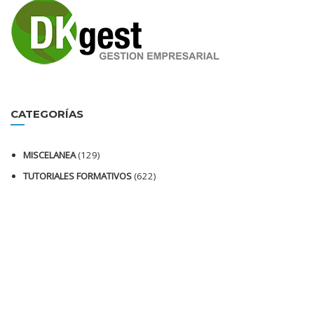
CATEGORÍAS
MISCELANEA
(129)
TUTORIALES FORMATIVOS
(622)