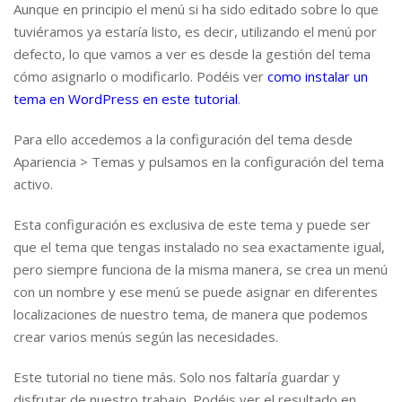
Aunque en principio el menú si ha sido editado sobre lo que
tuviéramos ya estaría listo, es decir, utilizando el menú por
defecto, lo que vamos a ver es desde la gestión del tema
cómo asignarlo o modificarlo. Podéis ver
como instalar un
tema en WordPress en este tutorial
.
Para ello accedemos a la configuración del tema desde
Apariencia > Temas y pulsamos en la configuración del tema
activo.
Esta configuración es exclusiva de este tema y puede ser
que el tema que tengas instalado no sea exactamente igual,
pero siempre funciona de la misma manera, se crea un menú
con un nombre y ese menú se puede asignar en diferentes
localizaciones de nuestro tema, de manera que podemos
crear varios menús según las necesidades.
Este tutorial no tiene más. Solo nos faltaría guardar y
disfrutar de nuestro trabajo. Podéis ver el resultado en