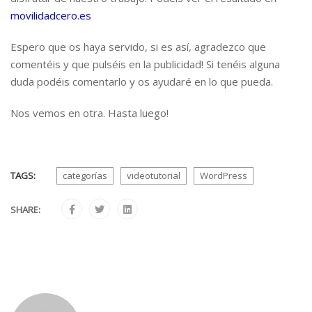
movilidadcero.es
Espero que os haya servido, si es así, agradezco que
comentéis y que pulséis en la publicidad! Si tenéis alguna
duda podéis comentarlo y os ayudaré en lo que pueda.
Nos vemos en otra. Hasta luego!
TAGS:
categorías
videotutorial
WordPress
SHARE: