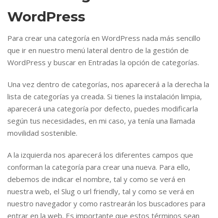
WordPress
Para crear una categoría en WordPress nada más sencillo
que ir en nuestro menú lateral dentro de la gestión de
WordPress y buscar en Entradas la opción de categorías.
Una vez dentro de categorías, nos aparecerá a la derecha la
lista de categorías ya creada. Si tienes la instalación limpia,
aparecerá una categoría por defecto, puedes modificarla
según tus necesidades, en mi caso, ya tenía una llamada
movilidad sostenible.
A la izquierda nos aparecerá los diferentes campos que
conforman la categoría para crear una nueva. Para ello,
debemos de indicar el nombre, tal y como se verá en
nuestra web, el Slug o url friendly, tal y como se verá en
nuestro navegador y como rastrearán los buscadores para
entrar en la web. Es importante que estos términos sean