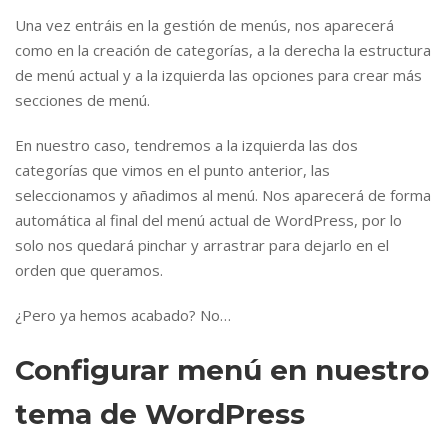
Una vez entráis en la gestión de menús, nos aparecerá
como en la creación de categorías, a la derecha la estructura
de menú actual y a la izquierda las opciones para crear más
secciones de menú.
En nuestro caso, tendremos a la izquierda las dos
categorías que vimos en el punto anterior, las
seleccionamos y añadimos al menú. Nos aparecerá de forma
automática al final del menú actual de WordPress, por lo
solo nos quedará pinchar y arrastrar para dejarlo en el
orden que queramos.
¿Pero ya hemos acabado? No…
Configurar menú en nuestro
tema de WordPress