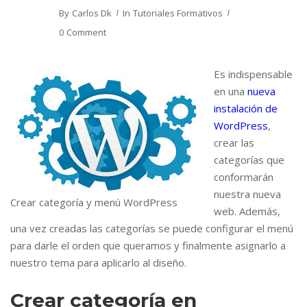
By
Carlos Dk
In
Tutoriales Formativos
0 Comment
Es indispensable
en una
nueva
instalación de
WordPress
,
crear las
categorías que
conformarán
nuestra nueva
Crear categoría y menú WordPress
web. Además,
una vez creadas las categorías se puede configurar el menú
para darle el orden que queramos y finalmente asignarlo a
nuestro tema para aplicarlo al diseño.
Crear categoría en