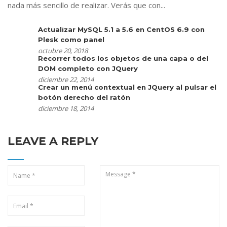
nada más sencillo de realizar. Verás que con...
Actualizar MySQL 5.1 a 5.6 en CentOS 6.9 con
Plesk como panel
octubre 20, 2018
Recorrer todos los objetos de una capa o del
DOM completo con JQuery
diciembre 22, 2014
Crear un menú contextual en JQuery al pulsar el
botón derecho del ratón
diciembre 18, 2014
LEAVE A REPLY