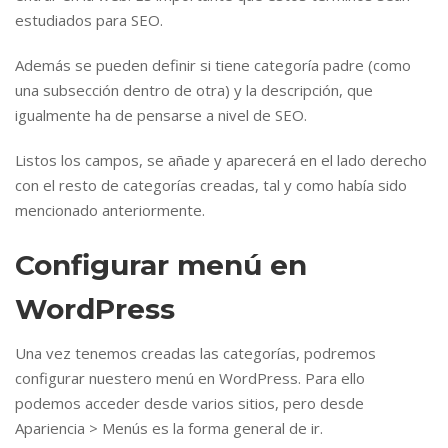
estudiados para SEO.
Además se pueden definir si tiene categoría padre (como
una subsección dentro de otra) y la descripción, que
igualmente ha de pensarse a nivel de SEO.
Listos los campos, se añade y aparecerá en el lado derecho
con el resto de categorías creadas, tal y como había sido
mencionado anteriormente.
Configurar menú en
WordPress
Una vez tenemos creadas las categorías, podremos
configurar nuestero menú en WordPress. Para ello
podemos acceder desde varios sitios, pero desde
Apariencia > Menús es la forma general de ir.