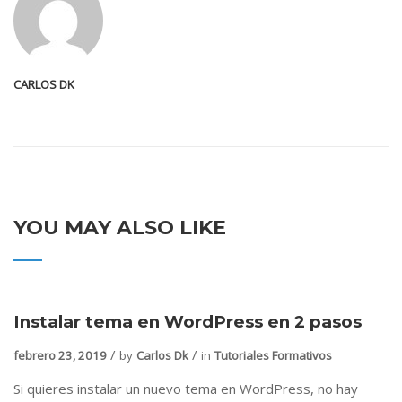
CARLOS DK
YOU MAY ALSO LIKE
Instalar tema en WordPress en 2 pasos
febrero 23, 2019
by
Carlos Dk
in
Tutoriales Formativos
Si quieres instalar un nuevo tema en WordPress, no hay