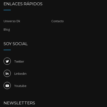
ENLACES RÁPIDOS
Universo Dk
Contacto
Blog
SOY SOCIAL
Twitter
Linkedin
Youtube
NEWSLETTERS