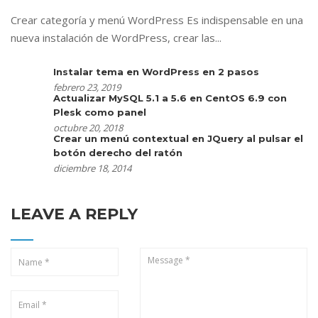
Crear categoría y menú WordPress Es indispensable en una
nueva instalación de WordPress, crear las...
Instalar tema en WordPress en 2 pasos
febrero 23, 2019
Actualizar MySQL 5.1 a 5.6 en CentOS 6.9 con
Plesk como panel
octubre 20, 2018
Crear un menú contextual en JQuery al pulsar el
botón derecho del ratón
diciembre 18, 2014
LEAVE A REPLY