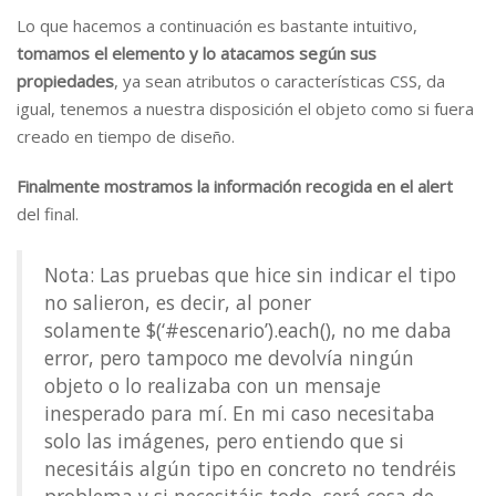
Lo que hacemos a continuación es bastante intuitivo,
tomamos el elemento y lo atacamos según sus
propiedades
, ya sean atributos o características CSS, da
igual, tenemos a nuestra disposición el objeto como si fuera
creado en tiempo de diseño.
Finalmente mostramos la información recogida en el alert
del final.
Nota: Las pruebas que hice sin indicar el tipo
no salieron, es decir, al poner
solamente $(‘#escenario’).each(), no me daba
error, pero tampoco me devolvía ningún
objeto o lo realizaba con un mensaje
inesperado para mí. En mi caso necesitaba
solo las imágenes, pero entiendo que si
necesitáis algún tipo en concreto no tendréis