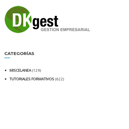
CATEGORÍAS
MISCELANEA
(129)
TUTORIALES FORMATIVOS
(622)