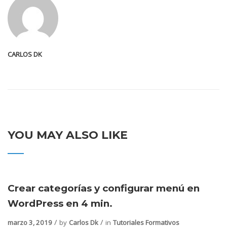
CARLOS DK
YOU MAY ALSO LIKE
Crear categorías y configurar menú en
WordPress en 4 min.
marzo 3, 2019
by
Carlos Dk
in
Tutoriales Formativos