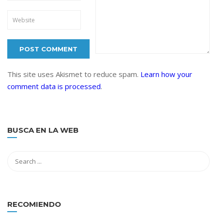
This site uses Akismet to reduce spam.
Learn how your
comment data is processed
.
BUSCA EN LA WEB
RECOMIENDO