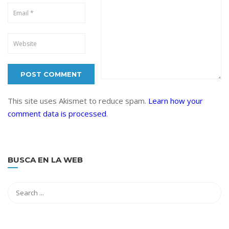
This site uses Akismet to reduce spam.
Learn how your
comment data is processed
.
BUSCA EN LA WEB