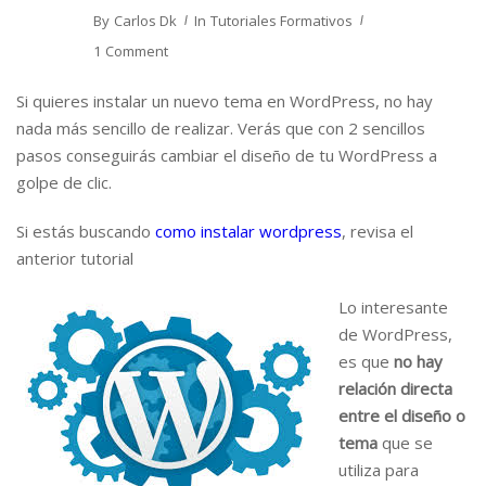
By
Carlos Dk
In
Tutoriales Formativos
1 Comment
Si quieres instalar un nuevo tema en WordPress, no hay
nada más sencillo de realizar. Verás que con 2 sencillos
pasos conseguirás cambiar el diseño de tu WordPress a
golpe de clic.
Si estás buscando
como instalar wordpress
, revisa el
anterior tutorial
Lo interesante
de WordPress,
es que
no hay
relación directa
entre el diseño o
tema
que se
utiliza para