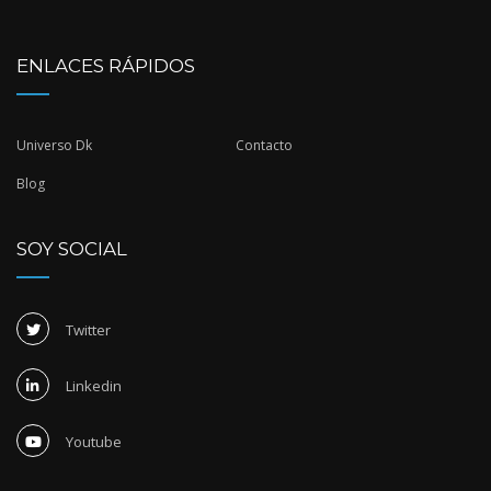
ENLACES RÁPIDOS
Universo Dk
Contacto
Blog
SOY SOCIAL
Twitter
Linkedin
Youtube