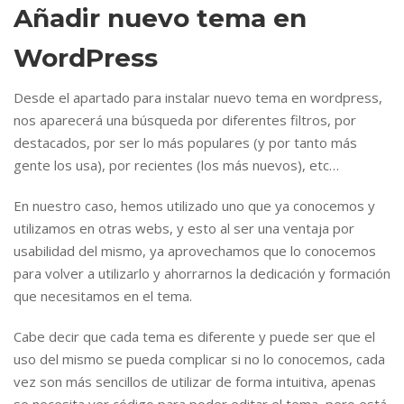
Añadir nuevo tema en
WordPress
Desde el apartado para instalar nuevo tema en wordpress,
nos aparecerá una búsqueda por diferentes filtros, por
destacados, por ser lo más populares (y por tanto más
gente los usa), por recientes (los más nuevos), etc…
En nuestro caso, hemos utilizado uno que ya conocemos y
utilizamos en otras webs, y esto al ser una ventaja por
usabilidad del mismo, ya aprovechamos que lo conocemos
para volver a utilizarlo y ahorrarnos la dedicación y formación
que necesitamos en el tema.
Cabe decir que cada tema es diferente y puede ser que el
uso del mismo se pueda complicar si no lo conocemos, cada
vez son más sencillos de utilizar de forma intuitiva, apenas