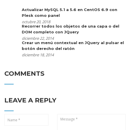
Actualizar MySQL 5.1 a 5.6 en CentOS 6.9 con
Plesk como panel
octubre 20, 2018
Recorrer todos los objetos de una capa o del
DOM completo con JQuery
diciembre 22, 2014
Crear un menú contextual en JQuery al pulsar el
botón derecho del ratón
diciembre 18, 2014
COMMENTS
LEAVE A REPLY