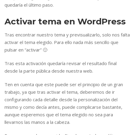
quedaría el último paso.
Activar tema en WordPress
Tras encontrar nuestro tema y previsualizarlo, solo nos falta
activar el tema elegido. Para ello nada más sencillo que
pulsar en “activar” 🙂
Tras esta activación quedaría revisar el resultado final
desde la parte pública desde nuestra web.
Ten en cuenta que este puede ser el principio de un gran
trabajo, ya que tras activar el tema, deberemos de ir
configurando cada detalle desde la personalización del
mismo y como decía antes, puede complicarse bastante,
aunque esperemos que el tema elegido no sea para
llevarnos las manos a la cabeza.