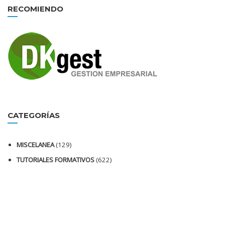
RECOMIENDO
CATEGORÍAS
MISCELANEA
(129)
TUTORIALES FORMATIVOS
(622)