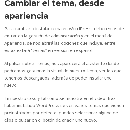
Cambiar el tema, desde
apariencia
Para cambiar o instalar tema en WordPress, deberemos de
entrar en la gestión de administración y en el menú de
Apariencia, se nos abrirá las opciones que incluye, entre
estas estará “temas” en versión en español.
Al pulsar sobre Temas, nos aparecerá el asistente donde
podremos gestionar la visual de nuestro tema, ver los que
tenemos descargados, además de poder instalar uno
nuevo.
En nuestro caso y tal como se muestra en el vídeo, tras
haber instalado WordPress se ven varios temas que vienen
preinstalados por defecto, puedes seleccionar alguno de
ellos o pulsar en el botón de añadir uno nuevo.