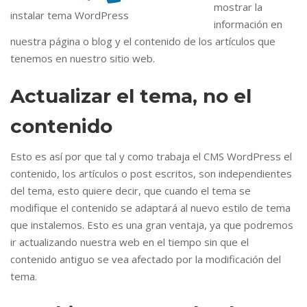
mostrar la
instalar tema WordPress
información en
nuestra página o blog y el contenido de los artículos que
tenemos en nuestro sitio web.
Actualizar el tema, no el
contenido
Esto es así por que tal y como trabaja el CMS WordPress el
contenido, los artículos o post escritos, son independientes
del tema, esto quiere decir, que cuando el tema se
modifique el contenido se adaptará al nuevo estilo de tema
que instalemos. Esto es una gran ventaja, ya que podremos
ir actualizando nuestra web en el tiempo sin que el
contenido antiguo se vea afectado por la modificación del
tema.