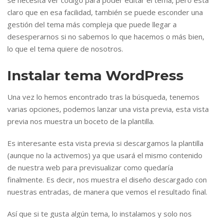
se necesita ver código para poder editar el tema, pero está
claro que en esa facilidad, también se puede esconder una
gestión del tema más compleja que puede llegar a
desesperarnos si no sabemos lo que hacemos o más bien,
lo que el tema quiere de nosotros.
Instalar tema WordPress
Una vez lo hemos encontrado tras la búsqueda, tenemos
varias opciones, podemos lanzar una vista previa, esta vista
previa nos muestra un boceto de la plantilla.
Es interesante esta vista previa si descargamos la plantilla
(aunque no la activemos) ya que usará el mismo contenido
de nuestra web para previsualizar como quedaría
finalmente. Es decir, nos muestra el diseño descargado con
nuestras entradas, de manera que vemos el resultado final.
Así que si te gusta algún tema, lo instalamos y solo nos