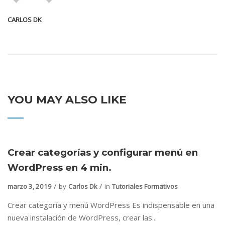
CARLOS DK
YOU MAY ALSO LIKE
Crear categorías y configurar menú en
WordPress en 4 min.
marzo 3, 2019
by
Carlos Dk
in
Tutoriales Formativos
Crear categoría y menú WordPress Es indispensable en una
nueva instalación de WordPress, crear las...