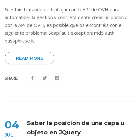
Si estáis tratando de trabajar con la API de OVH para
automatizar la gestión y concretamente crear un dominio
por la API de OVH, es posible que os encontréis con el
siguiente problema: SoapFault exception: md5 auth
passphrase is
READ MORE
SHARE:
04
Saber la posición de una capa u
objeto en JQuery
JUL