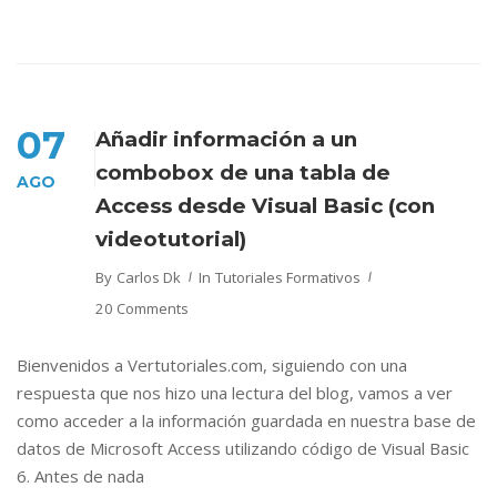
07
Añadir información a un
combobox de una tabla de
AGO
Access desde Visual Basic (con
videotutorial)
By
Carlos Dk
In
Tutoriales Formativos
20 Comments
Bienvenidos a Vertutoriales.com, siguiendo con una
respuesta que nos hizo una lectura del blog, vamos a ver
como acceder a la información guardada en nuestra base de
datos de Microsoft Access utilizando código de Visual Basic
6. Antes de nada