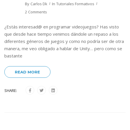
By
Carlos Dk
In
Tutoriales Formativos
2 Comments
¿Estás interesad@ en programar videojuegos? Has visto
que desde hace tiempo venimos dándole un repaso a los
diferentes géneros de juegos y como no podría ser de otra
manera, me veo obligado a hablar de Unity… pero como se
bastante
READ MORE
SHARE: