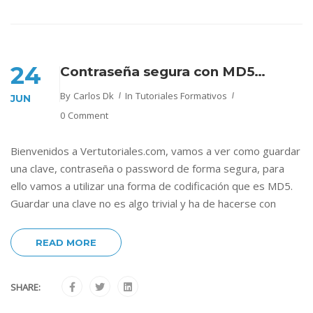
24
Contraseña segura con MD5…
By
Carlos Dk
In
Tutoriales Formativos
JUN
0 Comment
Bienvenidos a Vertutoriales.com, vamos a ver como guardar
una clave, contraseña o password de forma segura, para
ello vamos a utilizar una forma de codificación que es MD5.
Guardar una clave no es algo trivial y ha de hacerse con
READ MORE
SHARE: