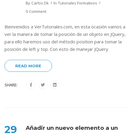
By
Carlos Dk
In
Tutoriales Formativos
0 Comment
Bienvenidos a VerTutoriales.com, en esta ocasión vamos a
ver la manera de tomar la posición de un objeto en JQuery,
para ello haremos uso del método position para tomar la
posición de left y top. Con esto de manejar JQuery
READ MORE
SHARE:
29
Añadir un nuevo elemento a un