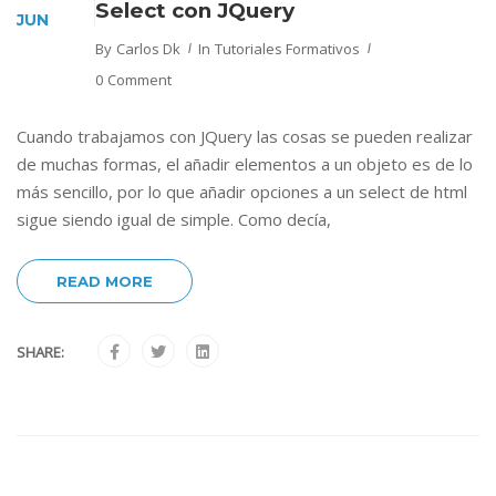
Select con JQuery
JUN
By
Carlos Dk
In
Tutoriales Formativos
0 Comment
Cuando trabajamos con JQuery las cosas se pueden realizar
de muchas formas, el añadir elementos a un objeto es de lo
más sencillo, por lo que añadir opciones a un select de html
sigue siendo igual de simple. Como decía,
READ MORE
SHARE: