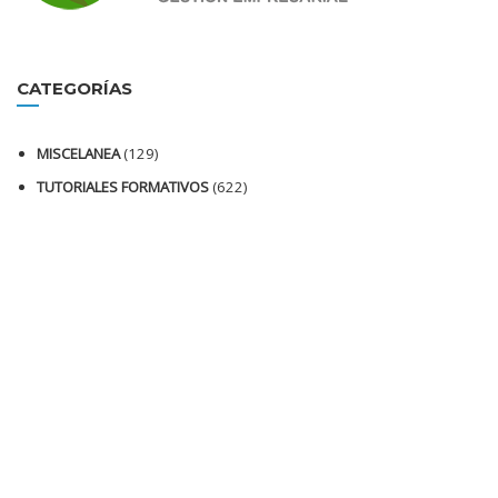
CATEGORÍAS
MISCELANEA
(129)
TUTORIALES FORMATIVOS
(622)