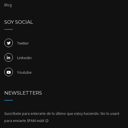
Blog
SOY SOCIAL
Twitter
Linkedin
Youtube
NEWSLETTERS
Suscríbete para enterarte de lo último que estoy haciendo. No lo usaré
para enviarte SPAM inútil 😉