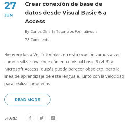
27
Crear conexión de base de
datos desde Visual Basic 6 a
JUN
Access
By
Carlos Dk
In
Tutoriales Formativos
78 Comments
Bienvenidos a VerTutoriales, en esta ocasión vamos a ver
como realizar una conexión entre Visual basic 6 (vb6) y
Microsoft Access, quizás pueda parecer obsoleto, pero la
linea de aprendizaje de este lenguaje, junto con la velocidad
para realizar pequeñas
READ MORE
SHARE: