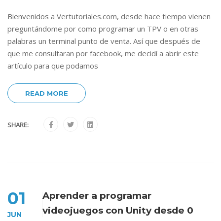
Bienvenidos a Vertutoriales.com, desde hace tiempo vienen
preguntándome por como programar un TPV o en otras
palabras un terminal punto de venta. Así que después de
que me consultaran por facebook, me decidí a abrir este
artículo para que podamos
READ MORE
SHARE:
01
Aprender a programar
videojuegos con Unity desde 0
JUN