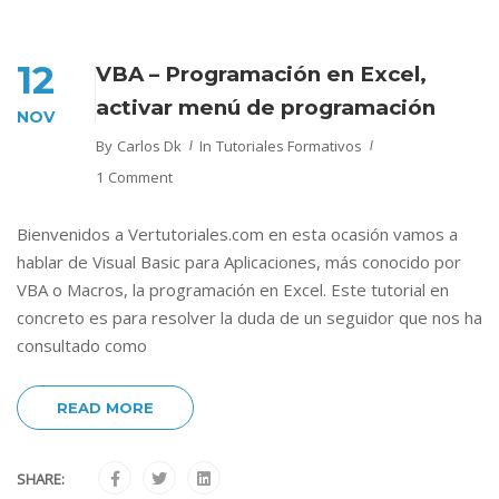
12
VBA – Programación en Excel,
activar menú de programación
NOV
By
Carlos Dk
In
Tutoriales Formativos
1 Comment
Bienvenidos a Vertutoriales.com en esta ocasión vamos a
hablar de Visual Basic para Aplicaciones, más conocido por
VBA o Macros, la programación en Excel. Este tutorial en
concreto es para resolver la duda de un seguidor que nos ha
consultado como
READ MORE
SHARE: