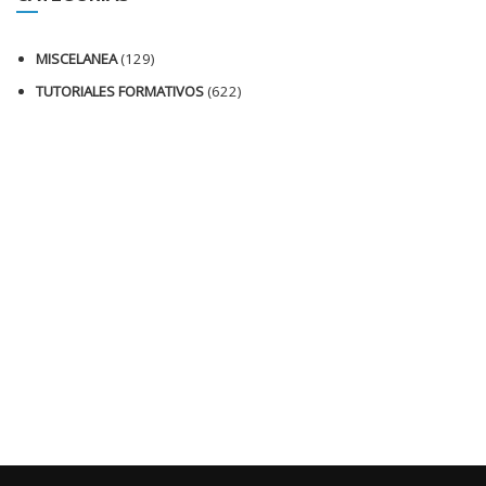
MISCELANEA
(129)
TUTORIALES FORMATIVOS
(622)