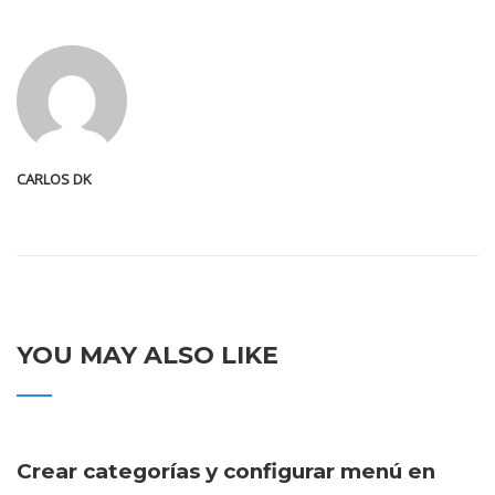
CARLOS DK
YOU MAY ALSO LIKE
Crear categorías y configurar menú en