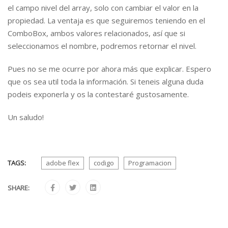
el campo nivel del array, solo con cambiar el valor en la
propiedad. La ventaja es que seguiremos teniendo en el
ComboBox, ambos valores relacionados, así que si
seleccionamos el nombre, podremos retornar el nivel.
Pues no se me ocurre por ahora más que explicar. Espero
que os sea util toda la información. Si teneis alguna duda
podeis exponerla y os la contestaré gustosamente.
Un saludo!
TAGS:
adobe flex
codigo
Programacion
SHARE: