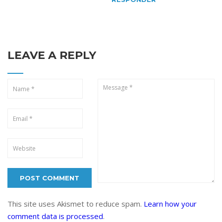
LEAVE A REPLY
This site uses Akismet to reduce spam.
Learn how your
comment data is processed
.