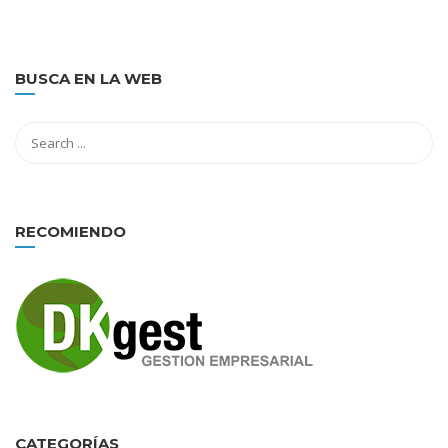
BUSCA EN LA WEB
RECOMIENDO
CATEGORÍAS