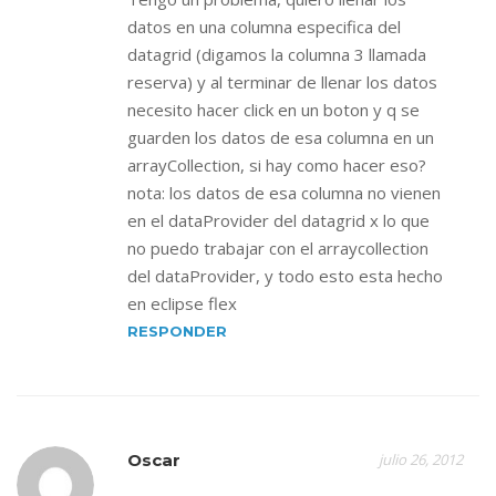
datos en una columna especifica del
datagrid (digamos la columna 3 llamada
reserva) y al terminar de llenar los datos
necesito hacer click en un boton y q se
guarden los datos de esa columna en un
arrayCollection, si hay como hacer eso?
nota: los datos de esa columna no vienen
en el dataProvider del datagrid x lo que
no puedo trabajar con el arraycollection
del dataProvider, y todo esto esta hecho
en eclipse flex
RESPONDER
Oscar
julio 26, 2012