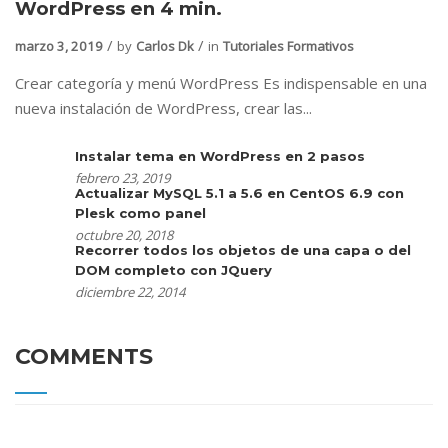
WordPress en 4 min.
marzo 3, 2019
by
Carlos Dk
in
Tutoriales Formativos
Crear categoría y menú WordPress Es indispensable en una
nueva instalación de WordPress, crear las...
Instalar tema en WordPress en 2 pasos
febrero 23, 2019
Actualizar MySQL 5.1 a 5.6 en CentOS 6.9 con
Plesk como panel
octubre 20, 2018
Recorrer todos los objetos de una capa o del
DOM completo con JQuery
diciembre 22, 2014
COMMENTS