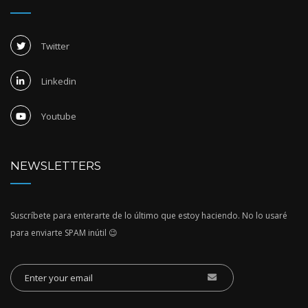
Twitter
Linkedin
Youtube
NEWSLETTERS
Suscríbete para enterarte de lo último que estoy haciendo. No lo usaré
para enviarte SPAM inútil 😉