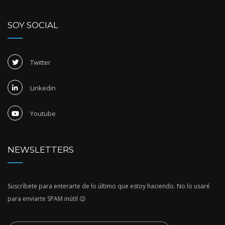
SOY SOCIAL
Twitter
Linkedin
Youtube
NEWSLETTERS
Suscríbete para enterarte de lo último que estoy haciendo. No lo usaré
para enviarte SPAM inútil 😉