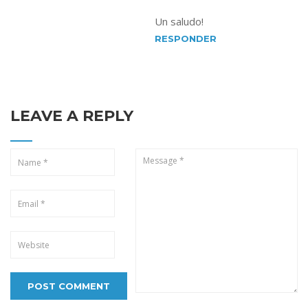
Un saludo!
RESPONDER
LEAVE A REPLY