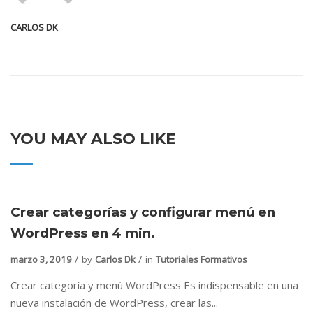
CARLOS DK
YOU MAY ALSO LIKE
Crear categorías y configurar menú en
WordPress en 4 min.
marzo 3, 2019
by
Carlos Dk
in
Tutoriales Formativos
Crear categoría y menú WordPress Es indispensable en una
nueva instalación de WordPress, crear las...