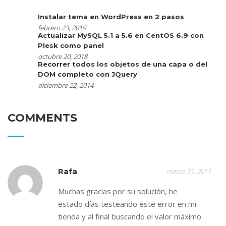
Instalar tema en WordPress en 2 pasos
febrero 23, 2019
Actualizar MySQL 5.1 a 5.6 en CentOS 6.9 con
Plesk como panel
octubre 20, 2018
Recorrer todos los objetos de una capa o del
DOM completo con JQuery
diciembre 22, 2014
COMMENTS
Rafa
marzo 31, 2011
Muchas gracias por su solución, he
estado días testeando este error en mi
tienda y al final buscando el valor máximo