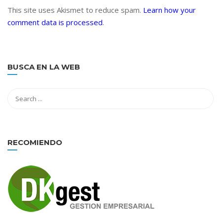
This site uses Akismet to reduce spam.
Learn how your
comment data is processed
.
BUSCA EN LA WEB
RECOMIENDO