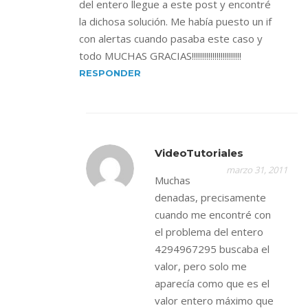
del entero llegue a este post y encontré
la dichosa solución. Me había puesto un if
con alertas cuando pasaba este caso y
todo MUCHAS GRACIAS!!!!!!!!!!!!!!!!!!!!!!!!
RESPONDER
VideoTutoriales
marzo 31, 2011
Muchas
denadas, precisamente
cuando me encontré con
el problema del entero
4294967295 buscaba el
valor, pero solo me
aparecía como que es el
valor entero máximo que