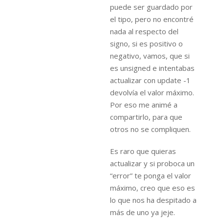
puede ser guardado por
el tipo, pero no encontré
nada al respecto del
signo, si es positivo o
negativo, vamos, que si
es unsigned e intentabas
actualizar con update -1
devolvía el valor máximo.
Por eso me animé a
compartirlo, para que
otros no se compliquen.
Es raro que quieras
actualizar y si proboca un
“error” te ponga el valor
máximo, creo que eso es
lo que nos ha despitado a
más de uno ya jeje.