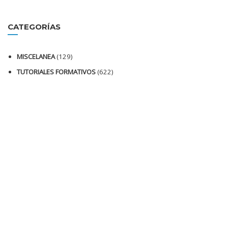
CATEGORÍAS
MISCELANEA
(129)
TUTORIALES FORMATIVOS
(622)