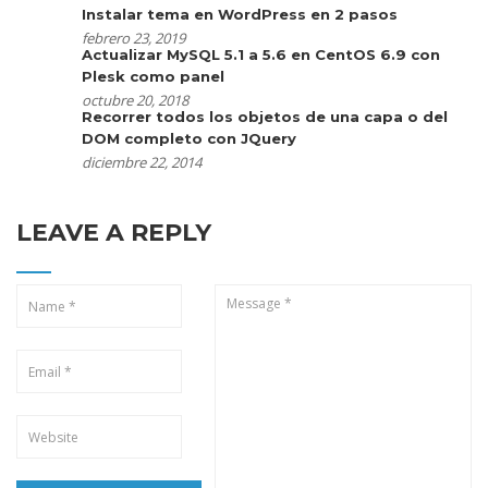
Instalar tema en WordPress en 2 pasos
febrero 23, 2019
Actualizar MySQL 5.1 a 5.6 en CentOS 6.9 con
Plesk como panel
octubre 20, 2018
Recorrer todos los objetos de una capa o del
DOM completo con JQuery
diciembre 22, 2014
LEAVE A REPLY