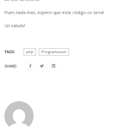
Pues nada mas, espero que este código os sirva!
Un saludo!
TAGS:
php
Programacion
SHARE: