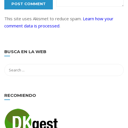
This site uses Akismet to reduce spam.
Learn how your
comment data is processed
.
BUSCA EN LA WEB
RECOMIENDO