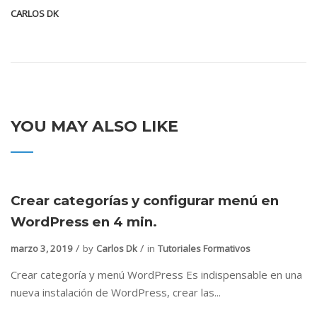
CARLOS DK
YOU MAY ALSO LIKE
Crear categorías y configurar menú en
WordPress en 4 min.
marzo 3, 2019
by
Carlos Dk
in
Tutoriales Formativos
Crear categoría y menú WordPress Es indispensable en una
nueva instalación de WordPress, crear las...