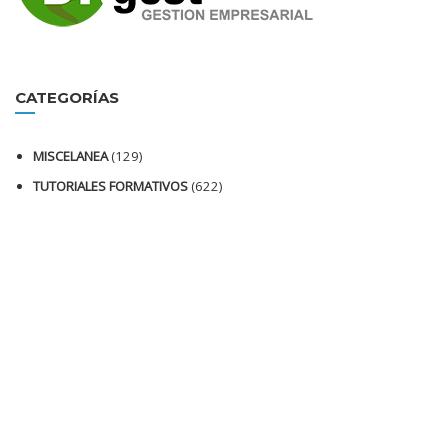
CATEGORÍAS
MISCELANEA
(129)
TUTORIALES FORMATIVOS
(622)