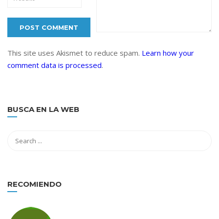
This site uses Akismet to reduce spam.
Learn how your
comment data is processed
.
BUSCA EN LA WEB
RECOMIENDO