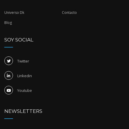
Universo Dk
Contacto
Blog
SOY SOCIAL
Twitter
Linkedin
Youtube
NEWSLETTERS