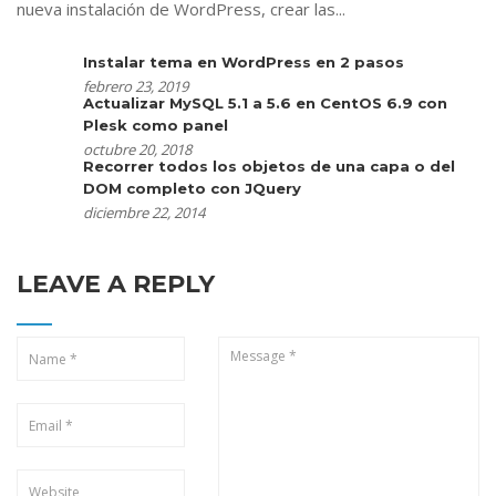
nueva instalación de WordPress, crear las...
Instalar tema en WordPress en 2 pasos
febrero 23, 2019
Actualizar MySQL 5.1 a 5.6 en CentOS 6.9 con
Plesk como panel
octubre 20, 2018
Recorrer todos los objetos de una capa o del
DOM completo con JQuery
diciembre 22, 2014
LEAVE A REPLY