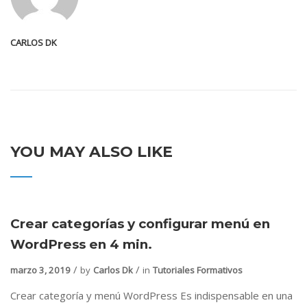
CARLOS DK
YOU MAY ALSO LIKE
Crear categorías y configurar menú en
WordPress en 4 min.
marzo 3, 2019
by
Carlos Dk
in
Tutoriales Formativos
Crear categoría y menú WordPress Es indispensable en una