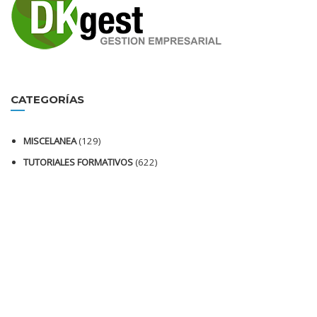
CATEGORÍAS
MISCELANEA
(129)
TUTORIALES FORMATIVOS
(622)