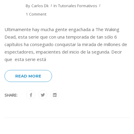
By
Carlos Dk
In
Tutoriales Formativos
1 Comment
Ultimamente hay mucha gente engachada a The Waking
Dead, esta serie que con una temporada de tan sólo 6
capítulos ha conseguido conquistar la mirada de millones de
espectadores, impacientes del inicio de la segunda. Decir
que esta serie está
READ MORE
SHARE: