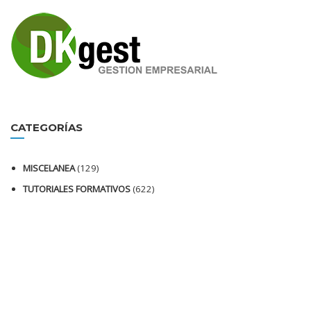
CATEGORÍAS
MISCELANEA
(129)
TUTORIALES FORMATIVOS
(622)