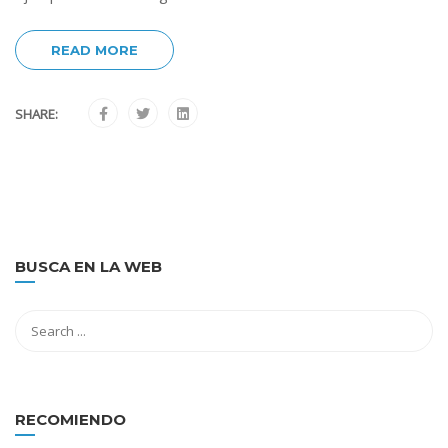
READ MORE
SHARE:
BUSCA EN LA WEB
RECOMIENDO