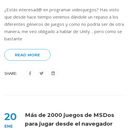
¿Estás interesad@ en programar videojuegos? Has visto
que desde hace tiempo venimos dándole un repaso a los
diferentes géneros de juegos y como no podría ser de otra
manera, me veo obligado a hablar de Unity… pero como se
bastante
READ MORE
SHARE:
20
Más de 2000 juegos de MSDos
para jugar desde el navegador
ENE