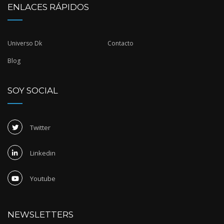
ENLACES RÁPIDOS
Universo Dk
Contacto
Blog
SOY SOCIAL
Twitter
Linkedin
Youtube
NEWSLETTERS