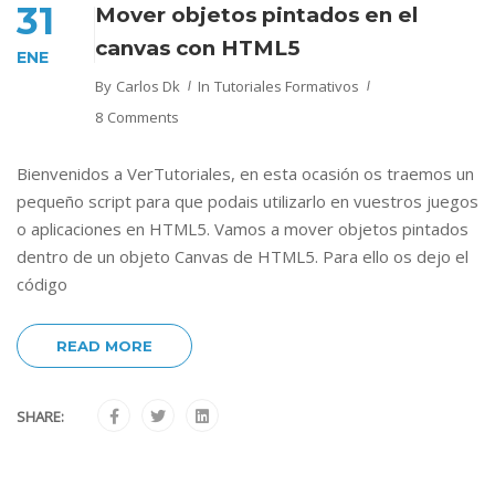
31
Mover objetos pintados en el
canvas con HTML5
ENE
By
Carlos Dk
In
Tutoriales Formativos
8 Comments
Bienvenidos a VerTutoriales, en esta ocasión os traemos un
pequeño script para que podais utilizarlo en vuestros juegos
o aplicaciones en HTML5. Vamos a mover objetos pintados
dentro de un objeto Canvas de HTML5. Para ello os dejo el
código
READ MORE
SHARE: