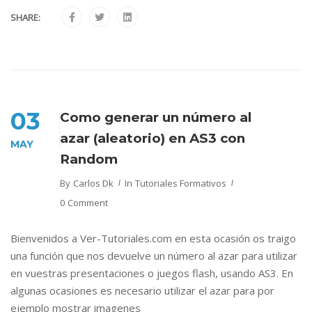
SHARE:
03
Como generar un número al
azar (aleatorio) en AS3 con
MAY
Random
By
Carlos Dk
In
Tutoriales Formativos
0 Comment
Bienvenidos a Ver-Tutoriales.com en esta ocasión os traigo
una función que nos devuelve un número al azar para utilizar
en vuestras presentaciones o juegos flash, usando AS3. En
algunas ocasiones es necesario utilizar el azar para por
ejemplo mostrar imagenes