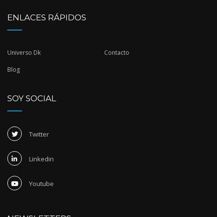
ENLACES RÁPIDOS
Universo Dk
Contacto
Blog
SOY SOCIAL
Twitter
Linkedin
Youtube