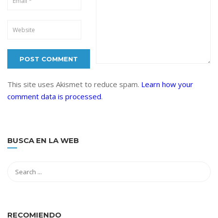
This site uses Akismet to reduce spam.
Learn how your
comment data is processed
.
BUSCA EN LA WEB
RECOMIENDO