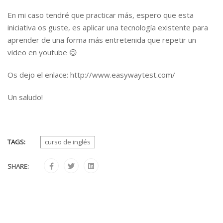
En mi caso tendré que practicar más, espero que esta
iniciativa os guste, es aplicar una tecnología existente para
aprender de una forma más entretenida que repetir un
video en youtube 😉
Os dejo el enlace: http://www.easywaytest.com/
Un saludo!
TAGS:
curso de inglés
SHARE: