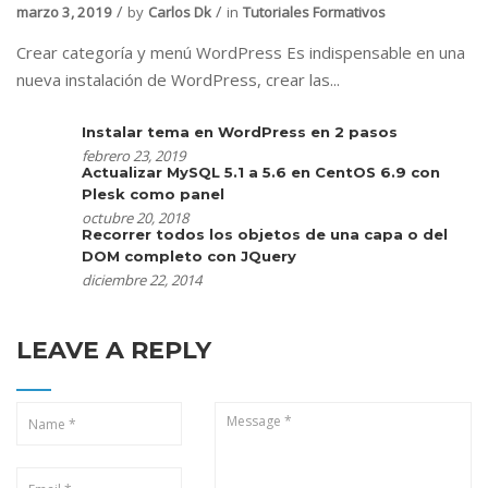
marzo 3, 2019
by
Carlos Dk
in
Tutoriales Formativos
Crear categoría y menú WordPress Es indispensable en una
nueva instalación de WordPress, crear las...
Instalar tema en WordPress en 2 pasos
febrero 23, 2019
Actualizar MySQL 5.1 a 5.6 en CentOS 6.9 con
Plesk como panel
octubre 20, 2018
Recorrer todos los objetos de una capa o del
DOM completo con JQuery
diciembre 22, 2014
LEAVE A REPLY