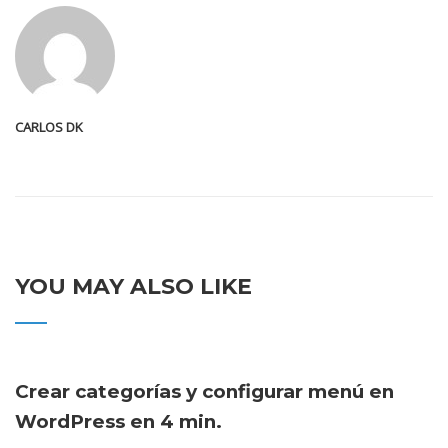
CARLOS DK
YOU MAY ALSO LIKE
Crear categorías y configurar menú en
WordPress en 4 min.