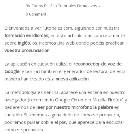
By
Carlos Dk
In
Tutoriales Formativos
0 Comment
Bienvenidos a VerTutoriales.com, siguiendo con nuestra
formación en idiomas
, en este artículo más concretamente
sobre
inglés
, os traemos una web donde podéis
practicar
vuestra pronunciación
.
La aplicación en cuestión utiliza el
reconocedor de voz de
Google
, y por inri también el generador de lectura, de esta
manera han creado esta
nueva aplicación
.
La metodología es sencilla, aparece una escena en nuestro
navegador (recomiendo Google Chrome o Mozilla Firefox) y
deberemos de
leer por nuestro micrófono la palabra
en
cuestión. Si tenemos alguna duda de cómo se pronuncia,
podremos pulsar sobre el play que aparece para escuchar
cómo se pronuncia.