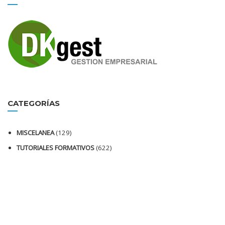
CATEGORÍAS
MISCELANEA
(129)
TUTORIALES FORMATIVOS
(622)