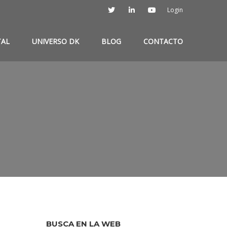
Login
TAL
UNIVERSO DK
BLOG
CONTACTO
BUSCA EN LA WEB