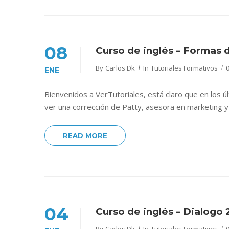
08
Curso de inglés – Formas 
By
Carlos Dk
In
Tutoriales Formativos
ENE
Bienvenidos a VerTutoriales, está claro que en los 
ver una corrección de Patty, asesora en marketing y 
READ MORE
04
Curso de inglés – Dialogo 