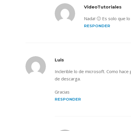
VideoTutoriales
Nada! 🙂 Es solo que lo
RESPONDER
Luis
Inclerible lo de microsoft. Como hace
de descarga.
Gracias
RESPONDER