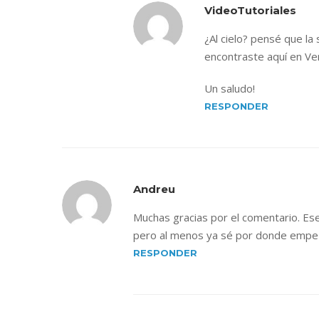
VideoTutoriales
¿Al cielo? pensé que la
encontraste aquí en Ve
Un saludo!
RESPONDER
Andreu
Muchas gracias por el comentario. Ese
pero al menos ya sé por donde empe
RESPONDER