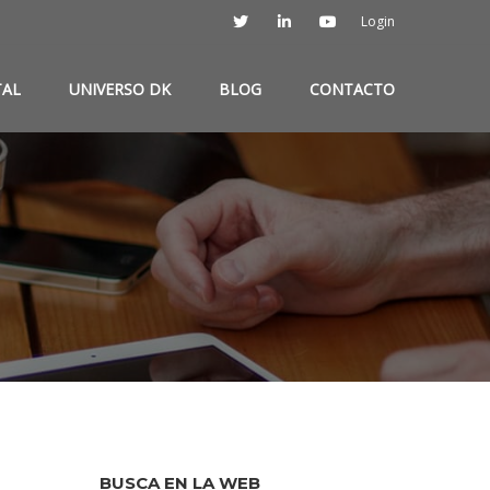
Login
TAL
UNIVERSO DK
BLOG
CONTACTO
BUSCA EN LA WEB