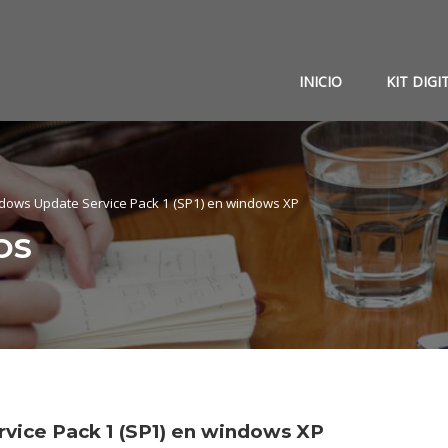
INICIO
KIT DIGI
ndows Update Service Pack 1 (SP1) en windows XP
OS
vice Pack 1 (SP1) en windows XP