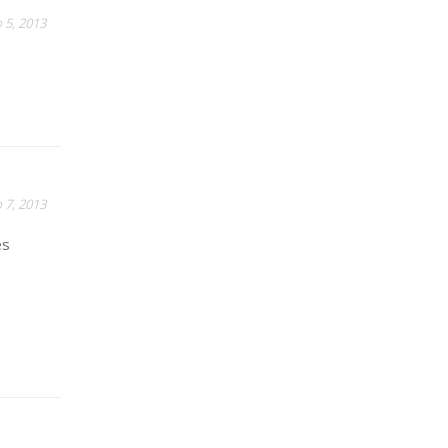
 5, 2013
 7, 2013
es