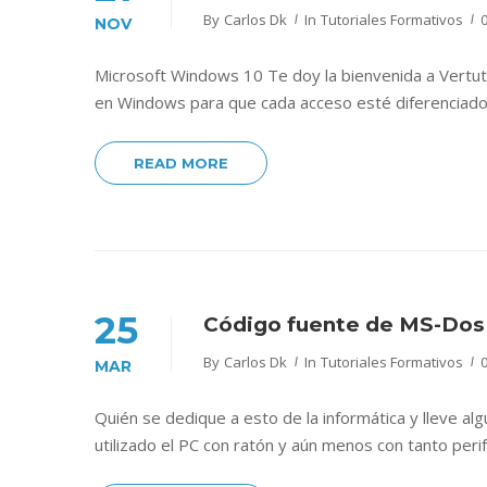
By
Carlos Dk
In
Tutoriales Formativos
NOV
Microsoft Windows 10 Te doy la bienvenida a Vertut
en Windows para que cada acceso esté diferenciado
READ MORE
25
Código fuente de MS-Dos 
By
Carlos Dk
In
Tutoriales Formativos
MAR
Quién se dedique a esto de la informática y lleve al
utilizado el PC con ratón y aún menos con tanto per