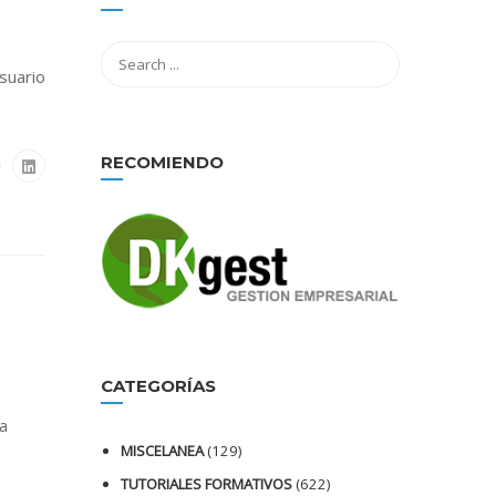
suario
RECOMIENDO
CATEGORÍAS
ha
MISCELANEA
(129)
TUTORIALES FORMATIVOS
(622)