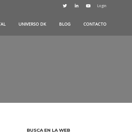
Login
TAL
UNIVERSO DK
BLOG
CONTACTO
BUSCA EN LA WEB