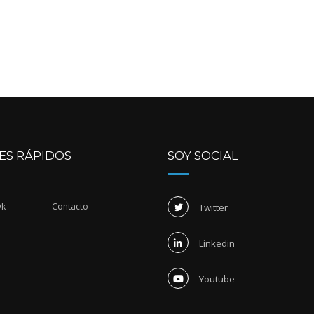
ES RÁPIDOS
SOY SOCIAL
Dk
Contacto
Twitter
Linkedin
Youtube