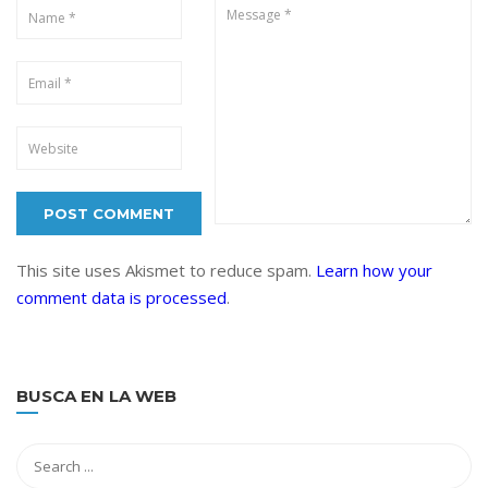
This site uses Akismet to reduce spam.
Learn how your
comment data is processed
.
BUSCA EN LA WEB