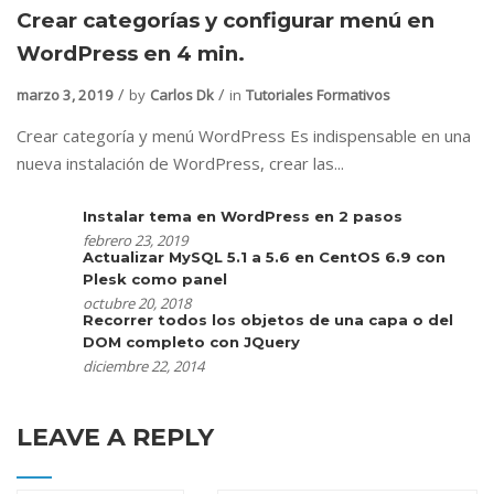
Crear categorías y configurar menú en
WordPress en 4 min.
marzo 3, 2019
by
Carlos Dk
in
Tutoriales Formativos
Crear categoría y menú WordPress Es indispensable en una
nueva instalación de WordPress, crear las...
Instalar tema en WordPress en 2 pasos
febrero 23, 2019
Actualizar MySQL 5.1 a 5.6 en CentOS 6.9 con
Plesk como panel
octubre 20, 2018
Recorrer todos los objetos de una capa o del
DOM completo con JQuery
diciembre 22, 2014
LEAVE A REPLY