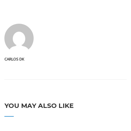
CARLOS DK
YOU MAY ALSO LIKE