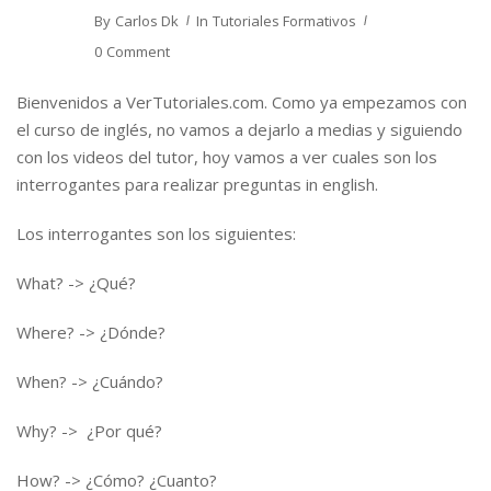
By
Carlos Dk
In
Tutoriales Formativos
0 Comment
Bienvenidos a VerTutoriales.com. Como ya empezamos con
el curso de inglés, no vamos a dejarlo a medias y siguiendo
con los videos del tutor, hoy vamos a ver cuales son los
interrogantes para realizar preguntas in english.
Los interrogantes son los siguientes:
What? -> ¿Qué?
Where? -> ¿Dónde?
When? -> ¿Cuándo?
Why? -> ¿Por qué?
How? -> ¿Cómo? ¿Cuanto?