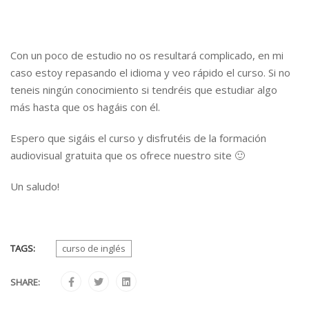
Con un poco de estudio no os resultará complicado, en mi
caso estoy repasando el idioma y veo rápido el curso. Si no
teneis ningún conocimiento si tendréis que estudiar algo
más hasta que os hagáis con él.
Espero que sigáis el curso y disfrutéis de la formación
audiovisual gratuita que os ofrece nuestro site 🙂
Un saludo!
TAGS:
curso de inglés
SHARE: