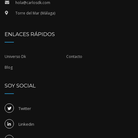
hola@carlosdk.com
Torre del Mar (Málaga)
ENLACES RÁPIDOS
Universo Dk
Contacto
Blog
SOY SOCIAL
Twitter
Linkedin