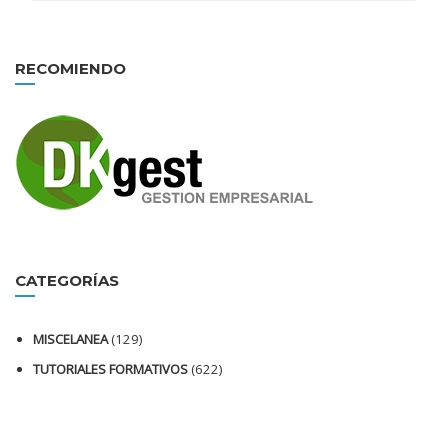
RECOMIENDO
CATEGORÍAS
MISCELANEA
(129)
TUTORIALES FORMATIVOS
(622)