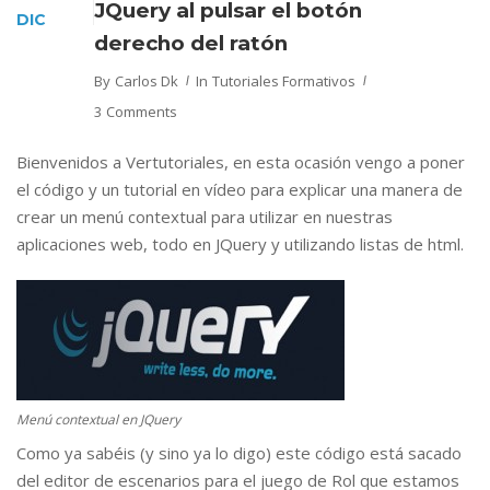
JQuery al pulsar el botón
DIC
derecho del ratón
By
Carlos Dk
In
Tutoriales Formativos
3 Comments
Bienvenidos a Vertutoriales, en esta ocasión vengo a poner
el código y un tutorial en vídeo para explicar una manera de
crear un menú contextual para utilizar en nuestras
aplicaciones web, todo en JQuery y utilizando listas de html.
Menú contextual en JQuery
Como ya sabéis (y sino ya lo digo) este código está sacado
del editor de escenarios para el juego de Rol que estamos