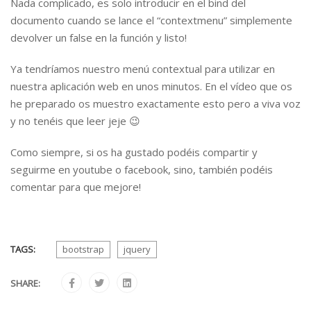
Nada complicado, es solo introducir en el bind del
documento cuando se lance el “contextmenu” simplemente
devolver un false en la función y listo!
Ya tendríamos nuestro menú contextual para utilizar en
nuestra aplicación web en unos minutos. En el vídeo que os
he preparado os muestro exactamente esto pero a viva voz
y no tenéis que leer jeje 😉
Como siempre, si os ha gustado podéis compartir y
seguirme en youtube o facebook, sino, también podéis
comentar para que mejore!
TAGS:
bootstrap
jquery
SHARE: