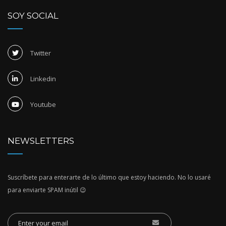
SOY SOCIAL
Twitter
Linkedin
Youtube
NEWSLETTERS
Suscríbete para enterarte de lo último que estoy haciendo. No lo usaré
para enviarte SPAM inútil 😉