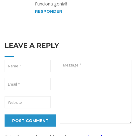
Funciona genial!
RESPONDER
LEAVE A REPLY