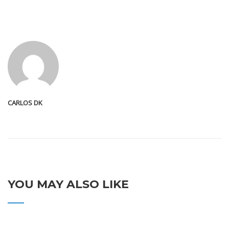
CARLOS DK
YOU MAY ALSO LIKE