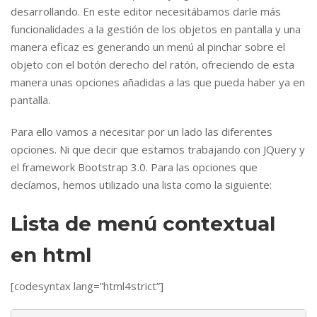
desarrollando. En este editor necesitábamos darle más
funcionalidades a la gestión de los objetos en pantalla y una
manera eficaz es generando un menú al pinchar sobre el
objeto con el botón derecho del ratón, ofreciendo de esta
manera unas opciones añadidas a las que pueda haber ya en
pantalla.
Para ello vamos a necesitar por un lado las diferentes
opciones. Ni que decir que estamos trabajando con JQuery y
el framework Bootstrap 3.0. Para las opciones que
decíamos, hemos utilizado una lista como la siguiente:
Lista de menú contextual
en html
[codesyntax lang=”html4strict”]