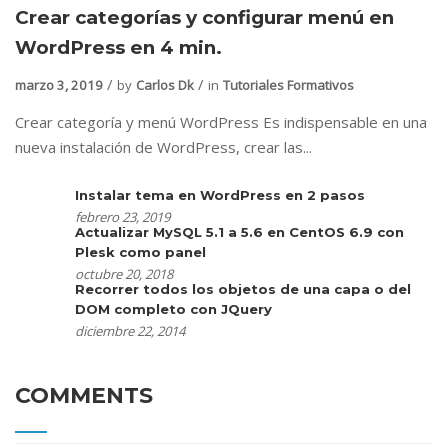
Crear categorías y configurar menú en
WordPress en 4 min.
marzo 3, 2019
by
Carlos Dk
in
Tutoriales Formativos
Crear categoría y menú WordPress Es indispensable en una
nueva instalación de WordPress, crear las...
Instalar tema en WordPress en 2 pasos
febrero 23, 2019
Actualizar MySQL 5.1 a 5.6 en CentOS 6.9 con
Plesk como panel
octubre 20, 2018
Recorrer todos los objetos de una capa o del
DOM completo con JQuery
diciembre 22, 2014
COMMENTS