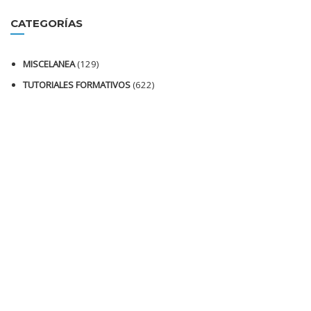
CATEGORÍAS
MISCELANEA
(129)
TUTORIALES FORMATIVOS
(622)