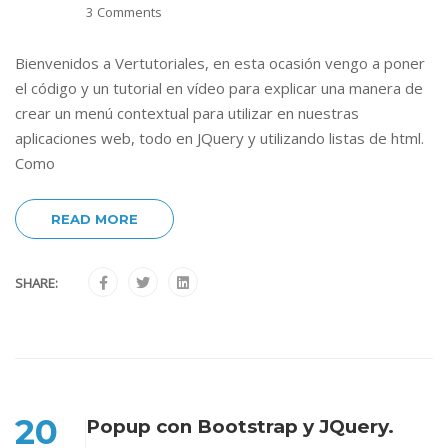
3 Comments
Bienvenidos a Vertutoriales, en esta ocasión vengo a poner
el código y un tutorial en vídeo para explicar una manera de
crear un menú contextual para utilizar en nuestras
aplicaciones web, todo en JQuery y utilizando listas de html.
Como
READ MORE
SHARE:
20
Popup con Bootstrap y JQuery.