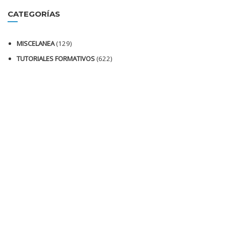
CATEGORÍAS
MISCELANEA
(129)
TUTORIALES FORMATIVOS
(622)