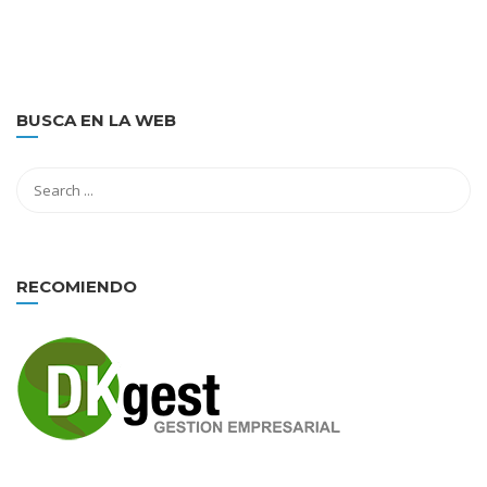
BUSCA EN LA WEB
RECOMIENDO