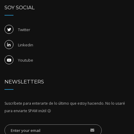
SOY SOCIAL
Twitter
Linkedin
Youtube
NEWSLETTERS
Suscríbete para enterarte de lo último que estoy haciendo. No lo usaré
para enviarte SPAM inútil 😉