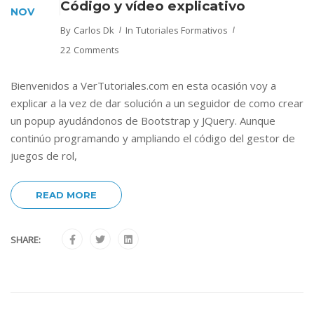
Código y vídeo explicativo
NOV
By
Carlos Dk
In
Tutoriales Formativos
22 Comments
Bienvenidos a VerTutoriales.com en esta ocasión voy a
explicar a la vez de dar solución a un seguidor de como crear
un popup ayudándonos de Bootstrap y JQuery. Aunque
continúo programando y ampliando el código del gestor de
juegos de rol,
READ MORE
SHARE: