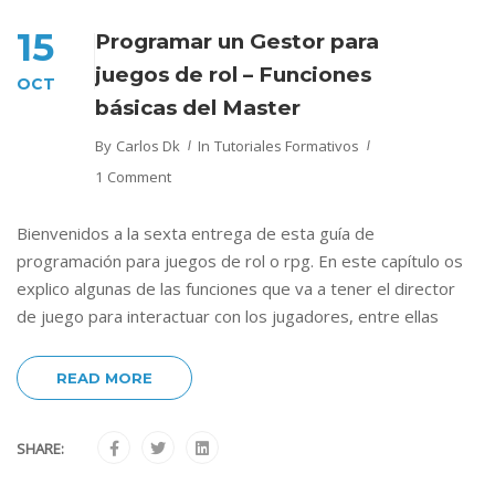
15
Programar un Gestor para
juegos de rol – Funciones
OCT
básicas del Master
By
Carlos Dk
In
Tutoriales Formativos
1 Comment
Bienvenidos a la sexta entrega de esta guía de
programación para juegos de rol o rpg. En este capítulo os
explico algunas de las funciones que va a tener el director
de juego para interactuar con los jugadores, entre ellas
READ MORE
SHARE: