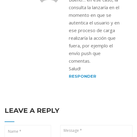
consulta la lanzaría en el
momento en que se
autentica el usuario y en
ese proceso de carga
realizaría la acción que
fuera, por ejemplo el
envío push que
comentas.
Salud!
RESPONDER
LEAVE A REPLY