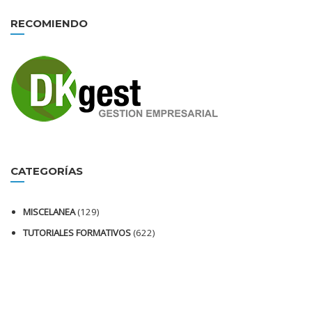
RECOMIENDO
CATEGORÍAS
MISCELANEA
(129)
TUTORIALES FORMATIVOS
(622)