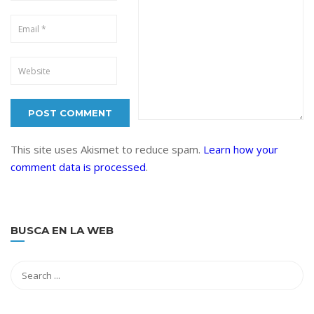
This site uses Akismet to reduce spam.
Learn how your
comment data is processed
.
BUSCA EN LA WEB