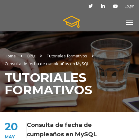
Login
Home
Blog
Tutoriales formativos
Consulta de fecha de cumpleaños en MySQL
TUTORIALES
FORMATIVOS
20
Consulta de fecha de
cumpleaños en MySQL
MAY