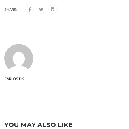
SHARE:
CARLOS DK
YOU MAY ALSO LIKE