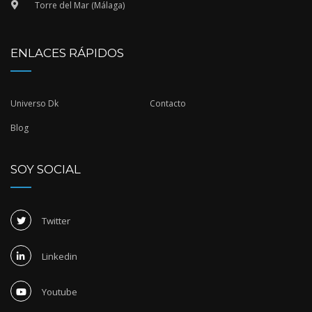
Torre del Mar (Málaga)
ENLACES RÁPIDOS
Universo Dk
Contacto
Blog
SOY SOCIAL
Twitter
Linkedin
Youtube