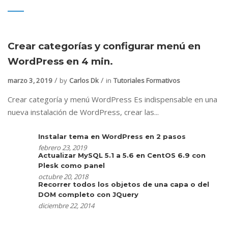
Crear categorías y configurar menú en
WordPress en 4 min.
marzo 3, 2019
by
Carlos Dk
in
Tutoriales Formativos
Crear categoría y menú WordPress Es indispensable en una
nueva instalación de WordPress, crear las...
Instalar tema en WordPress en 2 pasos
febrero 23, 2019
Actualizar MySQL 5.1 a 5.6 en CentOS 6.9 con
Plesk como panel
octubre 20, 2018
Recorrer todos los objetos de una capa o del
DOM completo con JQuery
diciembre 22, 2014