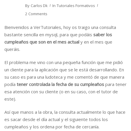
By
Carlos Dk
In
Tutoriales Formativos
2 Comments
Bienvenidos a VerTutoriales, hoy os traigo una consulta
bastante sencilla en mysql, para que podáis
saber los
cumpleaños que son en el mes actual
y en el mes que
queráis.
El problema me vino con una pequeña función que me pidió
un cliente para la aplicación que se le está desarrollando. En
su caso es para una ludoteca y me comentó de que manera
podía
tener controlada la fecha de su cumpleaños
para tener
esa atención con su cliente (o en su caso, con el tutor de
este).
Así que manos a la obra, la consulta actualmente lo que hace
es sacar desde el día actual y el siguiente todos los
cumpleaños y los ordena por fecha de cercanía.