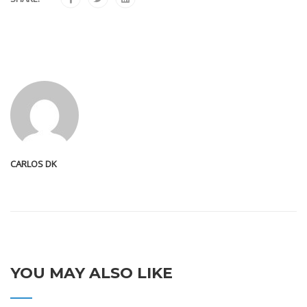
CARLOS DK
YOU MAY ALSO LIKE