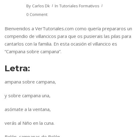
By
Carlos Dk
In
Tutoriales Formativos
0 Comment
Bienvenidos a VerTutoriales.com como quería prepararos un
compendio de villancicos para que os pusierais las pilas para
cantarlos con la familia. En esta ocasión el villancico es
“Campana sobre campana”.
Letra:
ampana sobre campana,
y sobre campana una,
asómate a la ventana,
verás al Niño en la cuna.
Belén, campanas de Belén,