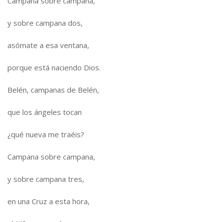
Campana sobre campana,
y sobre campana dos,
asómate a esa ventana,
porque está naciendo Dios.
Belén, campanas de Belén,
que los ángeles tocan
¿qué nueva me traéis?
Campana sobre campana,
y sobre campana tres,
en una Cruz a esta hora,