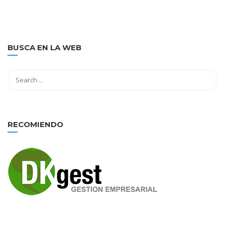
BUSCA EN LA WEB
RECOMIENDO