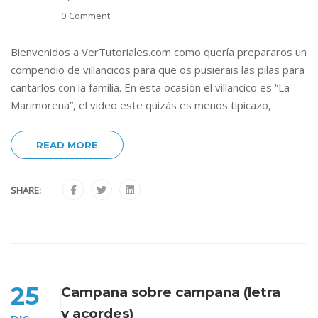
0 Comment
Bienvenidos a VerTutoriales.com como quería prepararos un
compendio de villancicos para que os pusierais las pilas para
cantarlos con la familia. En esta ocasión el villancico es “La
Marimorena”, el video este quizás es menos tipicazo,
READ MORE
SHARE:
25
Campana sobre campana (letra
y acordes)