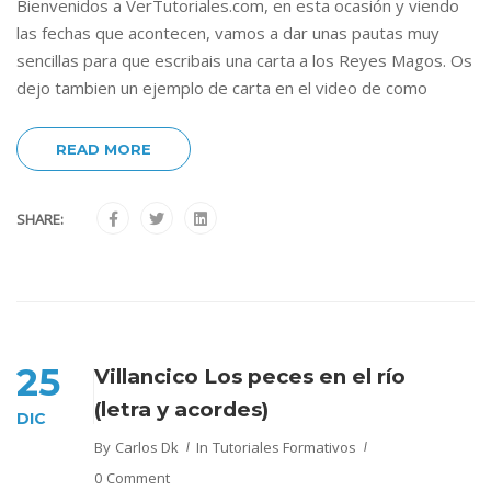
Bienvenidos a VerTutoriales.com, en esta ocasión y viendo
las fechas que acontecen, vamos a dar unas pautas muy
sencillas para que escribais una carta a los Reyes Magos. Os
dejo tambien un ejemplo de carta en el video de como
READ MORE
SHARE:
25
Villancico Los peces en el río
(letra y acordes)
DIC
By
Carlos Dk
In
Tutoriales Formativos
0 Comment