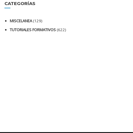
CATEGORÍAS
MISCELANEA
(129)
TUTORIALES FORMATIVOS
(622)