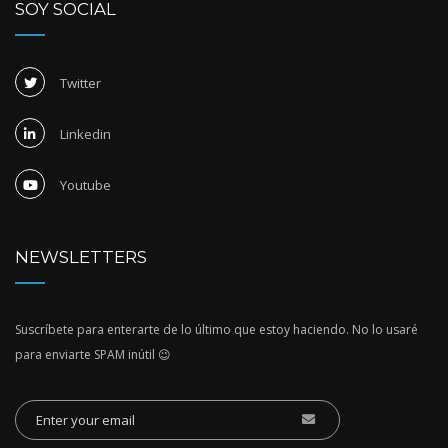
SOY SOCIAL
Twitter
Linkedin
Youtube
NEWSLETTERS
Suscríbete para enterarte de lo último que estoy haciendo. No lo usaré
para enviarte SPAM inútil 😉