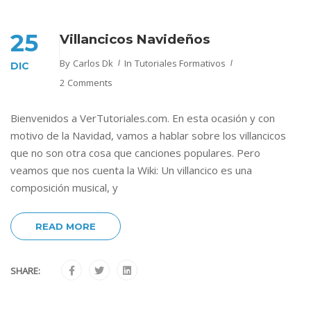
25
Villancicos Navideños
By
Carlos Dk
In
Tutoriales Formativos
DIC
2 Comments
Bienvenidos a VerTutoriales.com. En esta ocasión y con
motivo de la Navidad, vamos a hablar sobre los villancicos
que no son otra cosa que canciones populares. Pero
veamos que nos cuenta la Wiki: Un villancico es una
composición musical, y
READ MORE
SHARE: