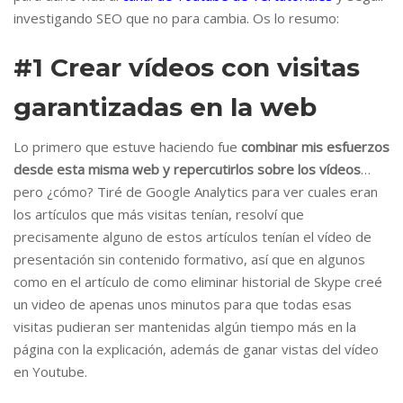
investigando SEO que no para cambia. Os lo resumo:
#1 Crear vídeos con visitas
garantizadas en la web
Lo primero que estuve haciendo fue
combinar mis esfuerzos
desde esta misma web y repercutirlos sobre los vídeos
…
pero ¿cómo? Tiré de Google Analytics para ver cuales eran
los artículos que más visitas tenían, resolví que
precisamente alguno de estos artículos tenían el vídeo de
presentación sin contenido formativo, así que en algunos
como en el artículo de como eliminar historial de Skype creé
un video de apenas unos minutos para que todas esas
visitas pudieran ser mantenidas algún tiempo más en la
página con la explicación, además de ganar vistas del vídeo
en Youtube.