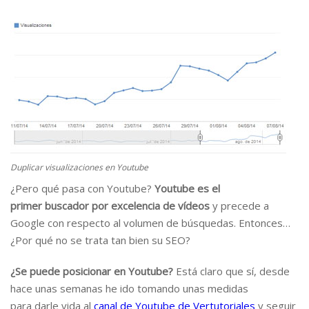
Duplicar visualizaciones en Youtube
¿Pero qué pasa con Youtube?
Youtube es el
primer buscador por excelencia de vídeos
y precede a
Google con respecto al volumen de búsquedas. Entonces…
¿Por qué no se trata tan bien su SEO?
¿Se puede posicionar en Youtube?
Está claro que sí, desde
hace unas semanas he ido tomando unas medidas
para darle vida al
canal de Youtube de Vertutoriales
y seguir