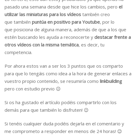
pasado una semana desde que hice los cambios, pero
el
utilizar las miniaturas para los vídeos
también creo
que también
puntúa en positivo para Youtube
, por lo
que posiciona de alguna manera, además de que a los que
estén buscando les ayuda a reconocerte y
destacar frente a
otros vídeos con la misma temática
, es decir, tu
competencia.
Por ahora estos van a ser los 3 puntos que os comparto
para que lo tengáis como idea a la hora de generar enlaces a
vuestro propio contenido, se resumiría como
linkbuilding
pero con estudio previo 😉
Si os ha gustado el artículo podéis compartirlo con los
demás para que también lo disfruten! 😉
Si tenéis cualquier duda podéis dejarla en el comentario y
me comprometo a responder en menos de 24 horas! 😉