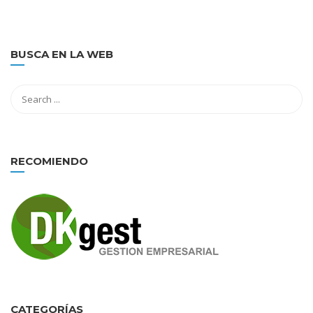
BUSCA EN LA WEB
RECOMIENDO
CATEGORÍAS