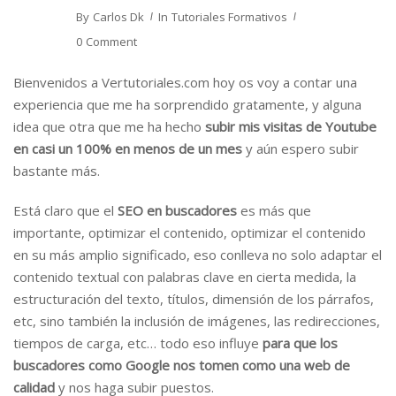
By
Carlos Dk
In
Tutoriales Formativos
0 Comment
Bienvenidos a Vertutoriales.com hoy os voy a contar una
experiencia que me ha sorprendido gratamente, y alguna
idea que otra que me ha hecho
subir mis visitas de Youtube
en casi un 100% en menos de un mes
y aún espero subir
bastante más.
Está claro que el
SEO en buscadores
es más que
importante, optimizar el contenido, optimizar el contenido
en su más amplio significado, eso conlleva no solo adaptar el
contenido textual con palabras clave en cierta medida, la
estructuración del texto, títulos, dimensión de los párrafos,
etc, sino también la inclusión de imágenes, las redirecciones,
tiempos de carga, etc… todo eso influye
para que los
buscadores como Google nos tomen como una web de
calidad
y nos haga subir puestos.