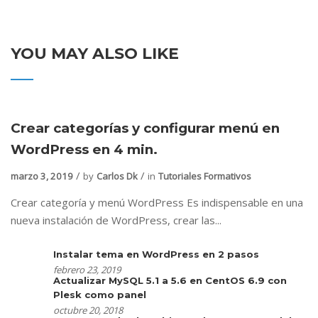
YOU MAY ALSO LIKE
Crear categorías y configurar menú en
WordPress en 4 min.
marzo 3, 2019
by
Carlos Dk
in
Tutoriales Formativos
Crear categoría y menú WordPress Es indispensable en una
nueva instalación de WordPress, crear las...
Instalar tema en WordPress en 2 pasos
febrero 23, 2019
Actualizar MySQL 5.1 a 5.6 en CentOS 6.9 con
Plesk como panel
octubre 20, 2018