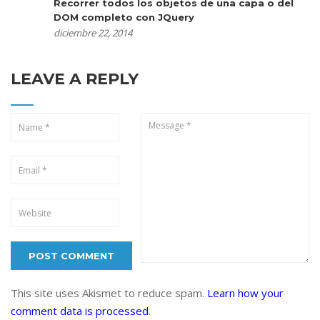
Recorrer todos los objetos de una capa o del
DOM completo con JQuery
diciembre 22, 2014
LEAVE A REPLY
This site uses Akismet to reduce spam.
Learn how your
comment data is processed
.