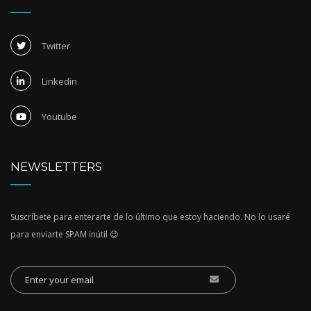
Twitter
Linkedin
Youtube
NEWSLETTERS
Suscríbete para enterarte de lo último que estoy haciendo. No lo usaré
para enviarte SPAM inútil 😉