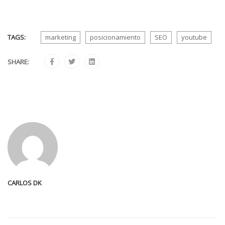
TAGS:
marketing
posicionamiento
SEO
youtube
SHARE:
CARLOS DK