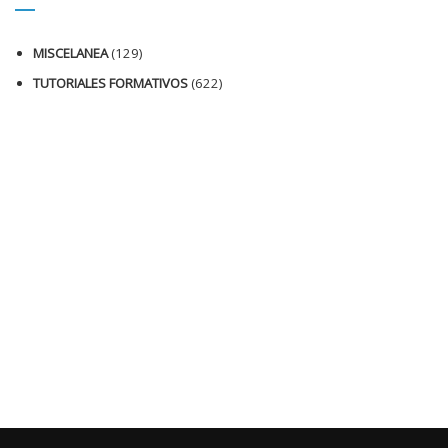
MISCELANEA
(129)
TUTORIALES FORMATIVOS
(622)