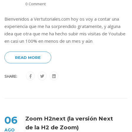
0 Comment
Bienvenidos a Vertutoriales.com hoy os voy a contar una
experiencia que me ha sorprendido gratamente, y alguna
idea que otra que me ha hecho subir mis visitas de Youtube
en casi un 100% en menos de un mes y aún
READ MORE
SHARE:
06
Zoom H2next (la versión Next
de la H2 de Zoom)
AGO