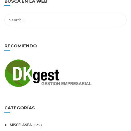
BUSCA EN LA WEB
RECOMIENDO
CATEGORÍAS
MISCELANEA
(129)