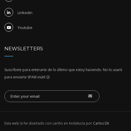
Linkedin
Youtube
NEWSLETTERS
Suscríbete para enterarte de lo último que estoy haciendo. No lo usaré
para enviarte SPAM inútil 😉
Esta web la he diseñado con cariño en Andalucía por
Carlos Dk