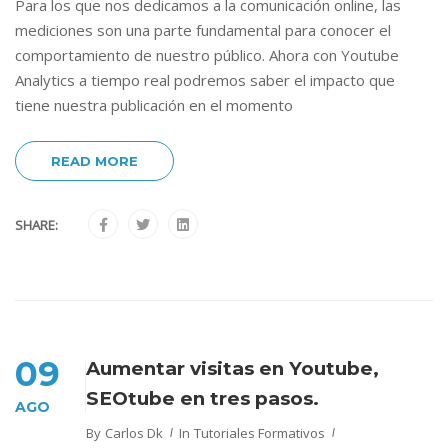
Para los que nos dedicamos a la comunicación online, las
mediciones son una parte fundamental para conocer el
comportamiento de nuestro público. Ahora con Youtube
Analytics a tiempo real podremos saber el impacto que
tiene nuestra publicación en el momento
READ MORE
SHARE:
09
Aumentar visitas en Youtube,
SEOtube en tres pasos.
AGO
By
Carlos Dk
In
Tutoriales Formativos