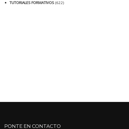
TUTORIALES FORMATIVOS
(622)
PONTE EN CONTACTO