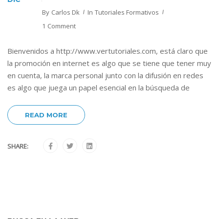
By
Carlos Dk
In
Tutoriales Formativos
1 Comment
Bienvenidos a http://www.vertutoriales.com, está claro que
la promoción en internet es algo que se tiene que tener muy
en cuenta, la marca personal junto con la difusión en redes
es algo que juega un papel esencial en la búsqueda de
READ MORE
SHARE: