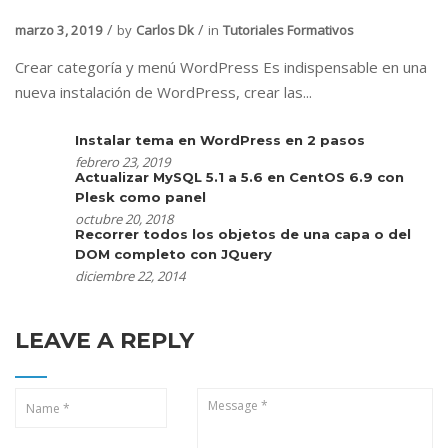
marzo 3, 2019
by
Carlos Dk
in
Tutoriales Formativos
Crear categoría y menú WordPress Es indispensable en una
nueva instalación de WordPress, crear las...
Instalar tema en WordPress en 2 pasos
febrero 23, 2019
Actualizar MySQL 5.1 a 5.6 en CentOS 6.9 con
Plesk como panel
octubre 20, 2018
Recorrer todos los objetos de una capa o del
DOM completo con JQuery
diciembre 22, 2014
LEAVE A REPLY