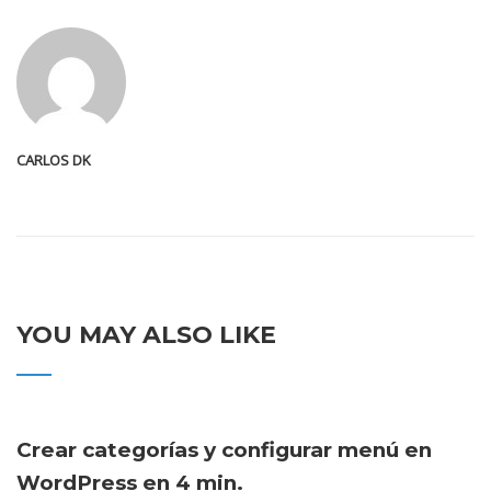
CARLOS DK
YOU MAY ALSO LIKE
Crear categorías y configurar menú en
WordPress en 4 min.