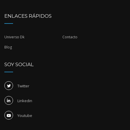
ENLACES RÁPIDOS
Universo Dk
Contacto
Blog
SOY SOCIAL
Twitter
Linkedin
Youtube