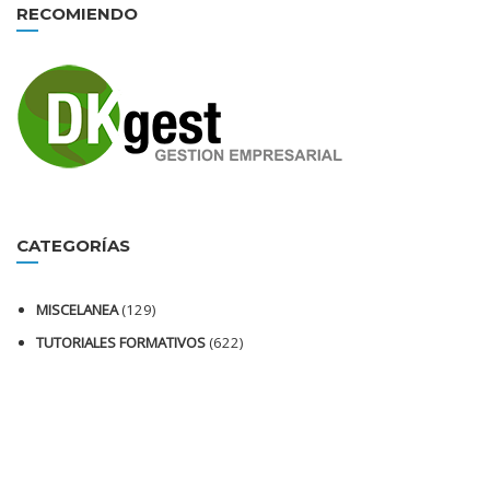
RECOMIENDO
CATEGORÍAS
MISCELANEA
(129)
TUTORIALES FORMATIVOS
(622)