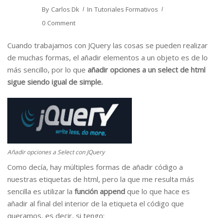
By
Carlos Dk
In
Tutoriales Formativos
0 Comment
Cuando trabajamos con JQuery las cosas se pueden realizar
de muchas formas, el añadir elementos a un objeto es de lo
más sencillo, por lo que
añadir opciones a un select de html
sigue siendo igual de simple.
Añadir opciones a Select con JQuery
Como decía, hay múltiples formas de añadir código a
nuestras etiquetas de html, pero la que me resulta más
sencilla es utilizar la
función append
que lo que hace es
añadir al final del interior de la etiqueta el código que
queramos, es decir, si tengo: