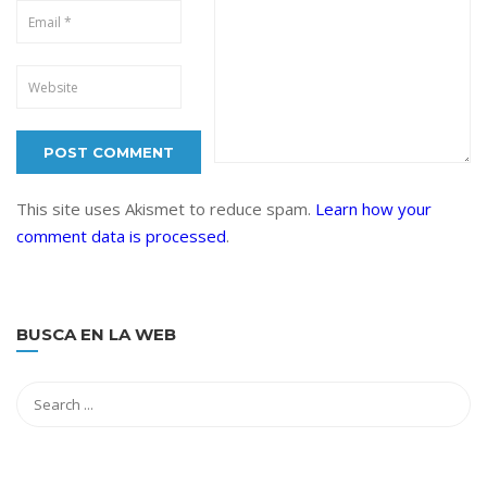
This site uses Akismet to reduce spam.
Learn how your
comment data is processed
.
BUSCA EN LA WEB