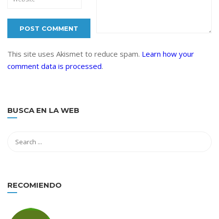
This site uses Akismet to reduce spam.
Learn how your
comment data is processed
.
BUSCA EN LA WEB
RECOMIENDO