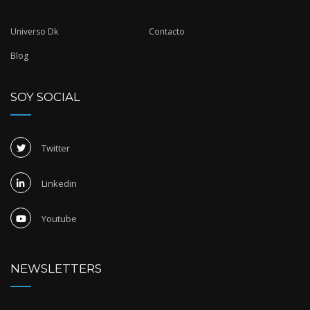
Universo Dk
Contacto
Blog
SOY SOCIAL
Twitter
Linkedin
Youtube
NEWSLETTERS