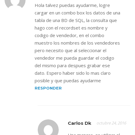
Hola talvez puedas ayudarme, logre
cargar en un combo box los datos de una
tabla de una BD de SQL, la consulta que
hago con el recordset es nombre y
codigo de vendedor, en el combo
muestro los nombres de los vendedores
pero necesito que al seleccionar el
vendedor me pueda guardar el codigo
del mismo para despues grabar ese
dato. Espero haber sido lo mas claro
posible y que puedas ayudarme
RESPONDER
Carlos Dk
octubre 24, 2016