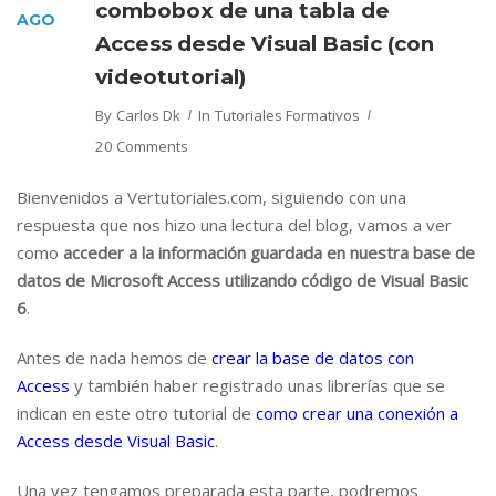
combobox de una tabla de
AGO
Access desde Visual Basic (con
videotutorial)
By
Carlos Dk
In
Tutoriales Formativos
20 Comments
Bienvenidos a Vertutoriales.com, siguiendo con una
respuesta que nos hizo una lectura del blog, vamos a ver
como
acceder a la información guardada en nuestra base de
datos de Microsoft Access utilizando código de Visual Basic
6
.
Antes de nada hemos de
crear la base de datos con
Access
y también haber registrado unas librerías que se
indican en este otro tutorial de
como crear una conexión a
Access desde Visual Basic
.
Una vez tengamos preparada esta parte, podremos