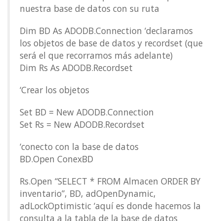
nuestra base de datos con su ruta
Dim BD As ADODB.Connection ‘declaramos
los objetos de base de datos y recordset (que
será el que recorramos más adelante)
Dim Rs As ADODB.Recordset
‘Crear los objetos
Set BD = New ADODB.Connection
Set Rs = New ADODB.Recordset
‘conecto con la base de datos
BD.Open ConexBD
Rs.Open “SELECT * FROM Almacen ORDER BY
inventario”, BD, adOpenDynamic,
adLockOptimistic ‘aquí es donde hacemos la
consulta a la tabla de la base de datos