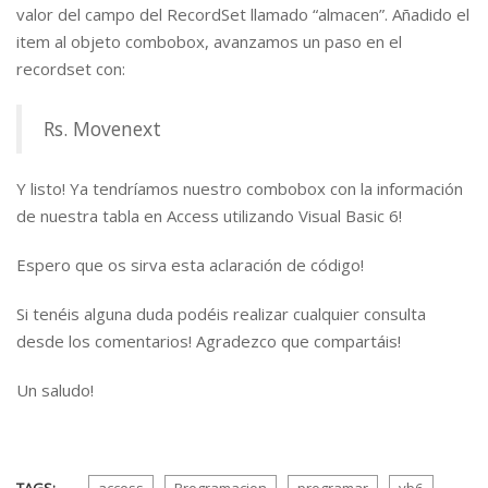
valor del campo del RecordSet llamado “almacen”. Añadido el
item al objeto combobox, avanzamos un paso en el
recordset con:
Rs. Movenext
Y listo! Ya tendríamos nuestro combobox con la información
de nuestra tabla en Access utilizando Visual Basic 6!
Espero que os sirva esta aclaración de código!
Si tenéis alguna duda podéis realizar cualquier consulta
desde los comentarios! Agradezco que compartáis!
Un saludo!