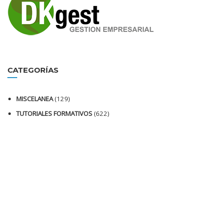
CATEGORÍAS
MISCELANEA
(129)
TUTORIALES FORMATIVOS
(622)