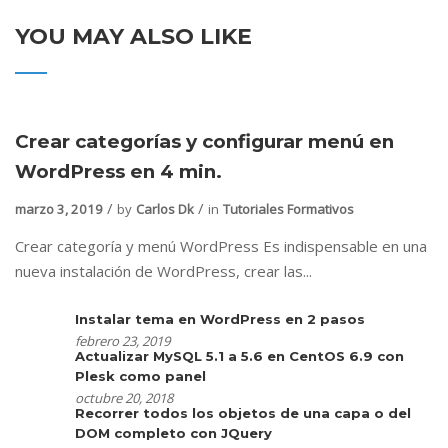
YOU MAY ALSO LIKE
Crear categorías y configurar menú en
WordPress en 4 min.
marzo 3, 2019
by
Carlos Dk
in
Tutoriales Formativos
Crear categoría y menú WordPress Es indispensable en una
nueva instalación de WordPress, crear las...
Instalar tema en WordPress en 2 pasos
febrero 23, 2019
Actualizar MySQL 5.1 a 5.6 en CentOS 6.9 con
Plesk como panel
octubre 20, 2018
Recorrer todos los objetos de una capa o del
DOM completo con JQuery