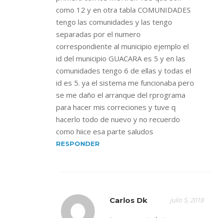
como 12 y en otra tabla COMUNIDADES
tengo las comunidades y las tengo
separadas por el numero
correspondiente al municipio ejemplo el
id del municipio GUACARA es 5 y en las
comunidades tengo 6 de ellas y todas el
id es 5. ya el sistema me funcionaba pero
se me daño el arranque del rprograma
para hacer mis correciones y tuve q
hacerlo todo de nuevo y no recuerdo
como hiice esa parte saludos
RESPONDER
Carlos Dk
julio 5, 2018