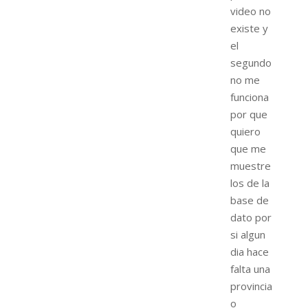
video no
existe y
el
segundo
no me
funciona
por que
quiero
que me
muestre
los de la
base de
dato por
si algun
dia hace
falta una
provincia
o