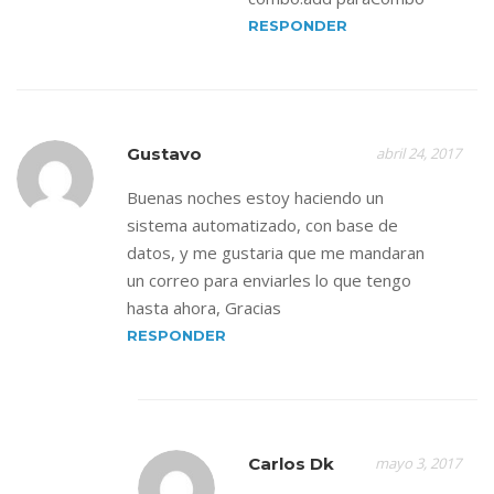
RESPONDER
Gustavo
abril 24, 2017
Buenas noches estoy haciendo un
sistema automatizado, con base de
datos, y me gustaria que me mandaran
un correo para enviarles lo que tengo
hasta ahora, Gracias
RESPONDER
Carlos Dk
mayo 3, 2017