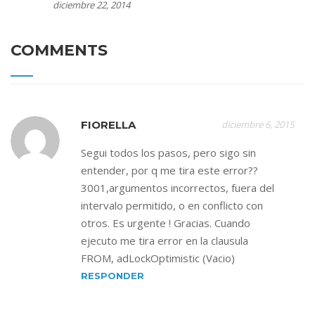
diciembre 22, 2014
COMMENTS
FIORELLA
diciembre 6, 2015
Segui todos los pasos, pero sigo sin
entender, por q me tira este error??
3001,argumentos incorrectos, fuera del
intervalo permitido, o en conflicto con
otros. Es urgente ! Gracias. Cuando
ejecuto me tira error en la clausula
FROM, adLockOptimistic (Vacio)
RESPONDER