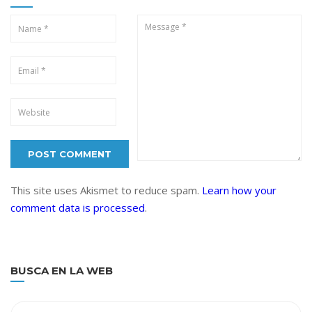
This site uses Akismet to reduce spam.
Learn how your
comment data is processed
.
BUSCA EN LA WEB