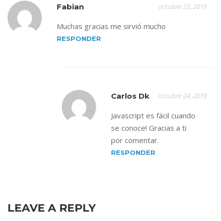
Fabian
octubre 23, 2019
Muchas gracias me sirvió mucho
RESPONDER
Carlos Dk
octubre 24, 2019
Javascript es fácil cuando
se conoce! Gracias a ti
por comentar.
RESPONDER
LEAVE A REPLY