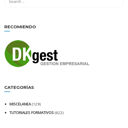
RECOMIENDO
CATEGORÍAS
MISCELANEA
(129)
TUTORIALES FORMATIVOS
(622)