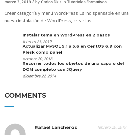
marzo 3, 2019
by
Carlos Dk
in
Tutoriales Formativos
Crear categoría y menú WordPress Es indispensable en una
nueva instalación de WordPress, crear las...
Instalar tema en WordPress en 2 pasos
febrero 23, 2019
Actualizar MySQL 5.1 a 5.6 en CentOS 6.9 con
Plesk como panel
octubre 20, 2018
Recorrer todos los objetos de una capa o del
DOM completo con JQuery
diciembre 22, 2014
COMMENTS
Rafael Lancheros
febrero 20, 2019