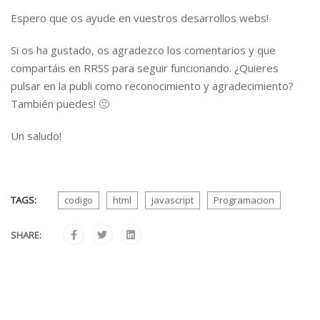
Espero que os ayude en vuestros desarrollos webs!
Si os ha gustado, os agradezco los comentarios y que
compartáis en RRSS para seguir funcionando. ¿Quieres
pulsar en la publi como reconocimiento y agradecimiento?
También puedes! 🙂
Un saludo!
TAGS:
codigo
html
javascript
Programacion
SHARE: