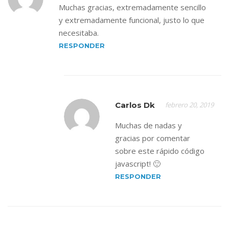
Muchas gracias, extremadamente sencillo
y extremadamente funcional, justo lo que
necesitaba.
RESPONDER
Carlos Dk
febrero 20, 2019
Muchas de nadas y
gracias por comentar
sobre este rápido código
javascript! 🙂
RESPONDER