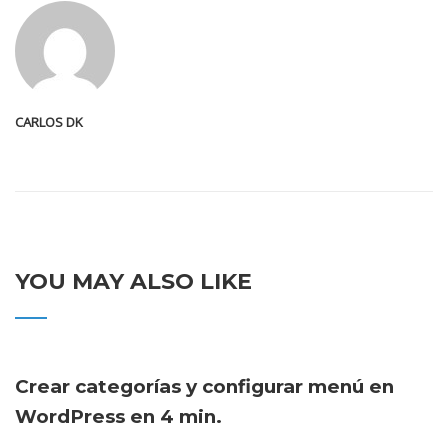
CARLOS DK
YOU MAY ALSO LIKE
Crear categorías y configurar menú en
WordPress en 4 min.