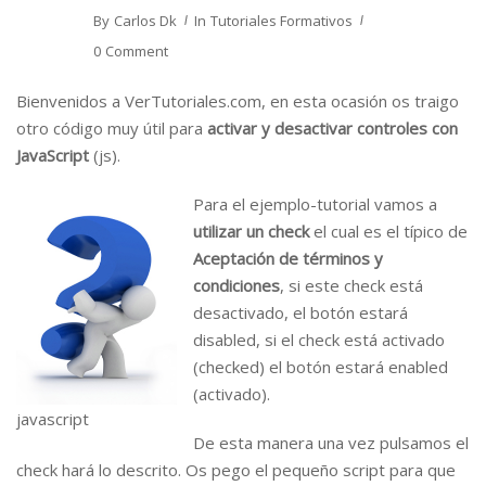
By
Carlos Dk
In
Tutoriales Formativos
0 Comment
Bienvenidos a VerTutoriales.com, en esta ocasión os traigo
otro código muy útil para
activar y desactivar controles con
JavaScript
(js).
Para el ejemplo-tutorial vamos a
utilizar un check
el cual es el típico de
Aceptación de términos y
condiciones
, si este check está
desactivado, el botón estará
disabled, si el check está activado
(checked) el botón estará enabled
(activado).
javascript
De esta manera una vez pulsamos el
check hará lo descrito. Os pego el pequeño script para que