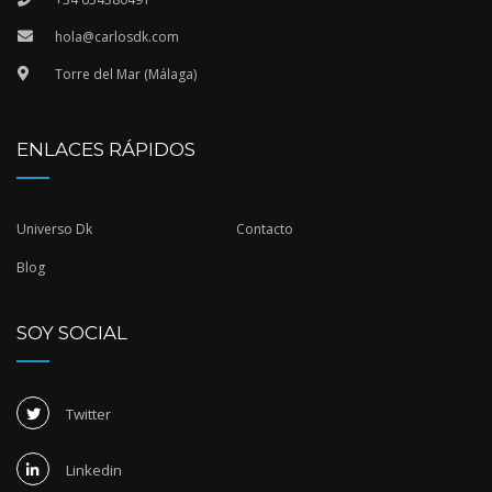
hola@carlosdk.com
Torre del Mar (Málaga)
ENLACES RÁPIDOS
Universo Dk
Contacto
Blog
SOY SOCIAL
Twitter
Linkedin