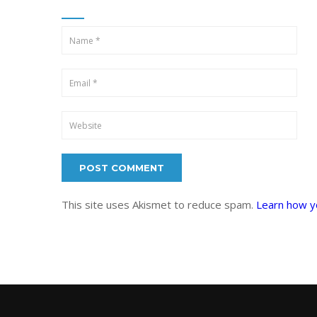
This site uses Akismet to reduce spam.
Learn how y