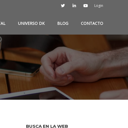
Login
TAL
UNIVERSO DK
BLOG
CONTACTO
BUSCA EN LA WEB