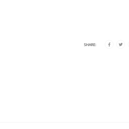
SHARE: