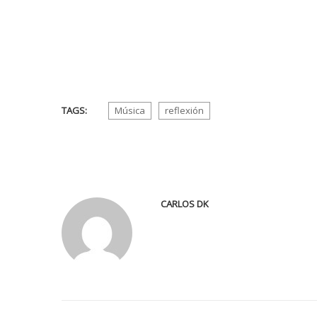
TAGS:
Música
reflexión
CARLOS DK