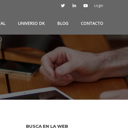
Login
TAL
UNIVERSO DK
BLOG
CONTACTO
BUSCA EN LA WEB