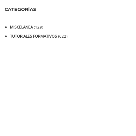
CATEGORÍAS
MISCELANEA
(129)
TUTORIALES FORMATIVOS
(622)