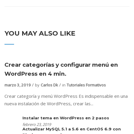
YOU MAY ALSO LIKE
Crear categorías y configurar menú en
WordPress en 4 min.
marzo 3, 2019
by
Carlos Dk
in
Tutoriales Formativos
Crear categoría y menú WordPress Es indispensable en una
nueva instalación de WordPress, crear las...
Instalar tema en WordPress en 2 pasos
febrero 23, 2019
Actualizar MySQL 5.1 a 5.6 en CentOS 6.9 con