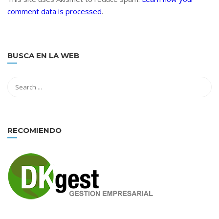
comment data is processed
.
BUSCA EN LA WEB
RECOMIENDO