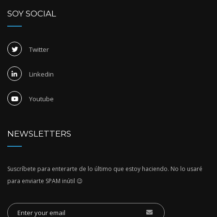
SOY SOCIAL
Twitter
Linkedin
Youtube
NEWSLETTERS
Suscríbete para enterarte de lo último que estoy haciendo. No lo usaré
para enviarte SPAM inútil 😉