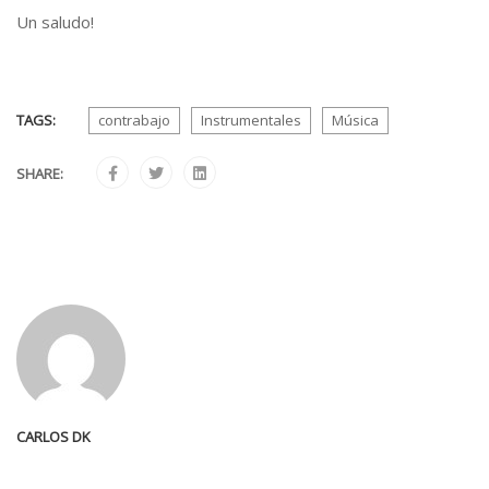
Un saludo!
TAGS:
contrabajo
Instrumentales
Música
SHARE:
CARLOS DK