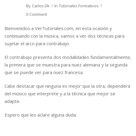
By
Carlos Dk
In
Tutoriales Formativos
0 Comment
Bienvenidos a VerTutoriales.com, en esta ocasión y
continuando con la música, vamos a ver dos técnicas para
sujetar el arco para contrabajo.
El contrabajo presenta dos modalidades fundamentalmente,
la primera que se muestra para nuez alemana y la segunda
que se puede ver para nuez francesa.
Cabe destacar que ninguna es mejor que la otra, dependerá
del músico que interprete y a la técnica que mejor se
adapte.
Espero que les aclare alguna duda.