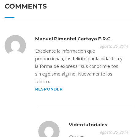
COMMENTS
Manuel Pimentel Cartaya F.R.C.
agosto 26, 2014
Excelente la informacion que
proporcionan, los felicito par la didactica y
la forma de expresar sus conocimie tos
sin egoismo alguno, Nuevamente los
felicito.
RESPONDER
Videotutoriales
agosto 26, 2014
Gracias