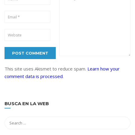
This site uses Akismet to reduce spam.
Learn how your
comment data is processed
.
BUSCA EN LA WEB