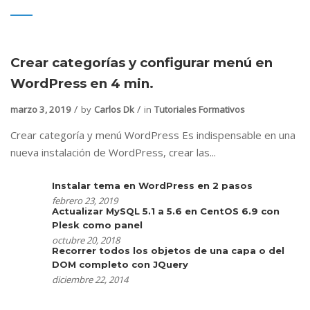
Crear categorías y configurar menú en
WordPress en 4 min.
marzo 3, 2019
by
Carlos Dk
in
Tutoriales Formativos
Crear categoría y menú WordPress Es indispensable en una
nueva instalación de WordPress, crear las...
Instalar tema en WordPress en 2 pasos
febrero 23, 2019
Actualizar MySQL 5.1 a 5.6 en CentOS 6.9 con
Plesk como panel
octubre 20, 2018
Recorrer todos los objetos de una capa o del
DOM completo con JQuery
diciembre 22, 2014