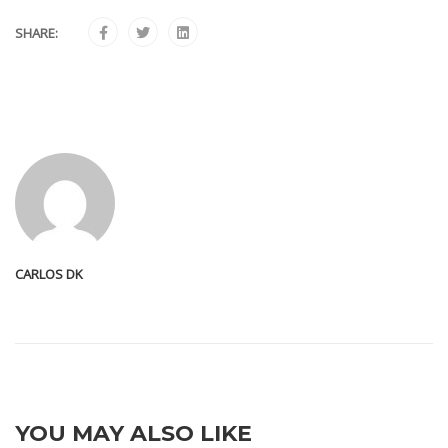
SHARE:
CARLOS DK
YOU MAY ALSO LIKE