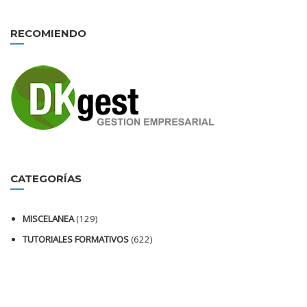
RECOMIENDO
CATEGORÍAS
MISCELANEA
(129)
TUTORIALES FORMATIVOS
(622)