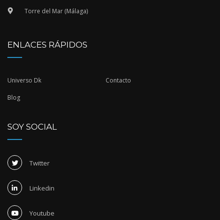
Torre del Mar (Málaga)
ENLACES RÁPIDOS
Universo Dk
Contacto
Blog
SOY SOCIAL
Twitter
Linkedin
Youtube