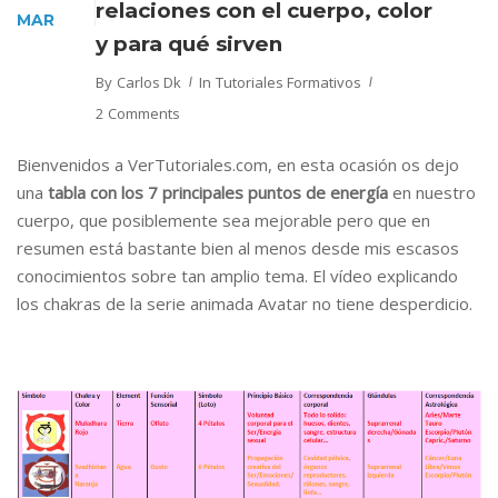
relaciones con el cuerpo, color
MAR
y para qué sirven
By
Carlos Dk
In
Tutoriales Formativos
2 Comments
Bienvenidos a VerTutoriales.com, en esta ocasión os dejo
una
tabla con los 7 principales puntos de energía
en nuestro
cuerpo, que posiblemente sea mejorable pero que en
resumen está bastante bien al menos desde mis escasos
conocimientos sobre tan amplio tema. El vídeo explicando
los chakras de la serie animada Avatar no tiene desperdicio.