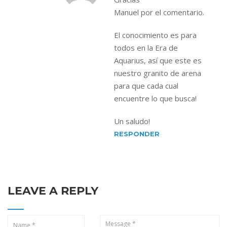
Manuel por el comentario.
El conocimiento es para
todos en la Era de
Aquarius, así que este es
nuestro granito de arena
para que cada cual
encuentre lo que busca!
Un saludo!
RESPONDER
LEAVE A REPLY