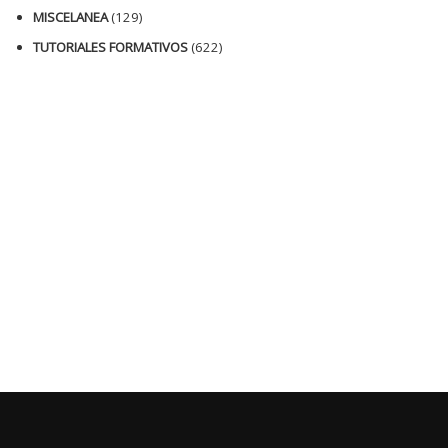
MISCELANEA
(129)
TUTORIALES FORMATIVOS
(622)