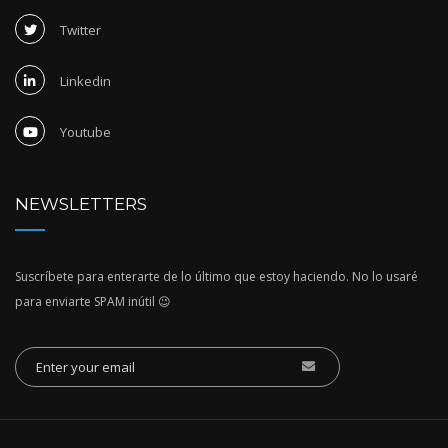
Twitter
Linkedin
Youtube
NEWSLETTERS
Suscríbete para enterarte de lo último que estoy haciendo. No lo usaré
para enviarte SPAM inútil 😉