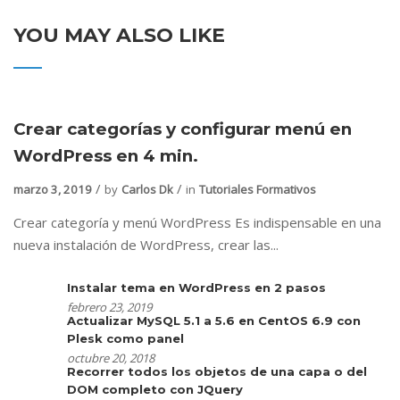
YOU MAY ALSO LIKE
Crear categorías y configurar menú en
WordPress en 4 min.
marzo 3, 2019
by
Carlos Dk
in
Tutoriales Formativos
Crear categoría y menú WordPress Es indispensable en una
nueva instalación de WordPress, crear las...
Instalar tema en WordPress en 2 pasos
febrero 23, 2019
Actualizar MySQL 5.1 a 5.6 en CentOS 6.9 con
Plesk como panel
octubre 20, 2018
Recorrer todos los objetos de una capa o del
DOM completo con JQuery