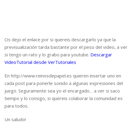
Os dejo el enlace por si quereis descargarlo ya que la
previsualización tarda bastante por el peso del video, a ver
si tengo un rato y lo grabo para youtube.
Descargar
VideoTutorial desde VerTutoriales
En http://www.reinosdepapel.es quieren insertar uno en
cada post para ponerle sonido a algunas expresiones del
juego. Seguramente sea yo el encargado… a ver si saco
tiempo y lo consigo, si quereis colaborar la comunidad es
para todos.
Un saludo!