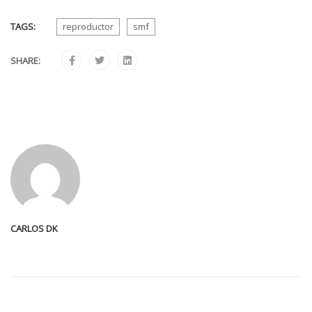
TAGS:
reproductor
smf
SHARE:
CARLOS DK