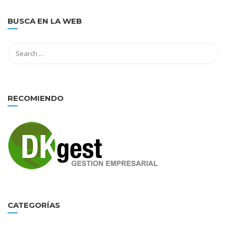
BUSCA EN LA WEB
RECOMIENDO
CATEGORÍAS