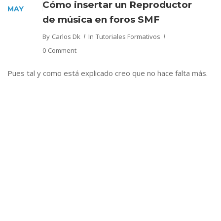
Cómo insertar un Reproductor
MAY
de música en foros SMF
By
Carlos Dk
In
Tutoriales Formativos
0 Comment
Pues tal y como está explicado creo que no hace falta más.