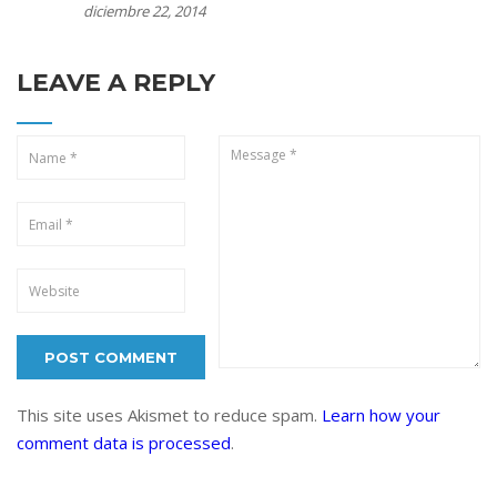
diciembre 22, 2014
LEAVE A REPLY
This site uses Akismet to reduce spam.
Learn how your
comment data is processed
.