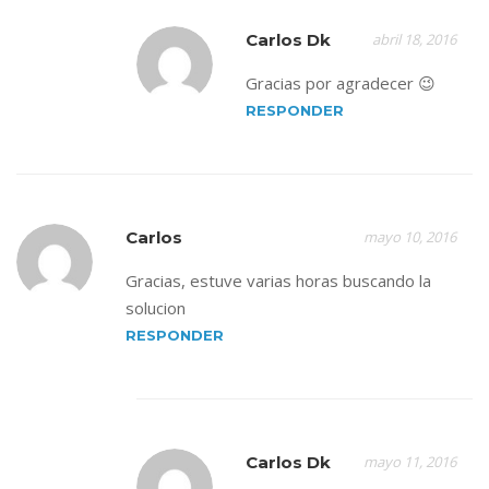
Carlos Dk
abril 18, 2016
Gracias por agradecer 😉
RESPONDER
Carlos
mayo 10, 2016
Gracias, estuve varias horas buscando la
solucion
RESPONDER
Carlos Dk
mayo 11, 2016