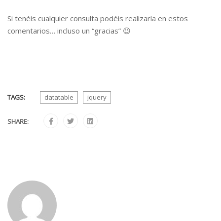
Si tenéis cualquier consulta podéis realizarla en estos
comentarios… incluso un “gracias” 😉
TAGS:
datatable
jquery
SHARE: