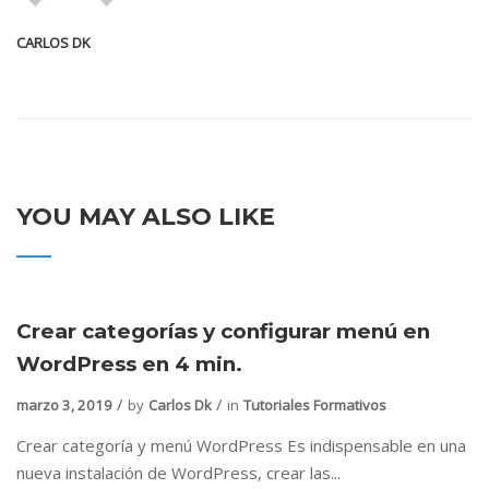
CARLOS DK
YOU MAY ALSO LIKE
Crear categorías y configurar menú en
WordPress en 4 min.
marzo 3, 2019
by
Carlos Dk
in
Tutoriales Formativos
Crear categoría y menú WordPress Es indispensable en una
nueva instalación de WordPress, crear las...