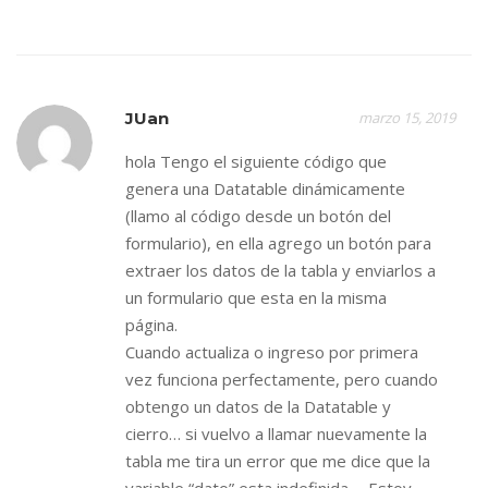
JUan
marzo 15, 2019
hola Tengo el siguiente código que
genera una Datatable dinámicamente
(llamo al código desde un botón del
formulario), en ella agrego un botón para
extraer los datos de la tabla y enviarlos a
un formulario que esta en la misma
página.
Cuando actualiza o ingreso por primera
vez funciona perfectamente, pero cuando
obtengo un datos de la Datatable y
cierro… si vuelvo a llamar nuevamente la
tabla me tira un error que me dice que la