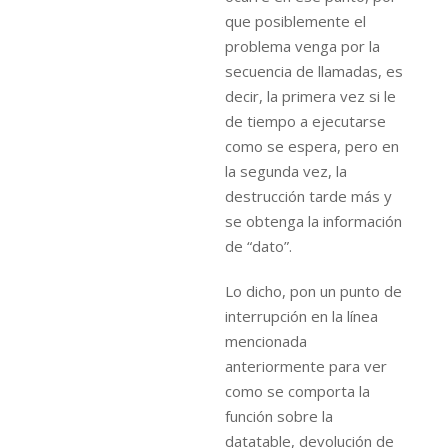
que posiblemente el
problema venga por la
secuencia de llamadas, es
decir, la primera vez si le
de tiempo a ejecutarse
como se espera, pero en
la segunda vez, la
destrucción tarde más y
se obtenga la información
de “dato”.
Lo dicho, pon un punto de
interrupción en la línea
mencionada
anteriormente para ver
como se comporta la
función sobre la
datatable, devolución de