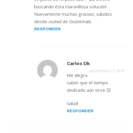
buscando ésta maravillosa solución!
Nuevamente muchas gracias!, saludos
desde ciudad de Guatemala
RESPONDER
Carlos Dk
septiembre 27, 2018
Me alegra
saber que el tiempo
dedicado aún sirve 😉
Salud!
RESPONDER