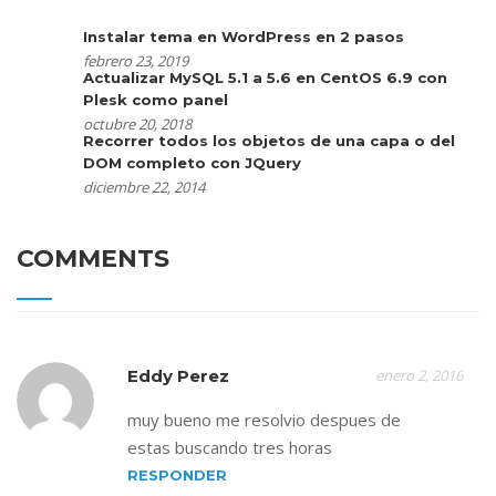
Instalar tema en WordPress en 2 pasos
febrero 23, 2019
Actualizar MySQL 5.1 a 5.6 en CentOS 6.9 con
Plesk como panel
octubre 20, 2018
Recorrer todos los objetos de una capa o del
DOM completo con JQuery
diciembre 22, 2014
COMMENTS
Eddy Perez
enero 2, 2016
muy bueno me resolvio despues de
estas buscando tres horas
RESPONDER