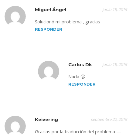
Miguel Ángel
junio 18, 2019
Solucionó mi problema , gracias
RESPONDER
Carlos Dk
junio 18, 2019
Nada 🙂
RESPONDER
Keivering
septiembre 22, 2019
Gracias por la traducción del problema —