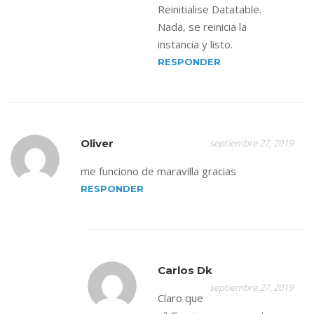
Reinitialise Datatable.
Nada, se reinicia la
instancia y listo.
RESPONDER
Oliver
septiembre 27, 2019
me funciono de maravilla gracias
RESPONDER
Carlos Dk
septiembre 27, 2019
Claro que