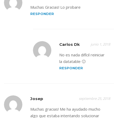
Muchas Gracias! Lo probare
RESPONDER
Carlos Dk
junio 1, 2018
No es nada difícil reiniciar
la datatable 🙂
RESPONDER
Josep
septiembre 25, 2018
Muchas gracias! Me ha ayudado mucho
algo que estaba intentando solucionar