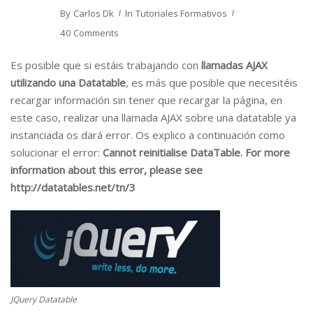
By
Carlos Dk
In
Tutoriales Formativos
40 Comments
Es posible que si estáis trabajando con
llamadas AJAX
utilizando una Datatable
, es más que posible que necesitéis
recargar información sin tener que recargar la página, en
este caso, realizar una llamada AJAX sobre una datatable ya
instanciada os dará error. Os explico a continuación como
solucionar el error:
Cannot reinitialise DataTable. For more
information about this error, please see
http://datatables.net/tn/3
JQuery Datatable