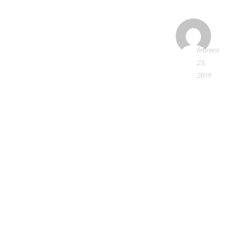
febrero
23,
2019