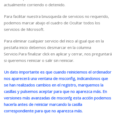
actualmente corriendo o detenido.
Para facilitar nuestra bnusqueda de servicios no requerido,
podemos marcar abajo el cuadro de Ocultar todos los
servicios de Microsoft.
Para eliminar cualquier servicio del inico al igual que en la
pestaña inicio debemos desmarcar en la columna
Servicio.Para finalizar click en aplicar y cerrar, nos preguntará
si queremos reiniciar o salir sin reiniciar.
Un dato importante es que cuando reiniciemos el ordenador
nos aparecerá una ventana de msconfig, indicandonos que
se han realizados cambios en el registro, marquemos la
casillas y pulsemos aceptar para que no aparezca más. En
versiones más avanzadas de msconfg esta acción podemos
hacerla antes de reiniciar marcando la casilla
correspondiente para que no aparezca más.