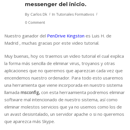
messenger del inicio.
By
Carlos Dk
In
Tutoriales Formativos
0 Comment
Nuestro ganador del
PenDrive Kingston
es Luis H. de
Madrid , muchas gracias por este video tutorial.
Muy buenas, hoy os traemos un video tutorial el cual explica
la forma más sencilla de eliminar virus, troyanos y otras
aplicaciones que no queremos que aparezcan cada vez que
encendemos nuestro ordenador. Para todo esto usaremos
una herramienta que viene incorporada en nuestro sistema
llamada
msconfig,
con esta herraamienta podremos eliminar
software mal intencionado de nuestro sistema, así como
eliminar molestos servicios que ya no usemos como los de
un avast desisntalado, un servidor apache o si no queremos
que aparezca más Skype.