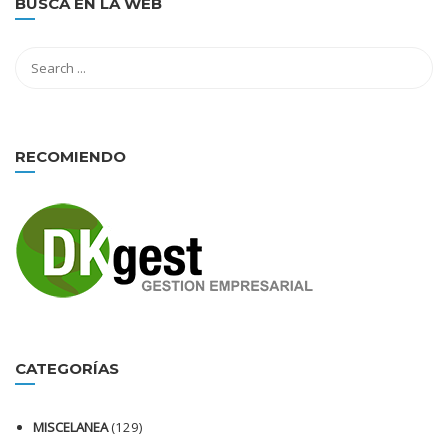
BUSCA EN LA WEB
RECOMIENDO
CATEGORÍAS
MISCELANEA
(129)