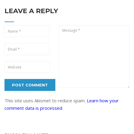
LEAVE A REPLY
This site uses Akismet to reduce spam.
Learn how your
comment data is processed
.