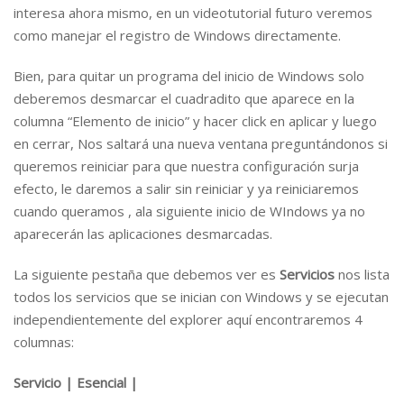
interesa ahora mismo, en un videotutorial futuro veremos
como manejar el registro de Windows directamente.
Bien, para quitar un programa del inicio de Windows solo
deberemos desmarcar el cuadradito que aparece en la
columna “Elemento de inicio” y hacer click en aplicar y luego
en cerrar, Nos saltará una nueva ventana preguntándonos si
queremos reiniciar para que nuestra configuración surja
efecto, le daremos a salir sin reiniciar y ya reiniciaremos
cuando queramos , ala siguiente inicio de WIndows ya no
aparecerán las aplicaciones desmarcadas.
La siguiente pestaña que debemos ver es
Servicios
nos lista
todos los servicios que se inician con Windows y se ejecutan
independientemente del explorer aquí encontraremos 4
columnas:
Servicio | Esencial |