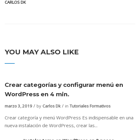
CARLOS DK
YOU MAY ALSO LIKE
Crear categorías y configurar menú en
WordPress en 4 min.
marzo 3, 2019
by
Carlos Dk
in
Tutoriales Formativos
Crear categoría y menú WordPress Es indispensable en una
nueva instalación de WordPress, crear las...