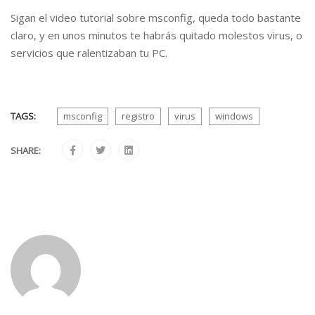
Sigan el video tutorial sobre msconfig, queda todo bastante
claro, y en unos minutos te habrás quitado molestos virus, o
servicios que ralentizaban tu PC.
TAGS:
msconfig
registro
virus
windows
SHARE: