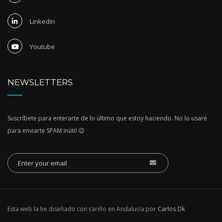
Linkedin
Youtube
NEWSLETTERS
Suscríbete para enterarte de lo último que estoy haciendo. No lo usaré
para enviarte SPAM inútil 😉
Esta web la he diseñado con cariño en Andalucía por
Carlos Dk