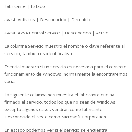
Fabricante | Estado
avast! Antivirus | Desconocido | Detenido
avast! AVS4 Control Service | Desconocido | Activo
La columna Servicio muestro el nombre o clave referente al
servicio, también es identificativa.
Esencial muestra si un servicio es necesaria para el correcto
funcionamiento de Windows, normalmente la encontraremos
vacía.
La siguiente columna nos muestra el fabricante que ha
firmado el servicio, todos los que no sean de Windows
excepto algunos casos vendrán como fabricante
Desconocido el resto como Microsoft Corporation.
En estado podemos ver si el servicio se encuentra