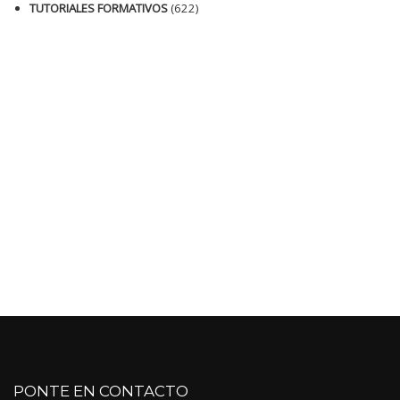
TUTORIALES FORMATIVOS
(622)
PONTE EN CONTACTO