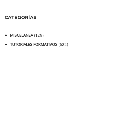
CATEGORÍAS
MISCELANEA
(129)
TUTORIALES FORMATIVOS
(622)