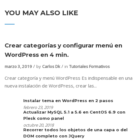
YOU MAY ALSO LIKE
Crear categorías y configurar menú en
WordPress en 4 min.
marzo 3, 2019
by
Carlos Dk
in
Tutoriales Formativos
Crear categoría y menú WordPress Es indispensable en una
nueva instalación de WordPress, crear las...
Instalar tema en WordPress en 2 pasos
febrero 23, 2019
Actualizar MySQL 5.1 a 5.6 en CentOS 6.9 con
Plesk como panel
octubre 20, 2018
Recorrer todos los objetos de una capa o del
DOM completo con JQuery