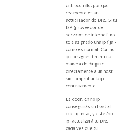
entrecomillo, por que
realmente es un
actualizador de DNS. Si tu
ISP (proveedor de
servicios de internet) no
te a asignado una ip fija -
como es normal- Con no-
ip consigues tener una
manera de dirigirte
directamente a un host
sin comprobar la ip
continuamente.
Es decir, en no ip
conseguirás un host al
que apuntar, y este (no-
ip) actualizará tu DNS
cada vez que tu