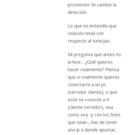
proveedor te cambie la
dirección.
Lo que no entendía que
relación tenía con
respecto al turkojan.
Mi pregunta que antes no
la hice… ¿Qué quieres
hacer realmente? Piensa
que si realmente quieres
conectarte a un pc
(servidor cliente), o que
este se conecte a tí
(cliente servidor), sea
como sea -y con los fines
que sean-, has de tener
una ip a donde apuntar,