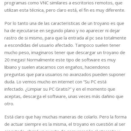
programas como VNC similares a escritorios remotos, que
utilizan esta técnica, pero claro está, el fin es muy diferente.
Por lo tanto una de las caracteristicas de un troyano es que
ha de ejecutarse en segundo plano y no aparecer ni dejar
rastro de si mismo, para que la entrada al pc sea totalmente
a escondidas del usuario afectado. Tampoco suelen tener
mucho peso, imaginaros tener que descargar un troyano de
20 megas! Normalmente este tipo de software es muy
libiano y suelen atacarnos con engaños, haciendonos
preguntas que para usuarios no avanzados pueden suponer
duda. Lo vemos mucho en internet con “Su PC está
infectado. ¿Limpiar su PC Gratis?” y en el momento que
aceptas, descarga el software, unas veces más dañino que
otro.
Está claro que hay muchas maneras de colarlo. Pero la forma
de actuar siempre es la misma, el troyano en cuestión al ser