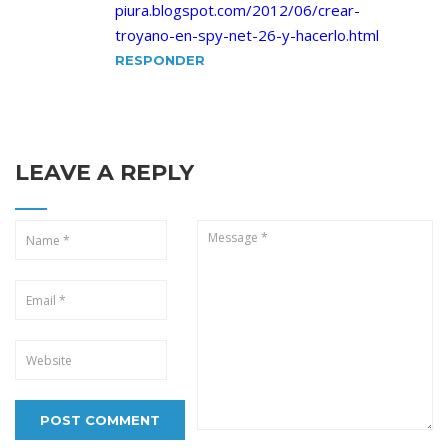
piura.blogspot.com/2012/06/crear-
troyano-en-spy-net-26-y-hacerlo.html
RESPONDER
LEAVE A REPLY