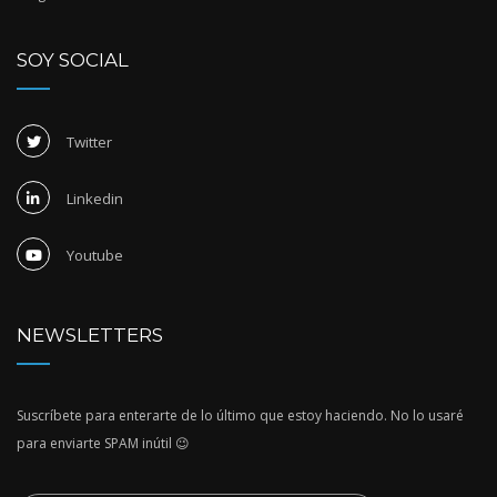
SOY SOCIAL
Twitter
Linkedin
Youtube
NEWSLETTERS
Suscríbete para enterarte de lo último que estoy haciendo. No lo usaré
para enviarte SPAM inútil 😉