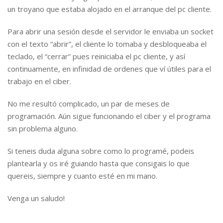
un troyano que estaba alojado en el arranque del pc cliente.
Para abrir una sesión desde el servidor le enviaba un socket
con el texto “abrir”, el cliente lo tomaba y desbloqueaba el
teclado, el “cerrar” pues reiniciaba el pc cliente, y así
continuamente, en infinidad de ordenes que ví útiles para el
trabajo en el ciber.
No me resultó complicado, un par de meses de
programación. Aún sigue funcionando el ciber y el programa
sin problema alguno.
Si teneis duda alguna sobre como lo programé, podeis
plantearla y os iré guiando hasta que consigais lo que
quereis, siempre y cuanto esté en mi mano.
Venga un saludo!