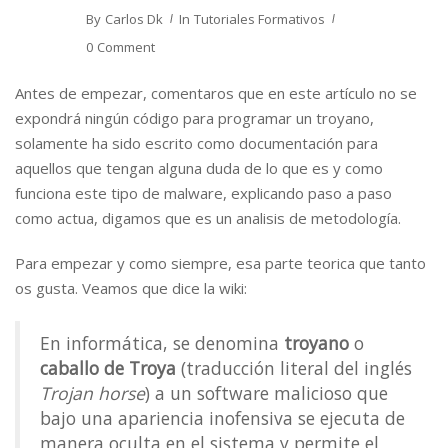
By
Carlos Dk
In
Tutoriales Formativos
0 Comment
Antes de empezar, comentaros que en este artículo no se
expondrá ningún código para programar un troyano,
solamente ha sido escrito como documentación para
aquellos que tengan alguna duda de lo que es y como
funciona este tipo de malware, explicando paso a paso
como actua, digamos que es un analisis de metodología.
Para empezar y como siempre, esa parte teorica que tanto
os gusta. Veamos que dice la wiki:
En informática, se denomina
troyano
o
caballo de Troya
(traducción literal del inglés
Trojan horse
) a un software malicioso que
bajo una apariencia inofensiva se ejecuta de
manera oculta en el sistema y permite el