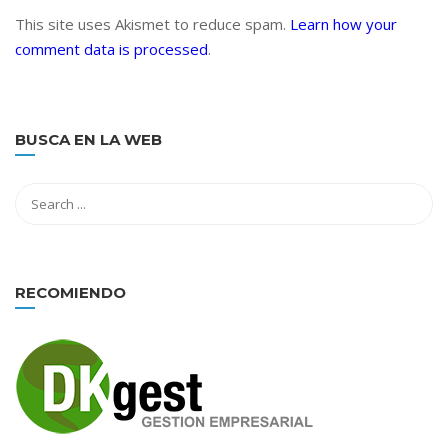
This site uses Akismet to reduce spam.
Learn how your
comment data is processed
.
BUSCA EN LA WEB
RECOMIENDO