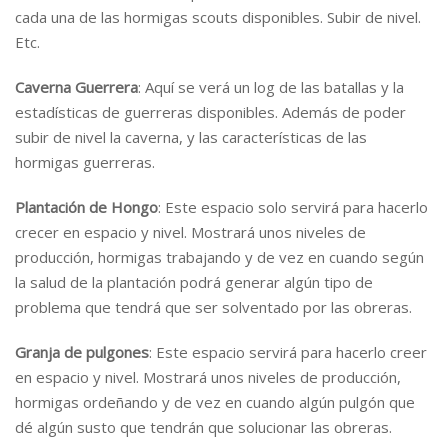
cada una de las hormigas scouts disponibles. Subir de nivel.
Etc.
Caverna Guerrera
: Aquí se verá un log de las batallas y la
estadísticas de guerreras disponibles. Además de poder
subir de nivel la caverna, y las características de las
hormigas guerreras.
Plantación de Hongo
: Este espacio solo servirá para hacerlo
crecer en espacio y nivel. Mostrará unos niveles de
producción, hormigas trabajando y de vez en cuando según
la salud de la plantación podrá generar algún tipo de
problema que tendrá que ser solventado por las obreras.
Granja de pulgones
: Este espacio servirá para hacerlo creer
en espacio y nivel. Mostrará unos niveles de producción,
hormigas ordeñando y de vez en cuando algún pulgón que
dé algún susto que tendrán que solucionar las obreras.