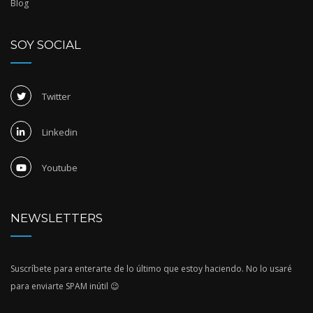
Blog
SOY SOCIAL
Twitter
Linkedin
Youtube
NEWSLETTERS
Suscríbete para enterarte de lo último que estoy haciendo. No lo usaré
para enviarte SPAM inútil 😉