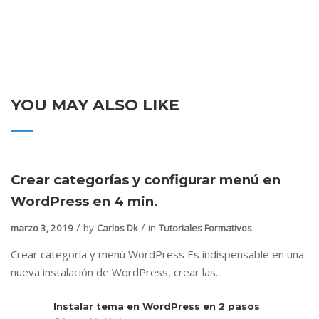
YOU MAY ALSO LIKE
Crear categorías y configurar menú en
WordPress en 4 min.
marzo 3, 2019
by
Carlos Dk
in
Tutoriales Formativos
Crear categoría y menú WordPress Es indispensable en una
nueva instalación de WordPress, crear las...
Instalar tema en WordPress en 2 pasos