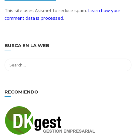
This site uses Akismet to reduce spam.
Learn how your
comment data is processed
.
BUSCA EN LA WEB
RECOMIENDO