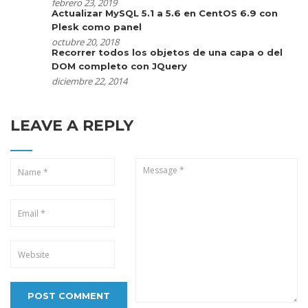
febrero 23, 2019
Actualizar MySQL 5.1 a 5.6 en CentOS 6.9 con
Plesk como panel
octubre 20, 2018
Recorrer todos los objetos de una capa o del
DOM completo con JQuery
diciembre 22, 2014
LEAVE A REPLY