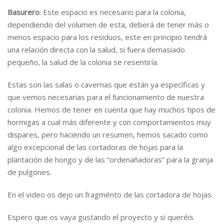
Basurero
: Este espacio es necesario para la colonia,
dependiendo del volumen de esta, deberá de tener más o
menos espacio para los residuos, este en principio tendrá
una relación directa con la salud, si fuera demasiado
pequeño, la salud de la colonia se resentiría.
Estas son las salas o cavernas que están ya específicas y
que vemos necesarias para el funcionamiento de nuestra
colonia. Hemos de tener en cuenta que hay muchos tipos de
hormigas a cual más diferente y con comportamientos muy
dispares, pero haciendo un resumen, hemos sacado como
algo excepcional de las cortadoras de hojas para la
plantación de hongo y de las “ordenañadoras” para la granja
de pulgones.
En el video os dejo un fragménto de las cortadora de hojas.
Espero que os vaya gustando el proyecto y si queréis