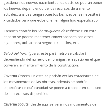
gestionan los nuevos nacimientos, es decir, se podrán poner
los huevos dependiendo de los recursos de alimento
actuales, una vez tengan puestos los huevos, se necesitarán
x cuidados para que eclosionen en algún tipo especificado.
También estarán los “
hormigueros descubiertos
” en este
espacio se podrán mantener conversaciones con otros
jugadores, utilizar para negociar con ellos, etc.
Salud del hormiguero
, este parámetro se calculará
dependiendo del numero de hormigas, el espacio en el que
conviven, el mantenimiento de la construcción,
Caverna Obrera
: En esta se podrán ver las estadísticas de
los movimientos de las obreras, además se podrán
especificar en qué cantidad se ponen a trabajar en cada uno
de los recursos disponibles
Caverna Scouts
, desde aquí se verán los movimientos de