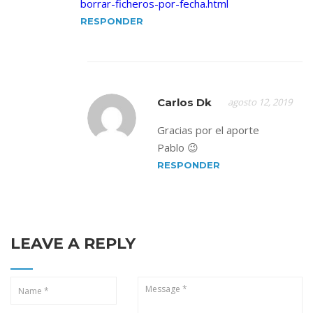
borrar-ficheros-por-fecha.html
RESPONDER
Carlos Dk
agosto 12, 2019
Gracias por el aporte
Pablo 😉
RESPONDER
LEAVE A REPLY