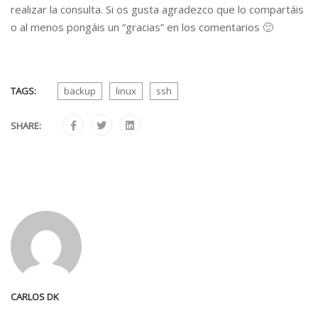
realizar la consulta. Si os gusta agradezco que lo compartáis
o al menos pongáis un “gracias” en los comentarios 🙂
TAGS:
backup
linux
ssh
SHARE:
CARLOS DK