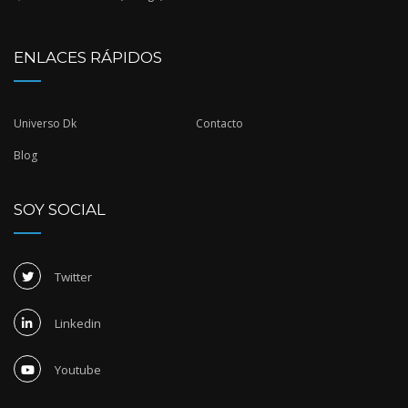
ENLACES RÁPIDOS
Universo Dk
Contacto
Blog
SOY SOCIAL
Twitter
Linkedin
Youtube