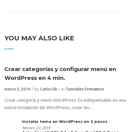
YOU MAY ALSO LIKE
Crear categorías y configurar menú en
WordPress en 4 min.
marzo 3, 2019
by
Carlos Dk
in
Tutoriales Formativos
Crear categoría y menú WordPress Es indispensable en una
nueva instalación de WordPress, crear las...
Instalar tema en WordPress en 2 pasos
febrero 23, 2019