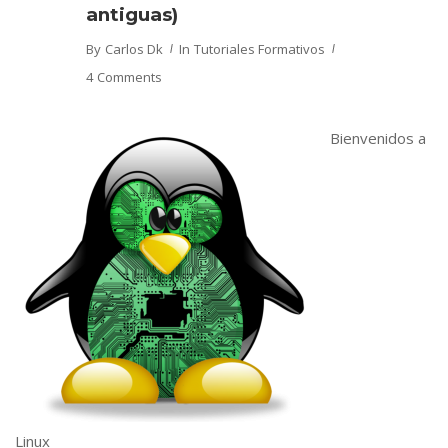
antiguas)
By
Carlos Dk
In
Tutoriales Formativos
4 Comments
Bienvenidos a
Linux