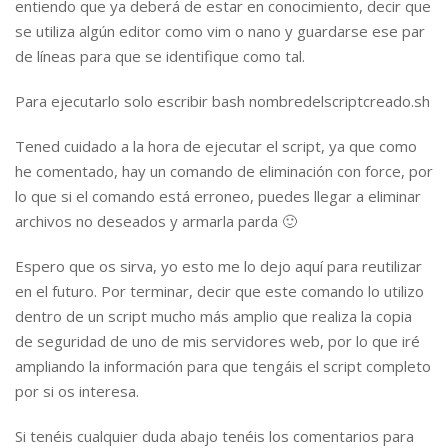
entiendo que ya deberá de estar en conocimiento, decir que
se utiliza algún editor como vim o nano y guardarse ese par
de líneas para que se identifique como tal.
Para ejecutarlo solo escribir bash nombredelscriptcreado.sh
Tened cuidado a la hora de ejecutar el script, ya que como
he comentado, hay un comando de eliminación con force, por
lo que si el comando está erroneo, puedes llegar a eliminar
archivos no deseados y armarla parda 🙂
Espero que os sirva, yo esto me lo dejo aquí para reutilizar
en el futuro. Por terminar, decir que este comando lo utilizo
dentro de un script mucho más amplio que realiza la copia
de seguridad de uno de mis servidores web, por lo que iré
ampliando la información para que tengáis el script completo
por si os interesa.
Si tenéis cualquier duda abajo tenéis los comentarios para