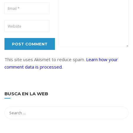
This site uses Akismet to reduce spam.
Learn how your
comment data is processed
.
BUSCA EN LA WEB