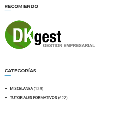
RECOMIENDO
CATEGORÍAS
MISCELANEA
(129)
TUTORIALES FORMATIVOS
(622)