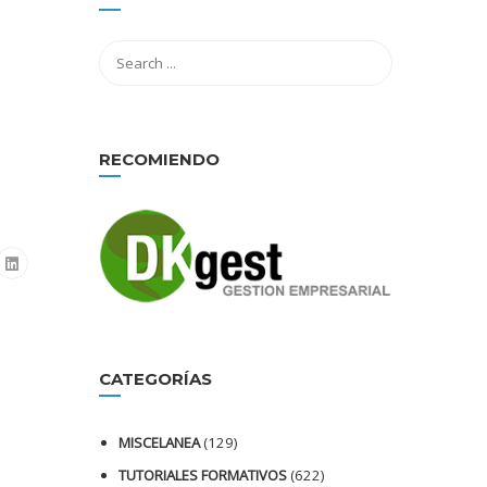
RECOMIENDO
CATEGORÍAS
MISCELANEA
(129)
TUTORIALES FORMATIVOS
(622)