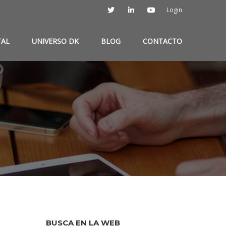
Login
TAL
UNIVERSO DK
BLOG
CONTACTO
BUSCA EN LA WEB