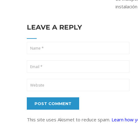
instalació
LEAVE A REPLY
This site uses Akismet to reduce spam.
Learn how y