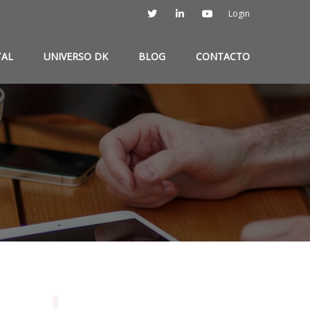
Login
TAL
UNIVERSO DK
BLOG
CONTACTO