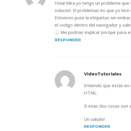
Hola! Mira yo tengo un problema que
solucion. El problemas es que yo hice 
Entonces puse la etiquetas sin embar
el codigo dentro del navegador y sale
Me podrias explicar porque pasa e
.
RESPONDER
VideoTutoriales
Entiendo que estás en 
HTML.
Si esas dos cosas son a
Un saludo!
RESPONDER