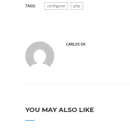
TAGS:
configurar
php
CARLOS DK
YOU MAY ALSO LIKE