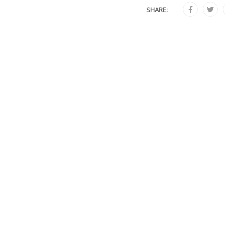
SHARE: