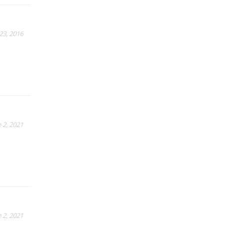
23, 2016
 2, 2021
 2, 2021