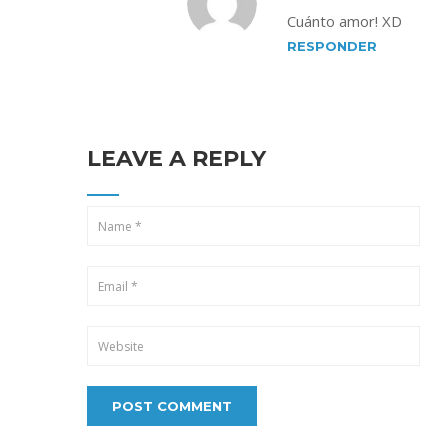
Cuánto amor! XD
RESPONDER
LEAVE A REPLY