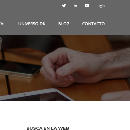
Login
TAL
UNIVERSO DK
BLOG
CONTACTO
BUSCA EN LA WEB