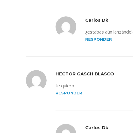
Carlos Dk
¿estabas aún lanzándo
RESPONDER
HECTOR GASCH BLASCO
te quiero
RESPONDER
Carlos Dk