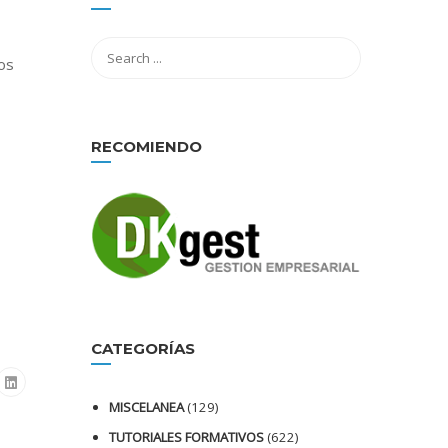
os
RECOMIENDO
CATEGORÍAS
MISCELANEA
(129)
TUTORIALES FORMATIVOS
(622)