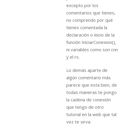
excepto por los
comentarios que tienes,
no comprendo por qué
tienes comentada la
declaración o inicio de la
función IniciarConexion(),
ni variables como son cnn
y el rs.
Lo demás aparte de
algún comentario más
parece que está bien, de
todas maneras te pongo
la cadena de conexión
que tengo de otro
tutorial en la web que tal
vez te sirva: