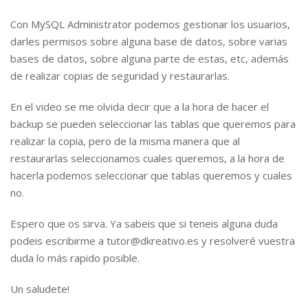
Con MySQL Administrator podemos gestionar los usuarios,
darles permisos sobre alguna base de datos, sobre varias
bases de datos, sobre alguna parte de estas, etc, además
de realizar copias de seguridad y restaurarlas.
En el video se me olvida decir que a la hora de hacer el
backup se pueden seleccionar las tablas que queremos para
realizar la copia, pero de la misma manera que al
restaurarlas seleccionamos cuales queremos, a la hora de
hacerla podemos seleccionar que tablas queremos y cuales
no.
Espero que os sirva. Ya sabeis que si teneis alguna duda
podeis escribirme a tutor@dkreativo.es y resolveré vuestra
duda lo más rapido posible.
Un saludete!