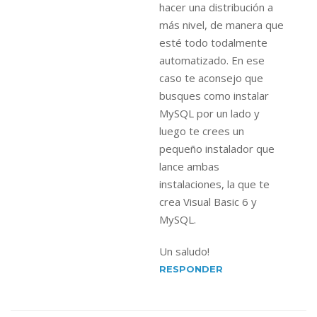
hacer una distribución a
más nivel, de manera que
esté todo todalmente
automatizado. En ese
caso te aconsejo que
busques como instalar
MySQL por un lado y
luego te crees un
pequeño instalador que
lance ambas
instalaciones, la que te
crea Visual Basic 6 y
MySQL.
Un saludo!
RESPONDER