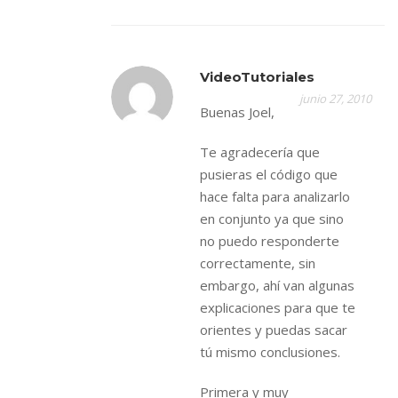
VideoTutoriales
junio 27, 2010
Buenas Joel,
Te agradecería que
pusieras el código que
hace falta para analizarlo
en conjunto ya que sino
no puedo responderte
correctamente, sin
embargo, ahí van algunas
explicaciones para que te
orientes y puedas sacar
tú mismo conclusiones.
Primera y muy