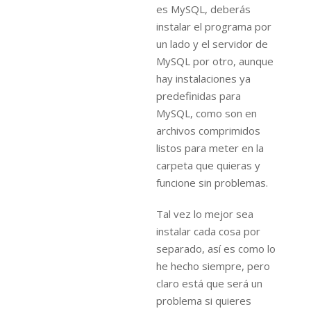
es MySQL, deberás
instalar el programa por
un lado y el servidor de
MySQL por otro, aunque
hay instalaciones ya
predefinidas para
MySQL, como son en
archivos comprimidos
listos para meter en la
carpeta que quieras y
funcione sin problemas.
Tal vez lo mejor sea
instalar cada cosa por
separado, así es como lo
he hecho siempre, pero
claro está que será un
problema si quieres