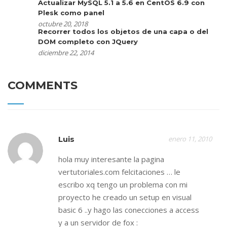
Actualizar MySQL 5.1 a 5.6 en CentOS 6.9 con
Plesk como panel
octubre 20, 2018
Recorrer todos los objetos de una capa o del
DOM completo con JQuery
diciembre 22, 2014
COMMENTS
Luis
enero 11, 2010
hola muy interesante la pagina
vertutoriales.com felcitaciones … le
escribo xq tengo un problema con mi
proyecto he creado un setup en visual
basic 6 ..y hago las conecciones a access
y a un servidor de fox :