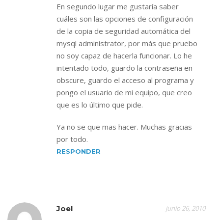
En segundo lugar me gustaría saber
cuáles son las opciones de configuración
de la copia de seguridad automática del
mysql administrator, por más que pruebo
no soy capaz de hacerla funcionar. Lo he
intentado todo, guardo la contraseña en
obscure, guardo el acceso al programa y
pongo el usuario de mi equipo, que creo
que es lo último que pide.
Ya no se que mas hacer. Muchas gracias
por todo.
RESPONDER
Joel
junio 26, 2010