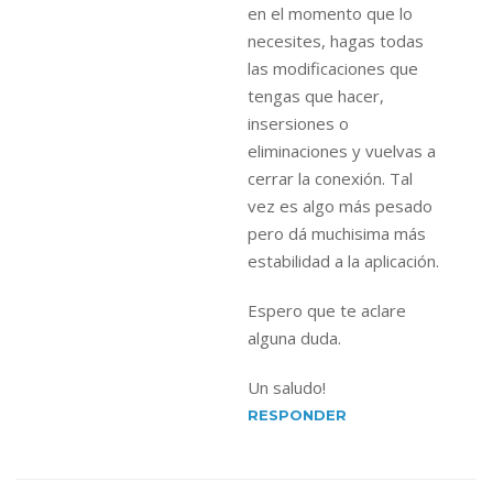
en el momento que lo
necesites, hagas todas
las modificaciones que
tengas que hacer,
insersiones o
eliminaciones y vuelvas a
cerrar la conexión. Tal
vez es algo más pesado
pero dá muchisima más
estabilidad a la aplicación.
Espero que te aclare
alguna duda.
Un saludo!
RESPONDER