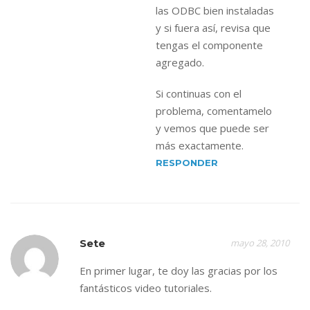
las ODBC bien instaladas
y si fuera así, revisa que
tengas el componente
agregado.
Si continuas con el
problema, comentamelo
y vemos que puede ser
más exactamente.
RESPONDER
Sete
mayo 28, 2010
En primer lugar, te doy las gracias por los
fantásticos video tutoriales.