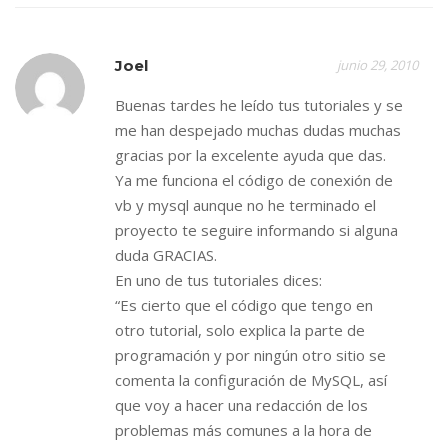
Joel
junio 29, 2010
Buenas tardes he leído tus tutoriales y se
me han despejado muchas dudas muchas
gracias por la excelente ayuda que das.
Ya me funciona el código de conexión de
vb y mysql aunque no he terminado el
proyecto te seguire informando si alguna
duda GRACIAS.
En uno de tus tutoriales dices:
“Es cierto que el código que tengo en
otro tutorial, solo explica la parte de
programación y por ningún otro sitio se
comenta la configuración de MySQL, así
que voy a hacer una redacción de los
problemas más comunes a la hora de