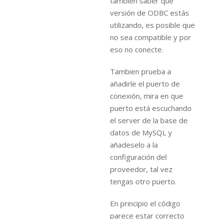
tambien saber que
versión de ODBC estás
utilizando, es posible que
no sea compatible y por
eso no conecte.
Tambien prueba a
añadirle el puerto de
conexión, mira en que
puerto está escuchando
el server de la base de
datos de MySQL y
añadeselo a la
configuración del
proveedor, tal vez
tengas otro puerto.
En principio el código
parece estar correcto