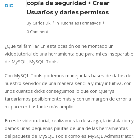
copia de seguridad + Crear
DIC
Usuarios y darles permisos
By
Carlos Dk
In
Tutoriales Formativos
0 Comment
¿Que tal familia? En esta ocasión os he montado un
videotutorial de una herramienta que para mí es inseparable
de MySQL, MySQL Tools!.
Con MySQL Tools podemos manejar las bases de datos de
nuestro servidor de una manera sencilla y muy intuitiva, con
unos cuantos clicks conseguimos lo que con Querys
tardaríamos posiblemente más y con un margen de error a
mi parecer bastante más amplio.
En este videotutorial, realizamos la descarga, la instalación y
damos unas pequeñas pautas de una de las herramientas
del paquete de MySQL Tools como es MySQL Administrator.