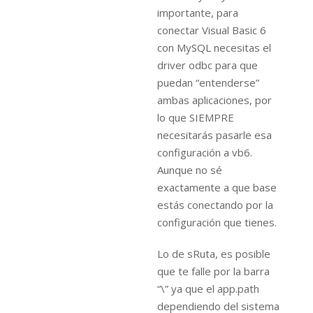
importante, para
conectar Visual Basic 6
con MySQL necesitas el
driver odbc para que
puedan “entenderse”
ambas aplicaciones, por
lo que SIEMPRE
necesitarás pasarle esa
configuración a vb6.
Aunque no sé
exactamente a que base
estás conectando por la
configuración que tienes.
Lo de sRuta, es posible
que te falle por la barra
“\” ya que el app.path
dependiendo del sistema