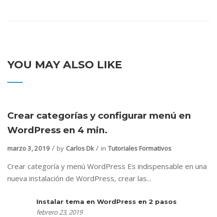
YOU MAY ALSO LIKE
Crear categorías y configurar menú en
WordPress en 4 min.
marzo 3, 2019
by
Carlos Dk
in
Tutoriales Formativos
Crear categoría y menú WordPress Es indispensable en una
nueva instalación de WordPress, crear las...
Instalar tema en WordPress en 2 pasos
febrero 23, 2019