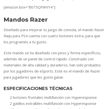
[amazon box=”B075QFWVY4″]
Mandos Razer
Diseñado para mejorar tu juego de consola, el mando Razer
Raiju para PS4 cuenta con cuatro botones extra, para que
los programes a tu gusto.
Este mando se ha diseñado con peso y forma específicos,
además de un panel de control rápido. Construido con
materiales de alta calidad y duraderos, han sido probados
por los jugadores de eSports. Este es el mando de Razer
para jugadores que les gusta ganar.
ESPECIFICACIONES TÉCNICAS
2 botones frontales multifunción con Hyperesponse
2 gatillos extraíbles multifunción con Hyperesponse