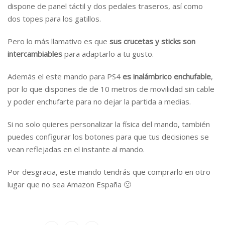
dispone de panel táctil y dos pedales traseros, así como
dos topes para los gatillos.
Pero lo más llamativo es que
sus crucetas y sticks son
intercambiables
para adaptarlo a tu gusto.
Además el este mando para PS4
es inalámbrico enchufable
,
por lo que dispones de de 10 metros de movilidad sin cable
y poder enchufarte para no dejar la partida a medias.
Si no solo quieres personalizar la física del mando, también
puedes configurar los botones para que tus decisiones se
vean reflejadas en el instante al mando.
Por desgracia, este mando tendrás que comprarlo en otro
lugar que no sea Amazon España 🙁