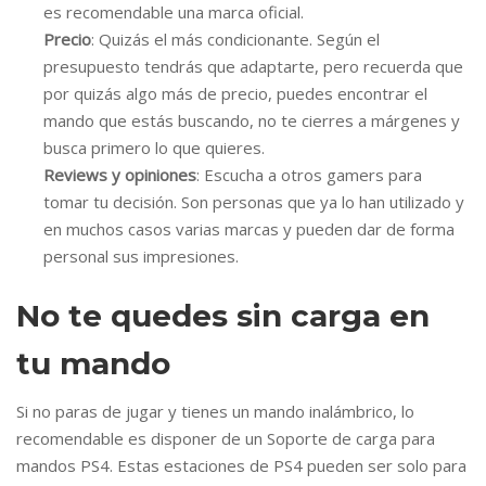
es recomendable una marca oficial.
Precio
: Quizás el más condicionante. Según el
presupuesto tendrás que adaptarte, pero recuerda que
por quizás algo más de precio, puedes encontrar el
mando que estás buscando, no te cierres a márgenes y
busca primero lo que quieres.
Reviews y opiniones
: Escucha a otros gamers para
tomar tu decisión. Son personas que ya lo han utilizado y
en muchos casos varias marcas y pueden dar de forma
personal sus impresiones.
No te quedes sin carga en
tu mando
Si no paras de jugar y tienes un mando inalámbrico, lo
recomendable es disponer de un Soporte de carga para
mandos PS4. Estas estaciones de PS4 pueden ser solo para