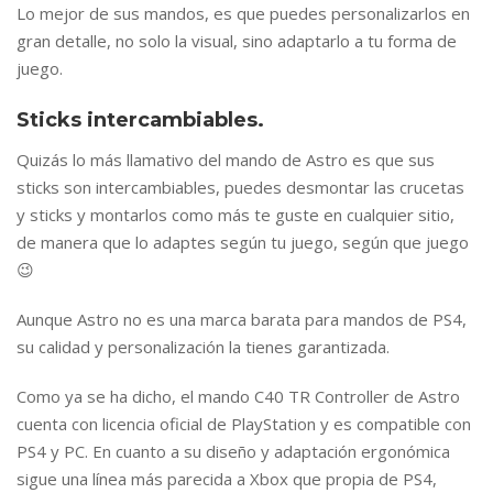
Lo mejor de sus mandos, es que puedes personalizarlos en
gran detalle, no solo la visual, sino adaptarlo a tu forma de
juego.
Sticks intercambiables.
Quizás lo más llamativo del mando de Astro es que sus
sticks son intercambiables, puedes desmontar las crucetas
y sticks y montarlos como más te guste en cualquier sitio,
de manera que lo adaptes según tu juego, según que juego
😉
Aunque Astro no es una marca barata para mandos de PS4,
su calidad y personalización la tienes garantizada.
Como ya se ha dicho, el mando C40 TR Controller de Astro
cuenta con licencia oficial de PlayStation y es compatible con
PS4 y PC. En cuanto a su diseño y adaptación ergonómica
sigue una línea más parecida a Xbox que propia de PS4,