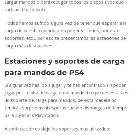
cargar mandos o para recoger todos los dispositivos que
rodean a tu consola.
Todos hemos sufrido alguna vez de tener que esperar a la
carga de nuestro mando para poder viciarnos, por esto
soportes, etc… por eso te presentamos las estaciones de
carga más destacables.
Estaciones y soportes de carga
para mandos de PS4
Si alguna vez has ido a jugar y te has encontrado sin poder
jugar por la falta de carga en tu mando. Lo que necesitas es
un soporte de carga para mandos, de esta manera no
tendrás sorpresas ni esperas cuando dispongas de tiempo
para jugar a la PlayStation.
A continuación os dejo los soportes más utilizados: