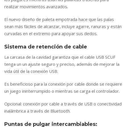
realizar movimientos avanzados.
El nuevo diseño de paleta empotrada hace que las palas
sean más fáciles de alcanzar, incluye agarre, ranuras y están
curvadas en el extremo para apoyar sus dedos.
Sistema de retención de cable
La carcasa de la cavidad garantiza que el cable USB SCUF
tenga un un ajuste seguro y preciso, además de mejorar la
vida útil de la conexión USB.
Es beneficioso para la conexión por cable donde se requiere
un juego ininterrumpido o mientras se carga el controlador.
Opcional: conexión por cable a través de USB o conectividad
inalámbrica a través de Bluetooth.
Puntas de pulgar intercambiables: