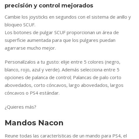
precisión y control mejorados
Cambie los joysticks en segundos con el sistema de anillo y
bloqueo SCUF.
Los botones de pulgar SCUF proporcionan un área de
superficie aumentada para que los pulgares puedan
agarrarse mucho mejor.
Personalízalos a tu gusto: elije entre 5 colores (negro,
blanco, rojo, azul y verde). Además selecciona entre 5
opciones de palanca de control; Palancas de palo corto
abovedados, corto cóncavos, largo abovedados, largos
cóncavos o PS4 estándar.
¿Quieres más?
Mandos Nacon
Reune todas las características de un mando para PS4, el