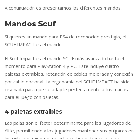
A continuación os presentamos los diferentes mandos:
Mandos Scuf
Si quieres un mando para PS4 de reconocido prestigio, el
SCUF IMPACT es el mando.
El Scuf Impact es el mando SCUF más avanzado hasta el
momento para PlayStation 4 y PC. Este incluye cuatro
paletas extraíbles, retención de cables mejorada y conexión
por cable opcional. La ergonomía del SCUF IMPACT ha sido
diseñada para que se adapte perfectamente a tus manos
para el juego con paletas.
4 paletas extraíbles
Las palas son el factor determinante para los jugadores de
élite, permitiendo a los jugadores mantener sus pulgares en
los pulgares mientras usan las palancas traseras para