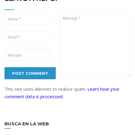
This site uses Akismet to reduce spam.
Learn how your
comment data is processed
.
BUSCA EN LA WEB