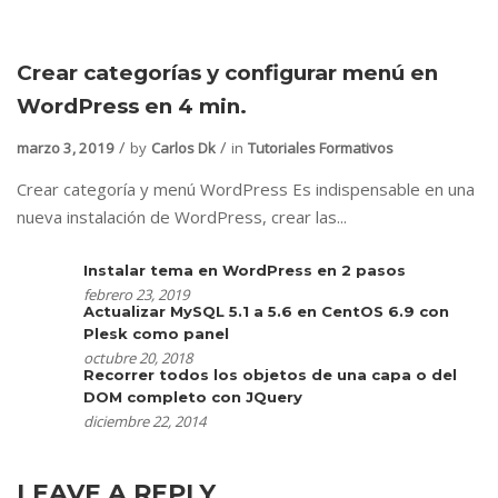
Crear categorías y configurar menú en
WordPress en 4 min.
marzo 3, 2019
by
Carlos Dk
in
Tutoriales Formativos
Crear categoría y menú WordPress Es indispensable en una
nueva instalación de WordPress, crear las...
Instalar tema en WordPress en 2 pasos
febrero 23, 2019
Actualizar MySQL 5.1 a 5.6 en CentOS 6.9 con
Plesk como panel
octubre 20, 2018
Recorrer todos los objetos de una capa o del
DOM completo con JQuery
diciembre 22, 2014
LEAVE A REPLY