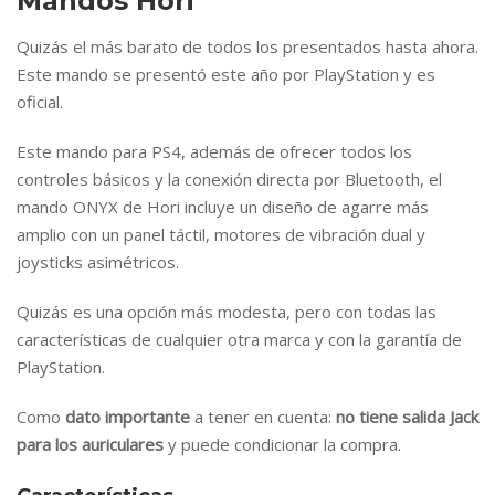
Mandos Hori
Quizás el más barato de todos los presentados hasta ahora.
Este mando se presentó este año por PlayStation y es
oficial.
Este mando para PS4, además de ofrecer todos los
controles básicos y la conexión directa por Bluetooth, el
mando ONYX de Hori incluye un diseño de agarre más
amplio con un panel táctil, motores de vibración dual y
joysticks asimétricos.
Quizás es una opción más modesta, pero con todas las
características de cualquier otra marca y con la garantía de
PlayStation.
Como
dato importante
a tener en cuenta:
no tiene salida Jack
para los auriculares
y puede condicionar la compra.