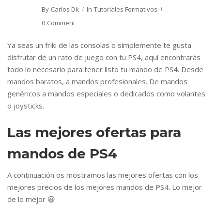
By
Carlos Dk
In
Tutoriales Formativos
0 Comment
Ya seas un friki de las consolas o simplemente te gusta
disfrutar de un rato de juego con tu PS4, aquí encontrarás
todo lo necesario para tener listo tu mando de PS4. Desde
mandos baratos, a mandos profesionales. De mandos
genéricos a mandos especiales o dedicados como volantes
o joysticks.
Las mejores ofertas para
mandos de PS4
A continuación os mostramos las mejores ofertas con los
mejores precios de los mejores mandos de PS4. Lo mejor
de lo mejor 😀