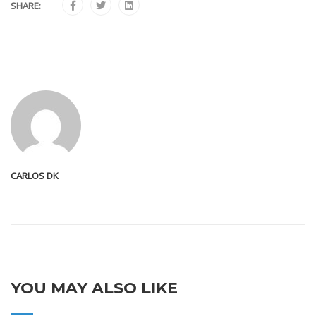
SHARE:
CARLOS DK
YOU MAY ALSO LIKE