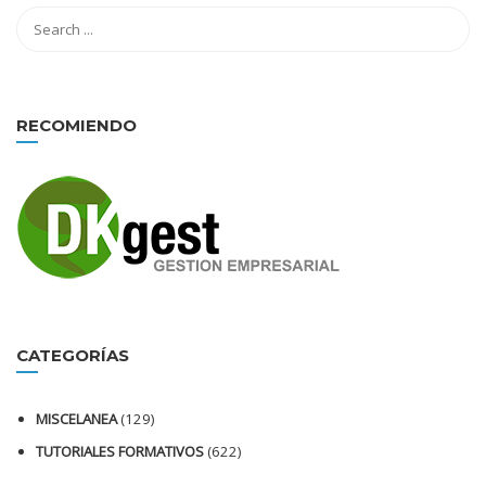
RECOMIENDO
CATEGORÍAS
MISCELANEA
(129)
TUTORIALES FORMATIVOS
(622)