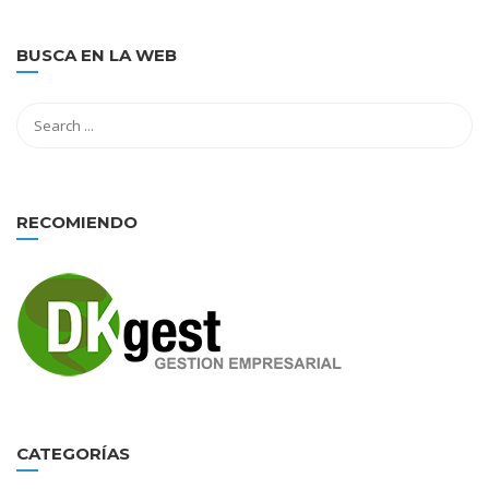
BUSCA EN LA WEB
RECOMIENDO
CATEGORÍAS