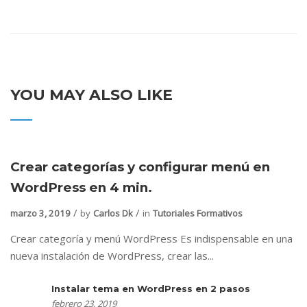
YOU MAY ALSO LIKE
Crear categorías y configurar menú en
WordPress en 4 min.
marzo 3, 2019
by
Carlos Dk
in
Tutoriales Formativos
Crear categoría y menú WordPress Es indispensable en una
nueva instalación de WordPress, crear las...
Instalar tema en WordPress en 2 pasos
febrero 23, 2019