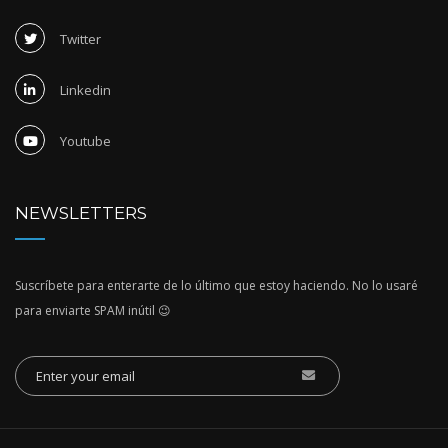
Twitter
Linkedin
Youtube
NEWSLETTERS
Suscríbete para enterarte de lo último que estoy haciendo. No lo usaré
para enviarte SPAM inútil 😉