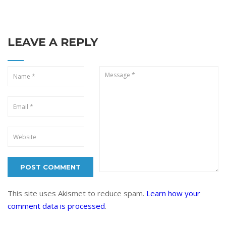
LEAVE A REPLY
This site uses Akismet to reduce spam.
Learn how your
comment data is processed
.