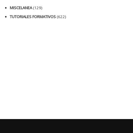
MISCELANEA
(129)
TUTORIALES FORMATIVOS
(622)