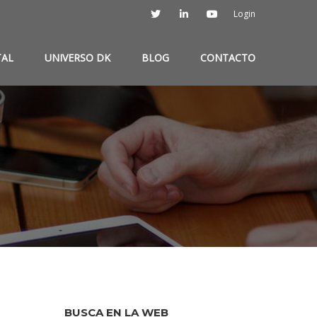
Login
TAL
UNIVERSO DK
BLOG
CONTACTO
BUSCA EN LA WEB