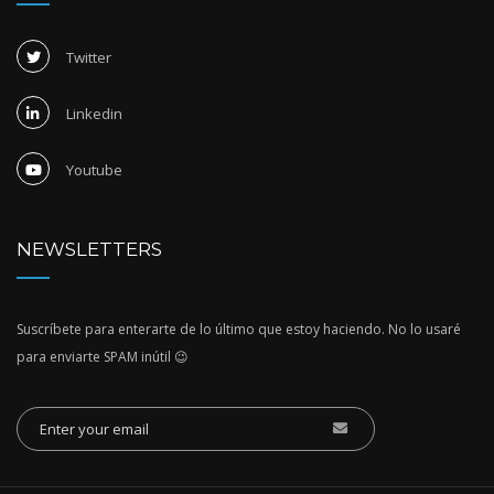
Twitter
Linkedin
Youtube
NEWSLETTERS
Suscríbete para enterarte de lo último que estoy haciendo. No lo usaré
para enviarte SPAM inútil 😉