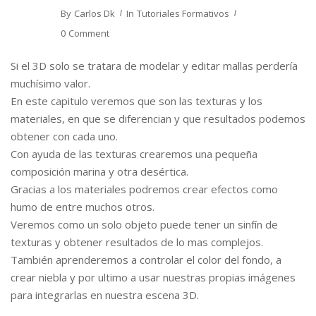
By
Carlos Dk
In
Tutoriales Formativos
0 Comment
Si el 3D solo se tratara de modelar y editar mallas perdería
muchísimo valor.
En este capitulo veremos que son las texturas y los
materiales, en que se diferencian y que resultados podemos
obtener con cada uno.
Con ayuda de las texturas crearemos una pequeña
composición marina y otra desértica.
Gracias a los materiales podremos crear efectos como
humo de entre muchos otros.
Veremos como un solo objeto puede tener un sinfín de
texturas y obtener resultados de lo mas complejos.
También aprenderemos a controlar el color del fondo, a
crear niebla y por ultimo a usar nuestras propias imágenes
para integrarlas en nuestra escena 3D.