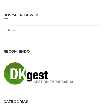
BUSCA EN LA WEB
RECOMIENDO
CATEGORÍAS