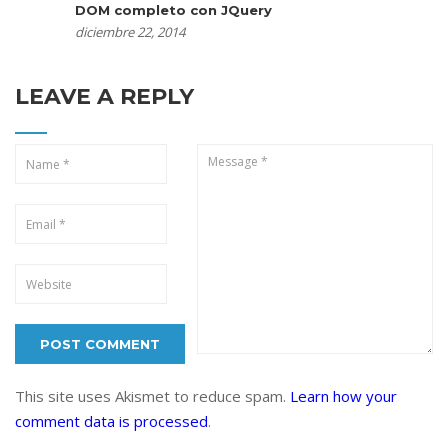
DOM completo con JQuery
diciembre 22, 2014
LEAVE A REPLY
This site uses Akismet to reduce spam.
Learn how your
comment data is processed
.