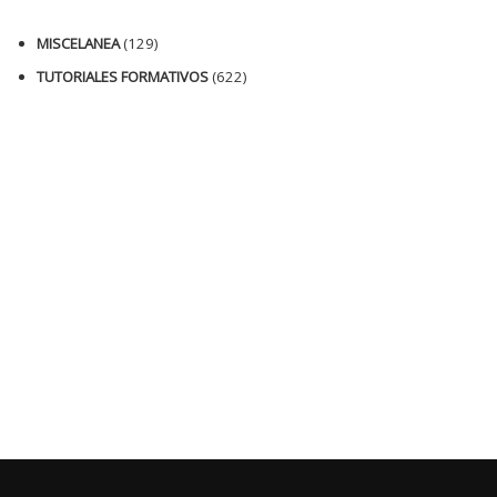
MISCELANEA
(129)
TUTORIALES FORMATIVOS
(622)