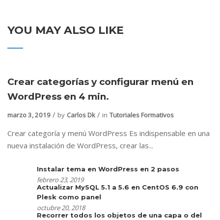
YOU MAY ALSO LIKE
Crear categorías y configurar menú en
WordPress en 4 min.
marzo 3, 2019
by
Carlos Dk
in
Tutoriales Formativos
Crear categoría y menú WordPress Es indispensable en una
nueva instalación de WordPress, crear las...
Instalar tema en WordPress en 2 pasos
febrero 23, 2019
Actualizar MySQL 5.1 a 5.6 en CentOS 6.9 con
Plesk como panel
octubre 20, 2018
Recorrer todos los objetos de una capa o del