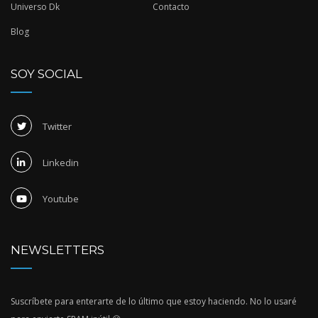
Universo Dk
Contacto
Blog
SOY SOCIAL
Twitter
Linkedin
Youtube
NEWSLETTERS
Suscríbete para enterarte de lo último que estoy haciendo. No lo usaré