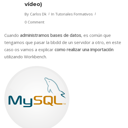
vídeo)
By
Carlos Dk
In
Tutoriales Formativos
0 Comment
Cuando
administramos bases de datos
, es común que
tengamos que pasar la bbdd de un servidor a otro, en este
caso os vamos a explicar
como realizar una importación
utilizando Workbench.