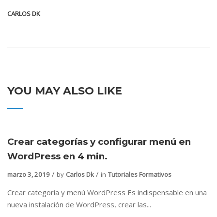
CARLOS DK
YOU MAY ALSO LIKE
Crear categorías y configurar menú en
WordPress en 4 min.
marzo 3, 2019
by
Carlos Dk
in
Tutoriales Formativos
Crear categoría y menú WordPress Es indispensable en una
nueva instalación de WordPress, crear las...