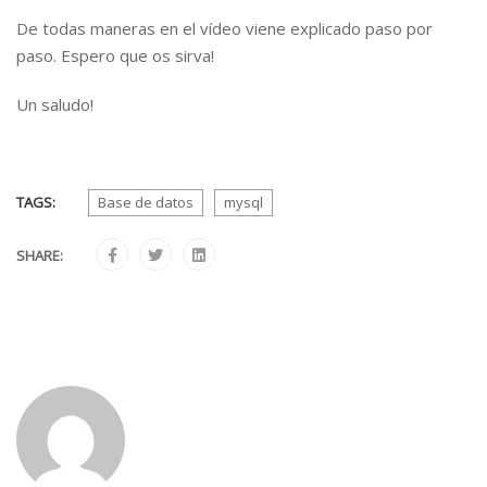
De todas maneras en el vídeo viene explicado paso por
paso. Espero que os sirva!
Un saludo!
TAGS:
Base de datos
mysql
SHARE: