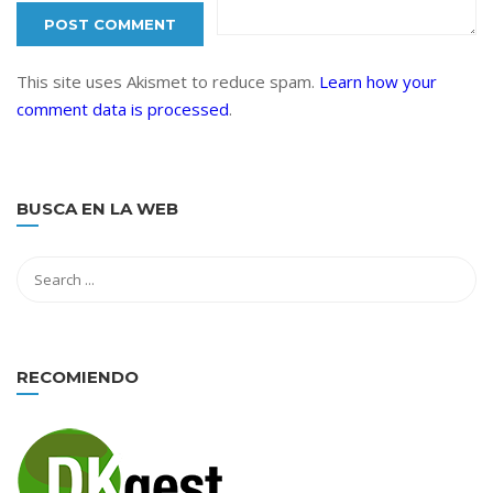
This site uses Akismet to reduce spam.
Learn how your
comment data is processed
.
BUSCA EN LA WEB
RECOMIENDO