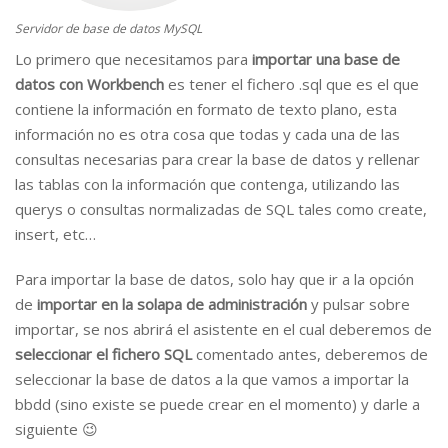
Servidor de base de datos MySQL
Lo primero que necesitamos para
importar una base de
datos con Workbench
es tener el fichero .sql que es el que
contiene la información en formato de texto plano, esta
información no es otra cosa que todas y cada una de las
consultas necesarias para crear la base de datos y rellenar
las tablas con la información que contenga, utilizando las
querys o consultas normalizadas de SQL tales como create,
insert, etc…
Para importar la base de datos, solo hay que ir a la opción
de
importar en la solapa de administración
y pulsar sobre
importar, se nos abrirá el asistente en el cual deberemos de
seleccionar el fichero SQL
comentado antes, deberemos de
seleccionar la base de datos a la que vamos a importar la
bbdd (sino existe se puede crear en el momento) y darle a
siguiente 😉