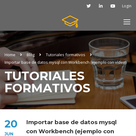
Login
Home
Blog
Tutoriales formativos
Importar base de datos mysql con Workbench (ejemplo con vídeo)
TUTORIALES
FORMATIVOS
20
Importar base de datos mysql
con Workbench (ejemplo con
JUN