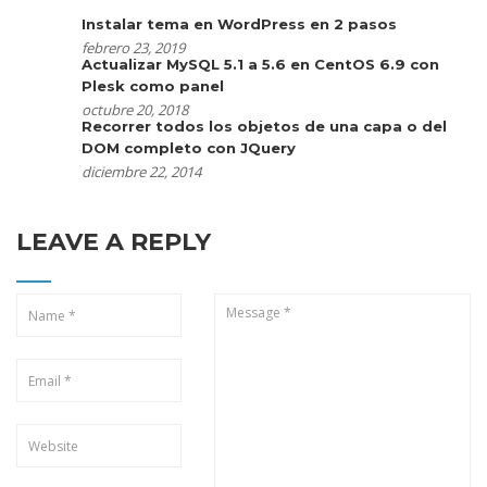
Instalar tema en WordPress en 2 pasos
febrero 23, 2019
Actualizar MySQL 5.1 a 5.6 en CentOS 6.9 con
Plesk como panel
octubre 20, 2018
Recorrer todos los objetos de una capa o del
DOM completo con JQuery
diciembre 22, 2014
LEAVE A REPLY