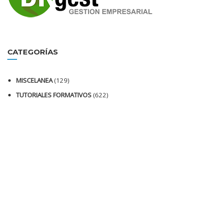
CATEGORÍAS
MISCELANEA
(129)
TUTORIALES FORMATIVOS
(622)