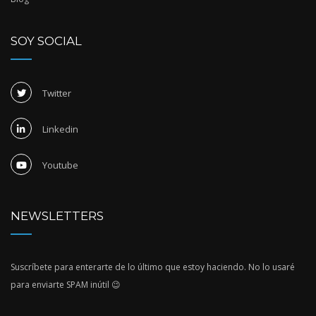
SOY SOCIAL
Twitter
Linkedin
Youtube
NEWSLETTERS
Suscríbete para enterarte de lo último que estoy haciendo. No lo usaré
para enviarte SPAM inútil 😉