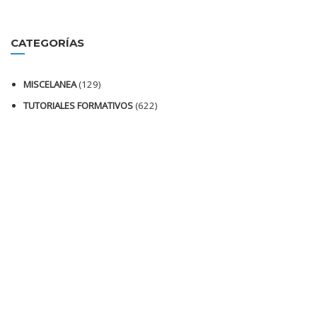
CATEGORÍAS
MISCELANEA
(129)
TUTORIALES FORMATIVOS
(622)