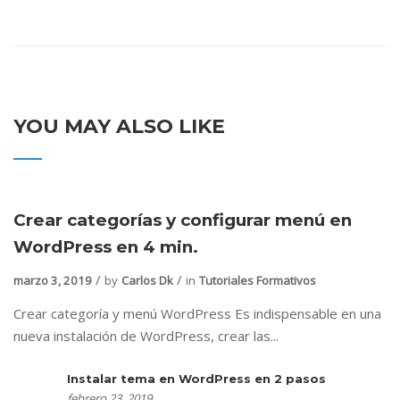
YOU MAY ALSO LIKE
Crear categorías y configurar menú en
WordPress en 4 min.
marzo 3, 2019
by
Carlos Dk
in
Tutoriales Formativos
Crear categoría y menú WordPress Es indispensable en una
nueva instalación de WordPress, crear las...
Instalar tema en WordPress en 2 pasos
febrero 23, 2019