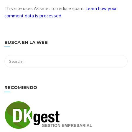
This site uses Akismet to reduce spam.
Learn how your
comment data is processed
.
BUSCA EN LA WEB
RECOMIENDO