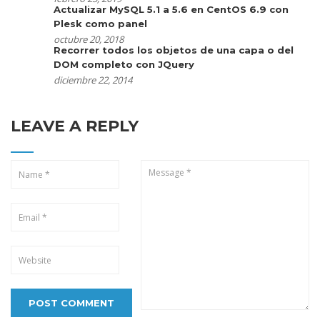
Actualizar MySQL 5.1 a 5.6 en CentOS 6.9 con
Plesk como panel
octubre 20, 2018
Recorrer todos los objetos de una capa o del
DOM completo con JQuery
diciembre 22, 2014
LEAVE A REPLY