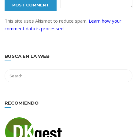
This site uses Akismet to reduce spam.
Learn how your
comment data is processed
.
BUSCA EN LA WEB
RECOMIENDO