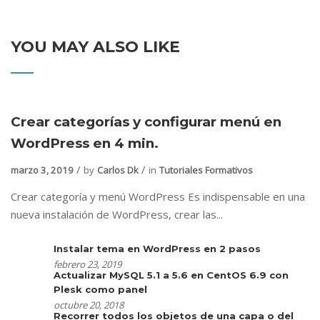
YOU MAY ALSO LIKE
Crear categorías y configurar menú en
WordPress en 4 min.
marzo 3, 2019
by
Carlos Dk
in
Tutoriales Formativos
Crear categoría y menú WordPress Es indispensable en una
nueva instalación de WordPress, crear las...
Instalar tema en WordPress en 2 pasos
febrero 23, 2019
Actualizar MySQL 5.1 a 5.6 en CentOS 6.9 con
Plesk como panel
octubre 20, 2018
Recorrer todos los objetos de una capa o del