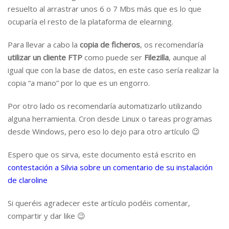
resuelto al arrastrar unos 6 o 7 Mbs más que es lo que
ocuparía el resto de la plataforma de elearning.
Para llevar a cabo la
copia de ficheros
, os recomendaría
utilizar un cliente FTP
como puede ser
Filezilla
, aunque al
igual que con la base de datos, en este caso sería realizar la
copia “a mano” por lo que es un engorro.
Por otro lado os recomendaría automatizarlo utilizando
alguna herramienta. Cron desde Linux o tareas programas
desde Windows, pero eso lo dejo para otro artículo 😉
Espero que os sirva, este documento está escrito en
contestación a Silvia sobre un comentario de su instalación
de claroline
Si queréis agradecer este artículo podéis comentar,
compartir y dar like 😉