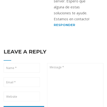
server. Espero que
alguna de estas
soluciones te ayude.
Estamos en contacto!
RESPONDER
LEAVE A REPLY