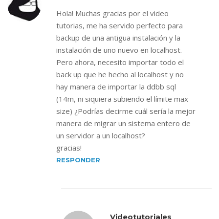
Hola! Muchas gracias por el video
tutorias, me ha servido perfecto para
backup de una antigua instalación y la
instalación de uno nuevo en localhost.
Pero ahora, necesito importar todo el
back up que he hecho al localhost y no
hay manera de importar la ddbb sql
(14m, ni siquiera subiendo el límite max
size) ¿Podrías decirme cuál sería la mejor
manera de migrar un sistema entero de
un servidor a un localhost?
gracias!
RESPONDER
Videotutoriales