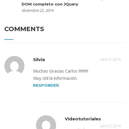
DOM completo con JQuery
diciembre 22, 2014
COMMENTS
Silvia
abril 9, 2014
Muchas Gracias Carlos !!!!!!!!!!!
Muy útil la información.
RESPONDER
Videotutoriales
abril 9, 2014