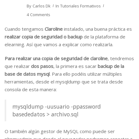
By
Carlos Dk
In
Tutoriales Formativos
4 Comments
Cuando tengamos
Claroline
instalado, una buena práctica es
realizar copia de seguridad o backup
de la plataforma de
elearning. Así que vamos a explicar como realizarla.
Para realizar una copia de seguridad de claroline
, tendremos
que realizar
dos pasos
, la primera es sacar
backup de la
base de datos mysql
. Para ello podéis utilizar múltiples
herramientas, desde el mysqldump que se trata desde
consola de esta manera:
mysqldump -uusuario -ppassword
basededatos > archivo.sql
O también algún gestor de MySQL como puede ser