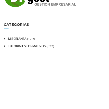
CATEGORÍAS
MISCELANEA
(129)
TUTORIALES FORMATIVOS
(622)