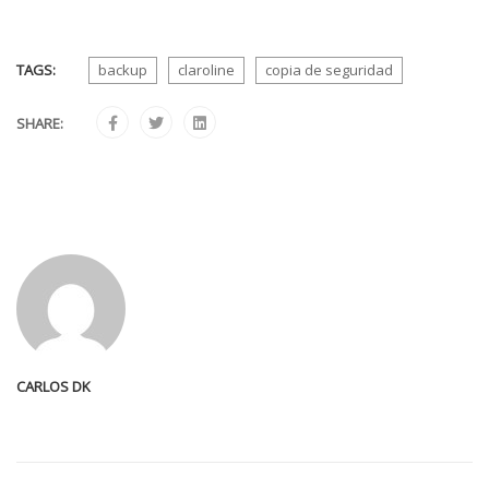
TAGS:
backup
claroline
copia de seguridad
SHARE:
CARLOS DK