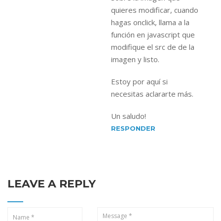
quieres modificar, cuando
hagas onclick, llama a la
función en javascript que
modifique el src de de la
imagen y listo.
Estoy por aquí si
necesitas aclararte más.
Un saludo!
RESPONDER
LEAVE A REPLY