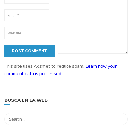
This site uses Akismet to reduce spam.
Learn how your
comment data is processed
.
BUSCA EN LA WEB