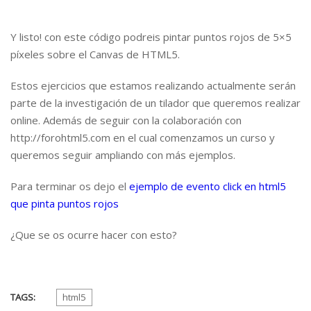
Y listo! con este código podreis pintar puntos rojos de 5×5
píxeles sobre el Canvas de HTML5.
Estos ejercicios que estamos realizando actualmente serán
parte de la investigación de un tilador que queremos realizar
online. Además de seguir con la colaboración con
http://forohtml5.com en el cual comenzamos un curso y
queremos seguir ampliando con más ejemplos.
Para terminar os dejo el
ejemplo de evento click en html5
que pinta puntos rojos
¿Que se os ocurre hacer con esto?
TAGS:
html5