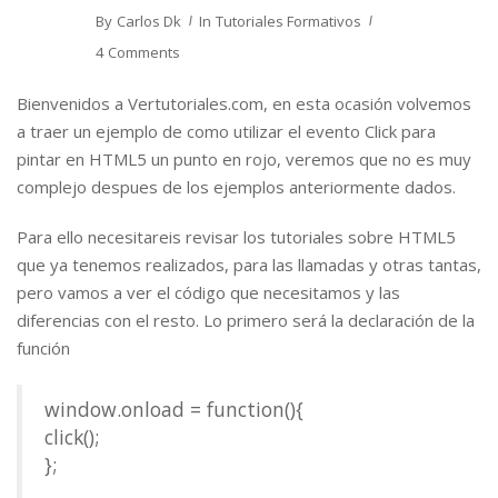
By
Carlos Dk
In
Tutoriales Formativos
4 Comments
Bienvenidos a Vertutoriales.com, en esta ocasión volvemos
a traer un ejemplo de como utilizar el evento Click para
pintar en HTML5 un punto en rojo, veremos que no es muy
complejo despues de los ejemplos anteriormente dados.
Para ello necesitareis revisar los tutoriales sobre HTML5
que ya tenemos realizados, para las llamadas y otras tantas,
pero vamos a ver el código que necesitamos y las
diferencias con el resto. Lo primero será la declaración de la
función
window.onload = function(){
click();
};