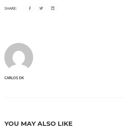
SHARE:
CARLOS DK
YOU MAY ALSO LIKE