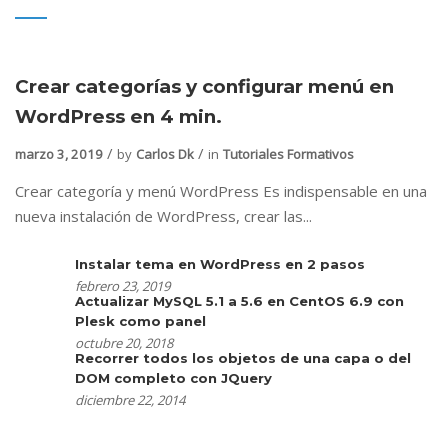
Crear categorías y configurar menú en
WordPress en 4 min.
marzo 3, 2019
by
Carlos Dk
in
Tutoriales Formativos
Crear categoría y menú WordPress Es indispensable en una
nueva instalación de WordPress, crear las...
Instalar tema en WordPress en 2 pasos
febrero 23, 2019
Actualizar MySQL 5.1 a 5.6 en CentOS 6.9 con
Plesk como panel
octubre 20, 2018
Recorrer todos los objetos de una capa o del
DOM completo con JQuery
diciembre 22, 2014