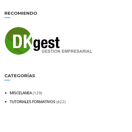
RECOMIENDO
CATEGORÍAS
MISCELANEA
(129)
TUTORIALES FORMATIVOS
(622)