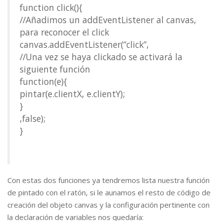
function click(){
//Añadimos un addEventListener al canvas,
para reconocer el click
canvas.addEventListener(“click”,
//Una vez se haya clickado se activará la
siguiente función
function(e){
pintar(e.clientX, e.clientY);
}
,false);
}
Con estas dos funciones ya tendremos lista nuestra función
de pintado con el ratón, si le aunamos el resto de código de
creación del objeto canvas y la configuración pertinente con
la declaración de variables nos quedaría: