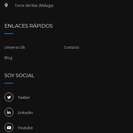
Torre del Mar (Málaga)
ENLACES RÁPIDOS
Universo Dk
Contacto
Blog
SOY SOCIAL
Twitter
Linkedin
Youtube