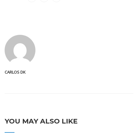
CARLOS DK
YOU MAY ALSO LIKE