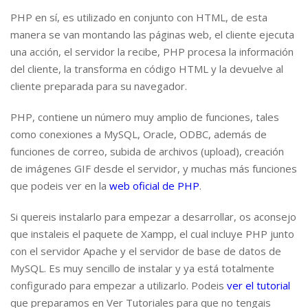
PHP en sí, es utilizado en conjunto con HTML, de esta
manera se van montando las páginas web, el cliente ejecuta
una acción, el servidor la recibe, PHP procesa la información
del cliente, la transforma en código HTML y la devuelve al
cliente preparada para su navegador.
PHP, contiene un número muy amplio de funciones, tales
como conexiones a MySQL, Oracle, ODBC, además de
funciones de correo, subida de archivos (upload), creación
de imágenes GIF desde el servidor, y muchas más funciones
que podeis ver en la
web oficial de PHP
.
Si quereis instalarlo para empezar a desarrollar, os aconsejo
que instaleis el paquete de Xampp, el cual incluye PHP junto
con el servidor Apache y el servidor de base de datos de
MySQL. Es muy sencillo de instalar y ya está totalmente
configurado para empezar a utilizarlo. Podeis
ver el tutorial
que preparamos en Ver Tutoriales para que no tengais