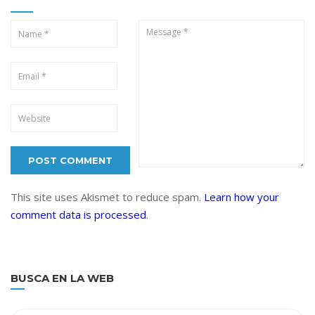
This site uses Akismet to reduce spam.
Learn how your
comment data is processed
.
BUSCA EN LA WEB