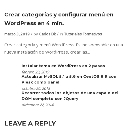
Crear categorías y configurar menú en
WordPress en 4 min.
marzo 3, 2019
by
Carlos Dk
in
Tutoriales Formativos
Crear categoría y menú WordPress Es indispensable en una
nueva instalación de WordPress, crear las...
Instalar tema en WordPress en 2 pasos
febrero 23, 2019
Actualizar MySQL 5.1 a 5.6 en CentOS 6.9 con
Plesk como panel
octubre 20, 2018
Recorrer todos los objetos de una capa o del
DOM completo con JQuery
diciembre 22, 2014
LEAVE A REPLY