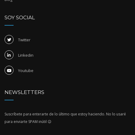
SOY SOCIAL
Twitter
Linkedin
Youtube
NEWSLETTERS
Suscríbete para enterarte de lo último que estoy haciendo. No lo usaré
para enviarte SPAM inútil 😉