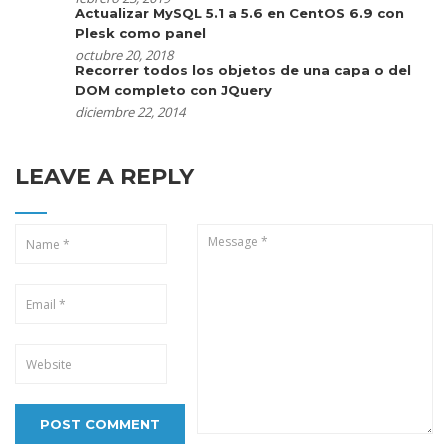
Actualizar MySQL 5.1 a 5.6 en CentOS 6.9 con
Plesk como panel
octubre 20, 2018
Recorrer todos los objetos de una capa o del
DOM completo con JQuery
diciembre 22, 2014
LEAVE A REPLY