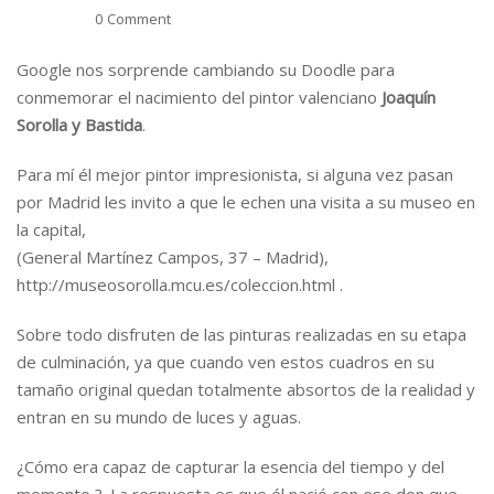
0 Comment
Google nos sorprende cambiando su Doodle para
conmemorar el nacimiento del pintor valenciano
Joaquín
Sorolla y Bastida
.
Para mí él mejor pintor impresionista, si alguna vez pasan
por Madrid les invito a que le echen una visita a su museo en
la capital,
(General Martínez Campos, 37 – Madrid),
http://museosorolla.mcu.es/coleccion.html .
Sobre todo disfruten de las pinturas realizadas en su etapa
de culminación, ya que cuando ven estos cuadros en su
tamaño original quedan totalmente absortos de la realidad y
entran en su mundo de luces y aguas.
¿Cómo era capaz de capturar la esencia del tiempo y del