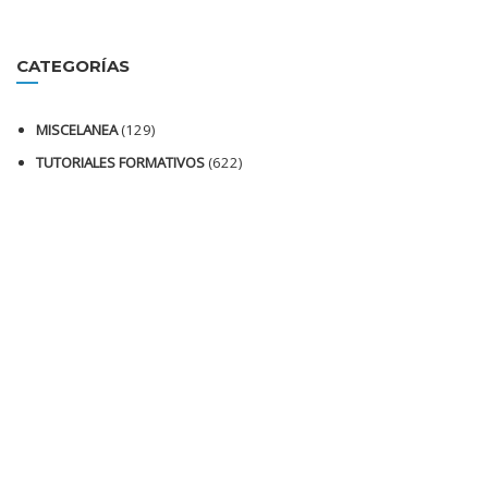
CATEGORÍAS
MISCELANEA
(129)
TUTORIALES FORMATIVOS
(622)