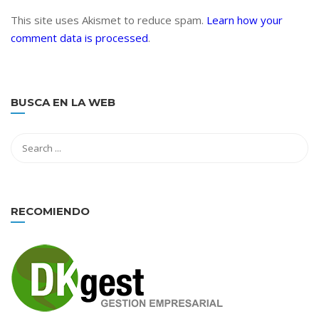
This site uses Akismet to reduce spam.
Learn how your
comment data is processed
.
BUSCA EN LA WEB
RECOMIENDO