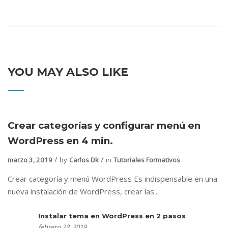
YOU MAY ALSO LIKE
Crear categorías y configurar menú en
WordPress en 4 min.
marzo 3, 2019
by
Carlos Dk
in
Tutoriales Formativos
Crear categoría y menú WordPress Es indispensable en una
nueva instalación de WordPress, crear las...
Instalar tema en WordPress en 2 pasos
febrero 23, 2019