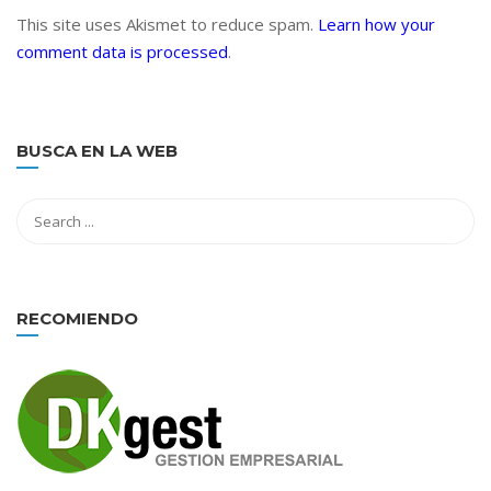
This site uses Akismet to reduce spam.
Learn how your
comment data is processed
.
BUSCA EN LA WEB
RECOMIENDO