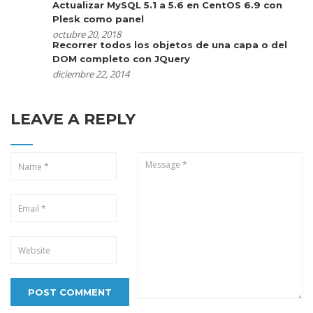
Actualizar MySQL 5.1 a 5.6 en CentOS 6.9 con
Plesk como panel
octubre 20, 2018
Recorrer todos los objetos de una capa o del
DOM completo con JQuery
diciembre 22, 2014
LEAVE A REPLY