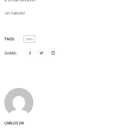
Un saludo!
TAGS:
svn
SHARE:
CARLOS DK