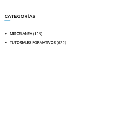
CATEGORÍAS
MISCELANEA
(129)
TUTORIALES FORMATIVOS
(622)