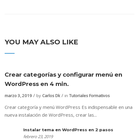
YOU MAY ALSO LIKE
Crear categorías y configurar menú en
WordPress en 4 min.
marzo 3, 2019
by
Carlos Dk
in
Tutoriales Formativos
Crear categoría y menú WordPress Es indispensable en una
nueva instalación de WordPress, crear las...
Instalar tema en WordPress en 2 pasos
febrero 23, 2019