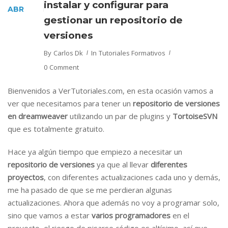
instalar y configurar para
ABR
gestionar un repositorio de
versiones
By
Carlos Dk
In
Tutoriales Formativos
0 Comment
Bienvenidos a VerTutoriales.com, en esta ocasión vamos a
ver que necesitamos para tener un
repositorio de versiones
en dreamweaver
utilizando un par de plugins y
TortoiseSVN
que es totalmente gratuito.
Hace ya algún tiempo que empiezo a necesitar un
repositorio de versiones
ya que al llevar
diferentes
proyectos
, con diferentes actualizaciones cada uno y demás,
me ha pasado de que se me perdieran algunas
actualizaciones. Ahora que además no voy a programar solo,
sino que vamos a estar
varios programadores
en el