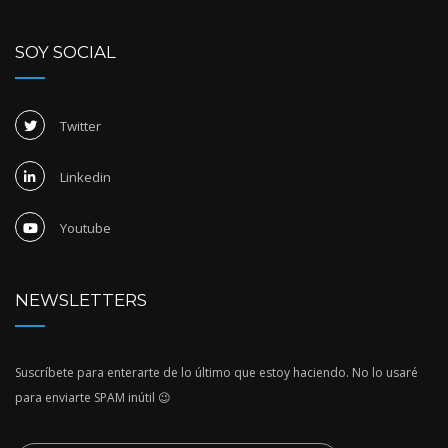
SOY SOCIAL
Twitter
Linkedin
Youtube
NEWSLETTERS
Suscríbete para enterarte de lo último que estoy haciendo. No lo usaré
para enviarte SPAM inútil 😉